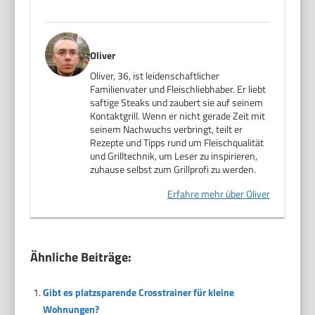
Oliver
Oliver, 36, ist leidenschaftlicher
Familienvater und Fleischliebhaber. Er liebt
saftige Steaks und zaubert sie auf seinem
Kontaktgrill. Wenn er nicht gerade Zeit mit
seinem Nachwuchs verbringt, teilt er
Rezepte und Tipps rund um Fleischqualität
und Grilltechnik, um Leser zu inspirieren,
zuhause selbst zum Grillprofi zu werden.
Erfahre mehr über Oliver
Ähnliche Beiträge:
Gibt es platzsparende Crosstrainer für kleine
Wohnungen?