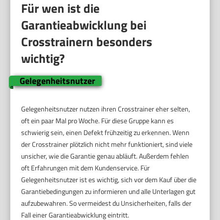
Für wen ist die
Garantieabwicklung bei
Crosstrainern besonders
wichtig?
Gelegenheitsnutzer
Gelegenheitsnutzer nutzen ihren Crosstrainer eher selten,
oft ein paar Mal pro Woche. Für diese Gruppe kann es
schwierig sein, einen Defekt frühzeitig zu erkennen. Wenn
der Crosstrainer plötzlich nicht mehr funktioniert, sind viele
unsicher, wie die Garantie genau abläuft. Außerdem fehlen
oft Erfahrungen mit dem Kundenservice. Für
Gelegenheitsnutzer ist es wichtig, sich vor dem Kauf über die
Garantiebedingungen zu informieren und alle Unterlagen gut
aufzubewahren. So vermeidest du Unsicherheiten, falls der
Fall einer Garantieabwicklung eintritt.