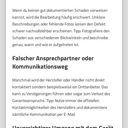
Wenn du keinen gut dokumentierten Schaden vorweisen
kannst, wird die Bearbeitung häufig erschwert. Unklare
Beschreibungen oder fehlende Fotos lassen den Defekt
schwer nachvollziehbar erscheinen. Tipp: Fotografiere den
Schaden aus verschiedenen Blickwinkeln und beschreibe
genau, wann und wie er aufgetreten ist.
Falscher Ansprechpartner oder
Kommunikationsweg
Manchmal wird der Hersteller oder Händler nicht direkt
kontaktiert sondern beispielsweise ein Drittanbieter. Das
kann zu Verzögerungen führen oder sogar zum Verlust des
Garantieanspruchs. Tipp: Nutze immer die offiziellen
Kontaktmöglichkeiten des Herstellers und dokumentiere
sämtliche Kommunikation per E-Mail.
Unvorsichtiger Umgang mit dem Gerät