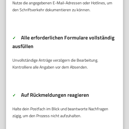
Nutze die angegebenen E-Mail-Adressen oder Hotlines, um
den Schriftverkehr dokumentieren zu können.
Alle erforderlichen Formulare vollständig
✓
ausfüllen
Unvollständige Anträge verzögern die Bearbeitung.
Kontrolliere alle Angaben vor dem Absenden.
Auf Rückmeldungen reagieren
✓
Halte dein Postfach im Blick und beantworte Nachfragen
zügig, um den Prozess nicht aufzuhalten.