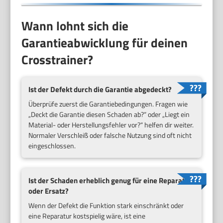
Wann lohnt sich die
Garantieabwicklung für deinen
Crosstrainer?
Ist der Defekt durch die Garantie abgedeckt?
Überprüfe zuerst die Garantiebedingungen. Fragen wie
„Deckt die Garantie diesen Schaden ab?“ oder „Liegt ein
Material- oder Herstellungsfehler vor?“ helfen dir weiter.
Normaler Verschleiß oder falsche Nutzung sind oft nicht
eingeschlossen.
Ist der Schaden erheblich genug für eine Reparatur
oder Ersatz?
Wenn der Defekt die Funktion stark einschränkt oder
eine Reparatur kostspielig wäre, ist eine