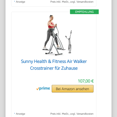
*
Anzeige
Preis inkl. MwSt., zzgl. Versandkosten
EMPFEHLUNG
Sunny Health & Fitness Air Walker
Crosstrainer für Zuhause
107,00 €
Bei Amazon ansehen
*
Anzeige
Preis inkl. MwSt., zzgl. Versandkosten