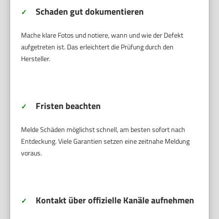
Schaden gut dokumentieren
✓
Mache klare Fotos und notiere, wann und wie der Defekt
aufgetreten ist. Das erleichtert die Prüfung durch den
Hersteller.
Fristen beachten
✓
Melde Schäden möglichst schnell, am besten sofort nach
Entdeckung. Viele Garantien setzen eine zeitnahe Meldung
voraus.
Kontakt über offizielle Kanäle aufnehmen
✓