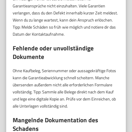
Garantieansprüche nicht einzuhalten. Viele Garantien
verlangen, dass du den Defekt innerhalb kurzer Zeit meldest.
Wenn du zu lange wartest, kann dein Anspruch erlöschen.
Tipp: Melde Schäden so früh wie möglich und notiere dir das
Datum der Kontaktaufnahme.
Fehlende oder unvollständige
Dokumente
Ohne Kaufbeleg, Seriennummer oder aussagekräftige Fotos
kann die Garantieabwicklung schnell scheitern. Manche
übersenden außerdem nicht alle erforderlichen Formulare
vollständig. Tipp: Sammle alle Belege direkt nach dem Kauf
und lege eine digitale Kopie an. Prüfe vor dem Einreichen, ob
alle Unterlagen vollständig sind.
Mangelnde Dokumentation des
Schadens