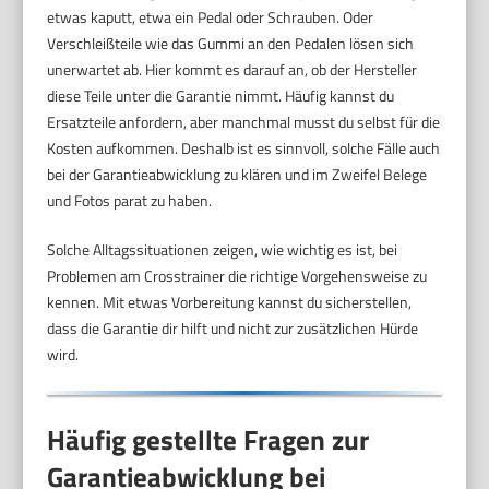
etwas kaputt, etwa ein Pedal oder Schrauben. Oder
Verschleißteile wie das Gummi an den Pedalen lösen sich
unerwartet ab. Hier kommt es darauf an, ob der Hersteller
diese Teile unter die Garantie nimmt. Häufig kannst du
Ersatzteile anfordern, aber manchmal musst du selbst für die
Kosten aufkommen. Deshalb ist es sinnvoll, solche Fälle auch
bei der Garantieabwicklung zu klären und im Zweifel Belege
und Fotos parat zu haben.
Solche Alltagssituationen zeigen, wie wichtig es ist, bei
Problemen am Crosstrainer die richtige Vorgehensweise zu
kennen. Mit etwas Vorbereitung kannst du sicherstellen,
dass die Garantie dir hilft und nicht zur zusätzlichen Hürde
wird.
Häufig gestellte Fragen zur
Garantieabwicklung bei