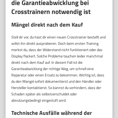
die Garantieabwicklung bei
Crosstrainern notwendig ist
Mängel direkt nach dem Kauf
Stell dir vor, du hast dir einen neuen Crosstrainer bestellt und
willst ihn direkt ausprobieren. Doch beim ersten Training
merkst du, dass der Widerstand nicht funktioniert oder das
Display flackert. Solche Probleme tauchen leider manchmal
direkt nach dem Kauf auf. In diesem Fall ist die
Garantieabwicklung der richtige Weg, um schnell eine
Reparatur oder einen Ersatz zu bekommen. Wichtig ist, dass
du den Mangel sofort dokumentierst und den Händler oder
Hersteller kontaktierst. So kannst du verhindern, dass der
Schaden später als selbstverschuldet oder
abnutzungsbedingt eingestuft wird.
Technische Ausfälle während der