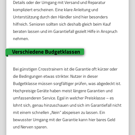
Details oder der Umgang mit Versand und Reparatur
kompliziert erscheinen. Eine klare Anleitung und
Unterstützung durch den Händler sind hier besonders
hilfreich. Senioren sollten sich deshalb gleich beim Kauf
beraten lassen und im Garantiefall gezielt Hilfe in Anspruch
nehmen.
Verschiedene Budgetklassen
Bei günstigen Crosstrainern ist die Garantie oft kürzer oder
die Bedingungen etwas strikter. Nutzer in dieser
Budgetklasse müssen sorgfältiger prüfen, was abgedeckt ist.
Hochpreisige Geräte haben meist längere Garantien und
umfassenderen Service. Egal in welcher Preisklasse – es
lohnt sich, genau hinzuschauen und sich im Garantiefall nicht
mit einem schnellen „Nein“ abspeisen zu lassen. Ein
bewusster Umgang mit der Garantie kann hier bares Geld
und Nerven sparen.