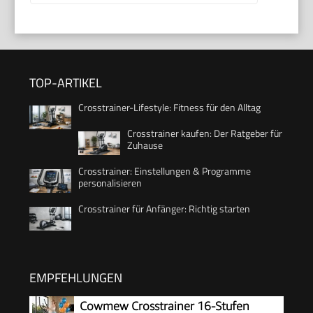
TOP-ARTIKEL
Crosstrainer-Lifestyle: Fitness für den Alltag
Crosstrainer kaufen: Der Ratgeber für
Zuhause
Crosstrainer: Einstellungen & Programme
personalisieren
Crosstrainer für Anfänger: Richtig starten
EMPFEHLUNGEN
Cowmew Crosstrainer 16-Stufen