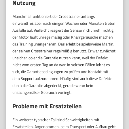
Nutzung
Manchmal funktioniert der Crosstrainer anfangs
einwandfrei, aber nach einigen Wochen oder Monaten treten
Ausfälle auf. Vielleicht reagiert der Sensor nicht mehr richtig,
der Motor läuft unregelmäßig oder Knarrgeräusche machen
das Training unangenehm. Das erlebt beispielsweise Martin,
der seinen Crosstrainer regelmäßig benutzt. Er war zunächst
unsicher, ob er die Garantie nutzen kann, weil der Defekt
nicht vom ersten Tag an da war. In solchen Fällen lohnt es
sich, die Garantiebedingungen zu prüfen und Kontakt mit
dem Support aufzunehmen. Häufig sind auch diese Defekte
durch die Garantie abgedeckt, gerade wenn kein
unsachgemäßer Gebrauch vorliegt.
Probleme mit Ersatzteilen
Ein weiterer typischer Fall sind Schwierigkeiten mit
Ersatzteilen. Angenommen, beim Transport oder Aufbau geht