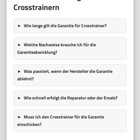
Crosstrainern
Wie lange gilt die Garantie für Crosstrainer?
Welche Nachweise brauche ich für die
Garantieabwicklung?
Was passiert, wenn der Hersteller die Garantie
ablehnt?
Wie schnell erfolgt die Reparatur oder der Ersatz?
Muss ich den Crosstrainer für die Garantie
einschicken?