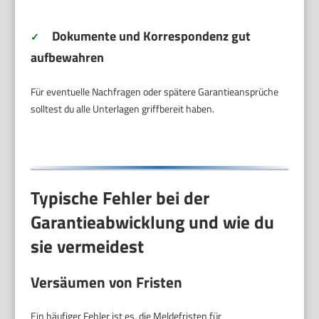
Dokumente und Korrespondenz gut
✓
aufbewahren
Für eventuelle Nachfragen oder spätere Garantieansprüche
solltest du alle Unterlagen griffbereit haben.
Typische Fehler bei der
Garantieabwicklung und wie du
sie vermeidest
Versäumen von Fristen
Ein häufiger Fehler ist es, die Meldefristen für