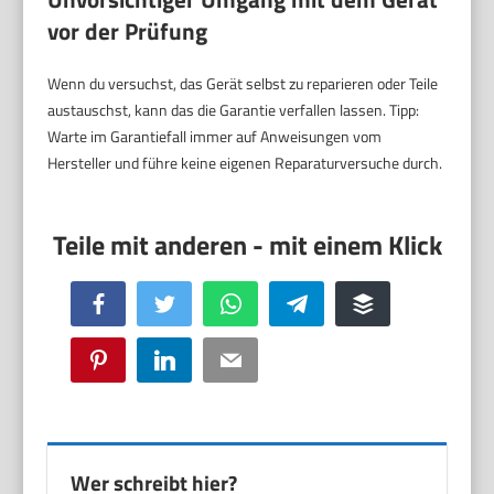
vor der Prüfung
Wenn du versuchst, das Gerät selbst zu reparieren oder Teile
austauschst, kann das die Garantie verfallen lassen. Tipp:
Warte im Garantiefall immer auf Anweisungen vom
Hersteller und führe keine eigenen Reparaturversuche durch.
Facebook
Twitter
WhatsApp
Telegram
Buffer
Pinterest
LinkedIn
Email
Wer schreibt hier?