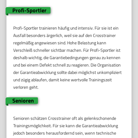
Profi-Sportler
Profi-Sportler trainieren häufig und intensiv. Für sie ist ein
Ausfall besonders ärgerlich, weil sie auf den Crosstrainer
regelmäßig angewiesen sind. Hohe Belastung kann
Verschleiß schneller sichtbar machen. Für Profi-Sportler ist
deshalb wichtig, die Garantiebedingungen genau zu kennen
und bei einem Defekt schnell zu reagieren. Die Organisation
der Garantieabwicklung sollte dabei möglichst unkompliziert
und zügig ablaufen, damit keine wertvolle Trainingszeit
verloren geht.
Senioren
Senioren schätzen Crosstrainer oft als gelenkschonende
Trainingsmöglichkeit. Für sie kann die Garantieabwicklung
jedoch besonders herausfordernd sein, wenn technische