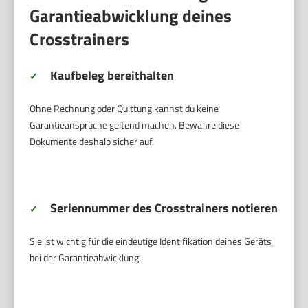
Garantieabwicklung deines
Crosstrainers
Kaufbeleg bereithalten
✓
Ohne Rechnung oder Quittung kannst du keine
Garantieansprüche geltend machen. Bewahre diese
Dokumente deshalb sicher auf.
Seriennummer des Crosstrainers notieren
✓
Sie ist wichtig für die eindeutige Identifikation deines Geräts
bei der Garantieabwicklung.