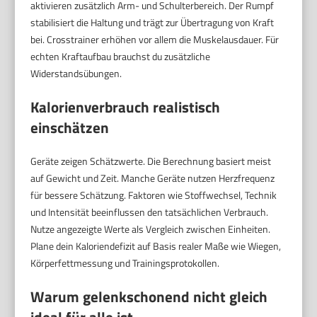
aktivieren zusätzlich Arm- und Schulterbereich. Der Rumpf
stabilisiert die Haltung und trägt zur Übertragung von Kraft
bei. Crosstrainer erhöhen vor allem die Muskelausdauer. Für
echten Kraftaufbau brauchst du zusätzliche
Widerstandsübungen.
Kalorienverbrauch realistisch
einschätzen
Geräte zeigen Schätzwerte. Die Berechnung basiert meist
auf Gewicht und Zeit. Manche Geräte nutzen Herzfrequenz
für bessere Schätzung. Faktoren wie Stoffwechsel, Technik
und Intensität beeinflussen den tatsächlichen Verbrauch.
Nutze angezeigte Werte als Vergleich zwischen Einheiten.
Plane dein Kaloriendefizit auf Basis realer Maße wie Wiegen,
Körperfettmessung und Trainingsprotokollen.
Warum gelenkschonend nicht gleich
ideal für alle ist