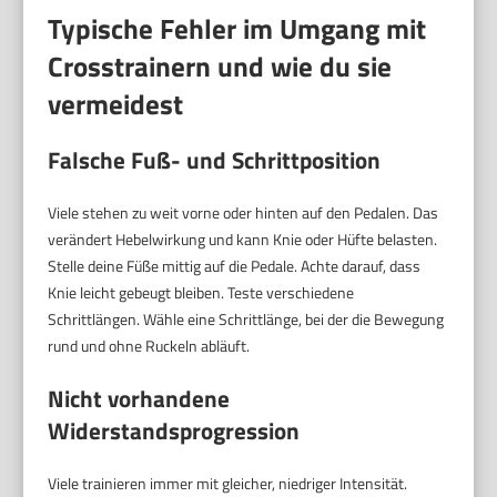
Typische Fehler im Umgang mit
Crosstrainern und wie du sie
vermeidest
Falsche Fuß- und Schrittposition
Viele stehen zu weit vorne oder hinten auf den Pedalen. Das
verändert Hebelwirkung und kann Knie oder Hüfte belasten.
Stelle deine Füße mittig auf die Pedale. Achte darauf, dass
Knie leicht gebeugt bleiben. Teste verschiedene
Schrittlängen. Wähle eine Schrittlänge, bei der die Bewegung
rund und ohne Ruckeln abläuft.
Nicht vorhandene
Widerstandsprogression
Viele trainieren immer mit gleicher, niedriger Intensität.