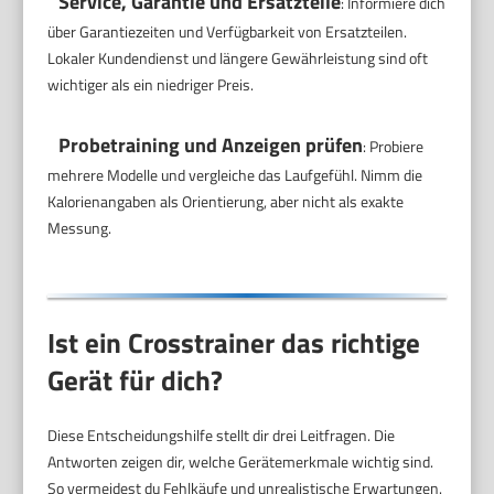
Service, Garantie und Ersatzteile
: Informiere dich
über Garantiezeiten und Verfügbarkeit von Ersatzteilen.
Lokaler Kundendienst und längere Gewährleistung sind oft
wichtiger als ein niedriger Preis.
Probetraining und Anzeigen prüfen
: Probiere
mehrere Modelle und vergleiche das Laufgefühl. Nimm die
Kalorienangaben als Orientierung, aber nicht als exakte
Messung.
Ist ein Crosstrainer das richtige
Gerät für dich?
Diese Entscheidungshilfe stellt dir drei Leitfragen. Die
Antworten zeigen dir, welche Gerätemerkmale wichtig sind.
So vermeidest du Fehlkäufe und unrealistische Erwartungen.