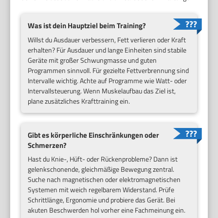
Was ist dein Hauptziel beim Training?
Willst du Ausdauer verbessern, Fett verlieren oder Kraft
erhalten? Für Ausdauer und lange Einheiten sind stabile
Geräte mit großer Schwungmasse und guten
Programmen sinnvoll. Für gezielte Fettverbrennung sind
Intervalle wichtig. Achte auf Programme wie Watt- oder
Intervallsteuerung. Wenn Muskelaufbau das Ziel ist,
plane zusätzliches Krafttraining ein.
Gibt es körperliche Einschränkungen oder
Schmerzen?
Hast du Knie-, Hüft- oder Rückenprobleme? Dann ist
gelenkschonende, gleichmäßige Bewegung zentral.
Suche nach magnetischen oder elektromagnetischen
Systemen mit weich regelbarem Widerstand. Prüfe
Schrittlänge, Ergonomie und probiere das Gerät. Bei
akuten Beschwerden hol vorher eine Fachmeinung ein.