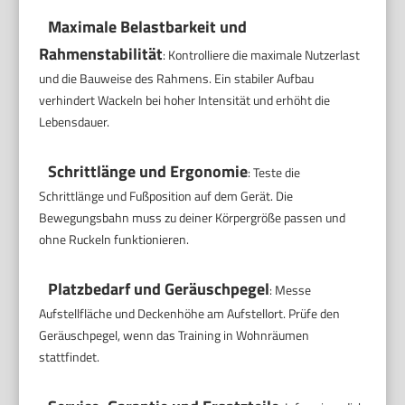
Maximale Belastbarkeit und
Rahmenstabilität
: Kontrolliere die maximale Nutzerlast
und die Bauweise des Rahmens. Ein stabiler Aufbau
verhindert Wackeln bei hoher Intensität und erhöht die
Lebensdauer.
Schrittlänge und Ergonomie
: Teste die
Schrittlänge und Fußposition auf dem Gerät. Die
Bewegungsbahn muss zu deiner Körpergröße passen und
ohne Ruckeln funktionieren.
Platzbedarf und Geräuschpegel
: Messe
Aufstellfläche und Deckenhöhe am Aufstellort. Prüfe den
Geräuschpegel, wenn das Training in Wohnräumen
stattfindet.