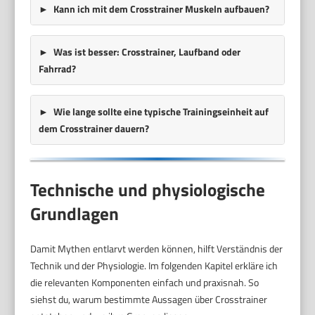
Kann ich mit dem Crosstrainer Muskeln aufbauen?
Was ist besser: Crosstrainer, Laufband oder
Fahrrad?
Wie lange sollte eine typische Trainingseinheit auf
dem Crosstrainer dauern?
Technische und physiologische
Grundlagen
Damit Mythen entlarvt werden können, hilft Verständnis der
Technik und der Physiologie. Im folgenden Kapitel erkläre ich
die relevanten Komponenten einfach und praxisnah. So
siehst du, warum bestimmte Aussagen über Crosstrainer