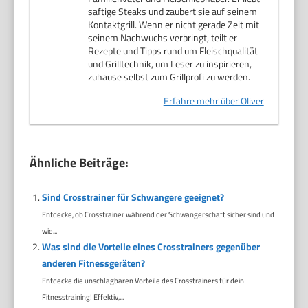
saftige Steaks und zaubert sie auf seinem
Kontaktgrill. Wenn er nicht gerade Zeit mit
seinem Nachwuchs verbringt, teilt er
Rezepte und Tipps rund um Fleischqualität
und Grilltechnik, um Leser zu inspirieren,
zuhause selbst zum Grillprofi zu werden.
Erfahre mehr über Oliver
Ähnliche Beiträge:
Sind Crosstrainer für Schwangere geeignet?
Entdecke, ob Crosstrainer während der Schwangerschaft sicher sind und
wie...
Was sind die Vorteile eines Crosstrainers gegenüber
anderen Fitnessgeräten?
Entdecke die unschlagbaren Vorteile des Crosstrainers für dein
Fitnesstraining! Effektiv,...