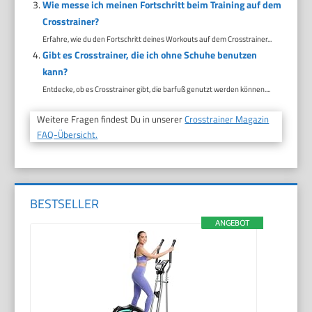
Wie messe ich meinen Fortschritt beim Training auf dem
Crosstrainer?
Erfahre, wie du den Fortschritt deines Workouts auf dem Crosstrainer...
Gibt es Crosstrainer, die ich ohne Schuhe benutzen
kann?
Entdecke, ob es Crosstrainer gibt, die barfuß genutzt werden können....
Weitere Fragen findest Du in unserer
Crosstrainer Magazin
FAQ-Übersicht.
BESTSELLER
ANGEBOT