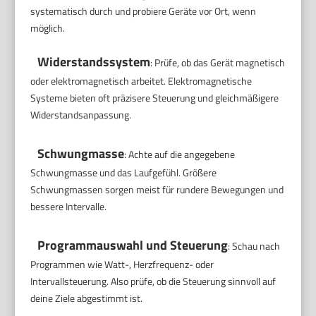
systematisch durch und probiere Geräte vor Ort, wenn
möglich.
Widerstandssystem
: Prüfe, ob das Gerät magnetisch
oder elektromagnetisch arbeitet. Elektromagnetische
Systeme bieten oft präzisere Steuerung und gleichmäßigere
Widerstandsanpassung.
Schwungmasse
: Achte auf die angegebene
Schwungmasse und das Laufgefühl. Größere
Schwungmassen sorgen meist für rundere Bewegungen und
bessere Intervalle.
Programmauswahl und Steuerung
: Schau nach
Programmen wie Watt-, Herzfrequenz- oder
Intervallsteuerung. Also prüfe, ob die Steuerung sinnvoll auf
deine Ziele abgestimmt ist.