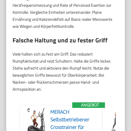
Herzfrequenzmessung und Rate of Perceived Exertion zur
Kontrolle. Vergleiche Einheiten untereinander. Plane
Ernährung und Kaloriendefizit auf Basis realer Messwerte
wie Wiegen und Körperfettkontrolle.
Falsche Haltung und zu fester Griff
Viele halten sich zu fest am Griff. Das reduziert
Rumpfaktivität und reizt Schultern. Halte die Griffe locker.
Stehe aufrecht und aktiviere den Rumpf leicht. Nutze die
beweglichen Griffe bewusst für Oberkörperarbeit. Bei
Nacken- oder Rückenschmerzen passe Hand- und
Armsposition an.
ANGEBOT
MERACH
Selbstbetriebener
Crosstrainer für