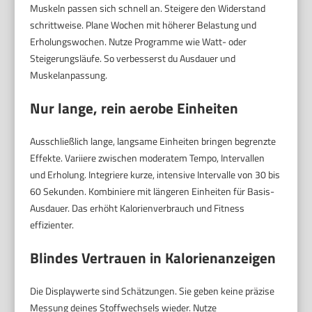
Muskeln passen sich schnell an. Steigere den Widerstand
schrittweise. Plane Wochen mit höherer Belastung und
Erholungswochen. Nutze Programme wie Watt- oder
Steigerungsläufe. So verbesserst du Ausdauer und
Muskelanpassung.
Nur lange, rein aerobe Einheiten
Ausschließlich lange, langsame Einheiten bringen begrenzte
Effekte. Variiere zwischen moderatem Tempo, Intervallen
und Erholung. Integriere kurze, intensive Intervalle von 30 bis
60 Sekunden. Kombiniere mit längeren Einheiten für Basis-
Ausdauer. Das erhöht Kalorienverbrauch und Fitness
effizienter.
Blindes Vertrauen in Kalorienanzeigen
Die Displaywerte sind Schätzungen. Sie geben keine präzise
Messung deines Stoffwechsels wieder. Nutze