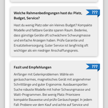
Welche Rahmenbedingungen hast du: Platz,
Budget, Service?
Hast du wenig Platz oder ein kleines Budget? Kompakte
Modelle und faltbare Geräte sparen Raum. Bedenke,
dass günstige Geräte oft schwächere Schwungmasse
und einfache Anzeigen haben. Prüfe Garantie und
Ersatzteilversorgung. Guter Service ist langfristig oft
wichtiger als ein niedriger Anschaffungspreis.
Fazit und Empfehlungen
Anfänger mit Gelenkproblemen: Wähle ein
geräuscharmes, magnetisches Gerät mit angenehmer
Schrittlänge und guter Ergonomie. Ausdauersportler:
Suche robuste Modelle mit hoher Schwungmasse und
Watt-Programmen. Bei wenig Platz: Priorisiere
kompakte Bauweise und prüfe Geräuschpegel. In jedem
Fall: Probiere vor dem Kauf und achte auf Service und