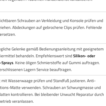
sichtbaren Schrauben an Verkleidung und Konsole prüfen und
iehen. Abdeckungen auf gebrochene Clips prüfen. Fehlende
 ersetzen.
gliche Gelenke gemäß Bedienungsanleitung mit geeignetem
iermittel behandeln. Empfehlenswert sind
Silikon- oder
-Sprays
. Keine öligen Schmierstoffe auf Gummi auftragen.
erschlissenen Lagern Service beauftragen.
 mit Wasserwaage prüfen und Standfuß justieren. Anti-
ations-Matte verwenden. Schrauben an Schwungmasse und
atten kontrollieren. Bei bleibender Unwucht Reparatur durch
etrieb veranlassen.