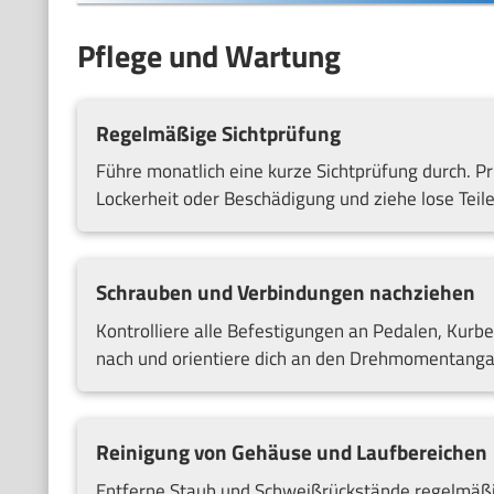
Pflege und Wartung
Regelmäßige Sichtprüfung
Führe monatlich eine kurze Sichtprüfung durch. P
Lockerheit oder Beschädigung und ziehe lose Teil
Schrauben und Verbindungen nachziehen
Kontrolliere alle Befestigungen an Pedalen, Kurbe
nach und orientiere dich an den Drehmomentanga
Reinigung von Gehäuse und Laufbereichen
Entferne Staub und Schweißrückstände regelmäßi