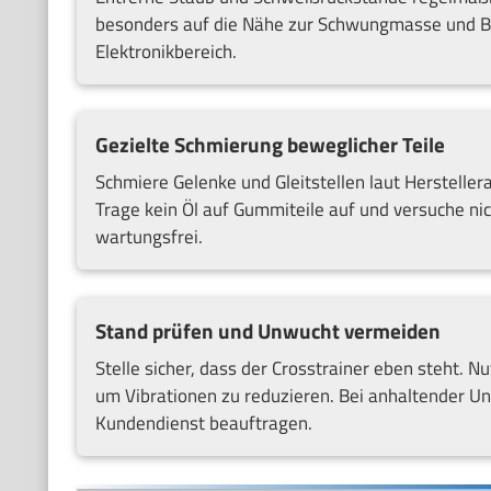
besonders auf die Nähe zur Schwungmasse und B
Elektronikbereich.
Gezielte Schmierung beweglicher Teile
Schmiere Gelenke und Gleitstellen laut Herstelle
Trage kein Öl auf Gummiteile auf und versuche nich
wartungsfrei.
Stand prüfen und Unwucht vermeiden
Stelle sicher, dass der Crosstrainer eben steht. N
um Vibrationen zu reduzieren. Bei anhaltender U
Kundendienst beauftragen.