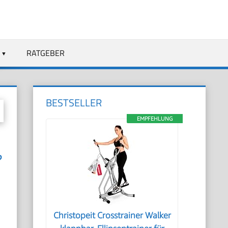
RATGEBER
BESTSELLER
EMPFEHLUNG
Christopeit Crosstrainer Walker