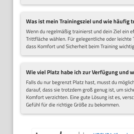
Was ist mein Trainingsziel und wie häufig tr
Wenn du regelmäßig trainierst und dein Ziel ein ef
Trittfläche wählen. Für gelegentliche oder leichte
dass Komfort und Sicherheit beim Training wichtig 
Wie viel Platz habe ich zur Verfügung und w
Falls du nur begrenzt Platz hast, musst du möglich
darauf, dass sie trotzdem groß genug ist, um siche
Komfort verzichten. Eine gute Lösung ist es, ver
Gefühl für die richtige Größe zu bekommen.