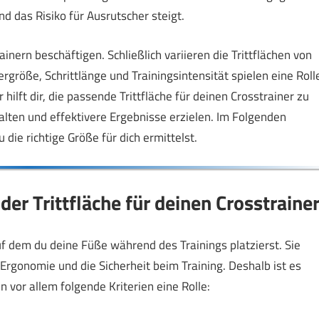
nd das Risiko für Ausrutscher steigt.
ainern beschäftigen. Schließlich variieren die Trittflächen von
ergröße, Schrittlänge und Trainingsintensität spielen eine Roll
hilft dir, die passende Trittfläche für deinen Crosstrainer zu
alten und effektivere Ergebnisse erzielen. Im Folgenden
 die richtige Größe für dich ermittelst.
 der Trittfläche für deinen Crosstraine
 auf dem du deine Füße während des Trainings platzierst. Sie
 Ergonomie und die Sicherheit beim Training. Deshalb ist es
 vor allem folgende Kriterien eine Rolle: