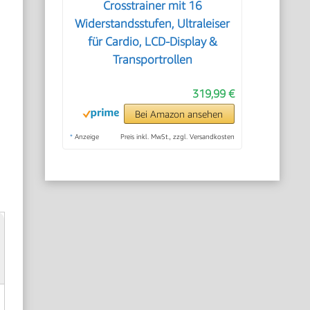
Crosstrainer mit 16
Widerstandsstufen, Ultraleiser
für Cardio, LCD-Display &
Transportrollen
319,99 €
Bei Amazon ansehen
*
Anzeige
Preis inkl. MwSt., zzgl. Versandkosten