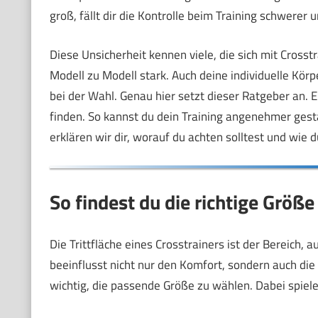
groß, fällt dir die Kontrolle beim Training schwerer u
Diese Unsicherheit kennen viele, die sich mit Crosstr
Modell zu Modell stark. Auch deine individuelle Körp
bei der Wahl. Genau hier setzt dieser Ratgeber an. Er 
finden. So kannst du dein Training angenehmer gest
erklären wir dir, worauf du achten solltest und wie du
So findest du die richtige Größe
Die Trittfläche eines Crosstrainers ist der Bereich,
beeinflusst nicht nur den Komfort, sondern auch die
wichtig, die passende Größe zu wählen. Dabei spielen