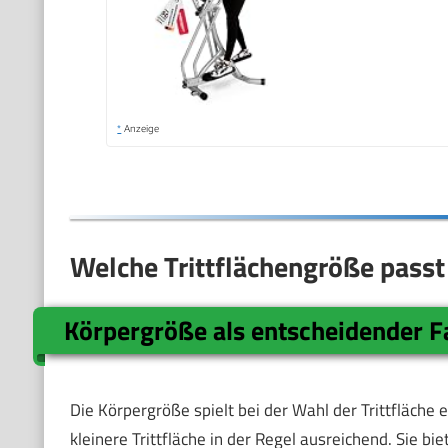
*
Anzeige
Welche Trittflächengröße passt
Körpergröße als entscheidender F
Die Körpergröße spielt bei der Wahl der Trittfläche 
kleinere Trittfläche in der Regel ausreichend. Sie 