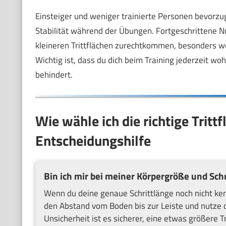
Einsteiger und weniger trainierte Personen bevorzug
Stabilität während der Übungen. Fortgeschrittene 
kleineren Trittflächen zurechtkommen, besonders w
Wichtig ist, dass du dich beim Training jederzeit wo
behindert.
Wie wähle ich die richtige Trit
Entscheidungshilfe
Bin ich mir bei meiner Körpergröße und Schr
Wenn du deine genaue Schrittlänge noch nicht kenn
den Abstand vom Boden bis zur Leiste und nutze 
Unsicherheit ist es sicherer, eine etwas größere