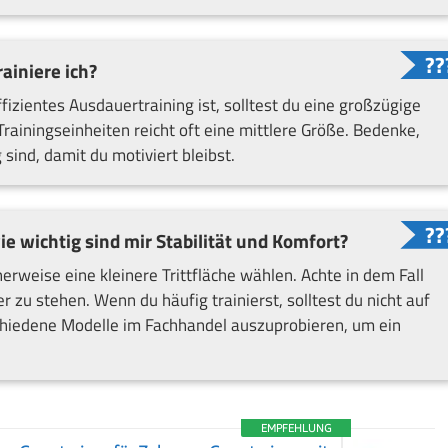
ainiere ich?
fizientes Ausdauertraining ist, solltest du eine großzügige
 Trainingseinheiten reicht oft eine mittlere Größe. Bedenke,
sind, damit du motiviert bleibst.
ie wichtig sind mir Stabilität und Komfort?
erweise eine kleinere Trittfläche wählen. Achte in dem Fall
r zu stehen. Wenn du häufig trainierst, solltest du nicht auf
schiedene Modelle im Fachhandel auszuprobieren, um ein
EMPFEHLUNG