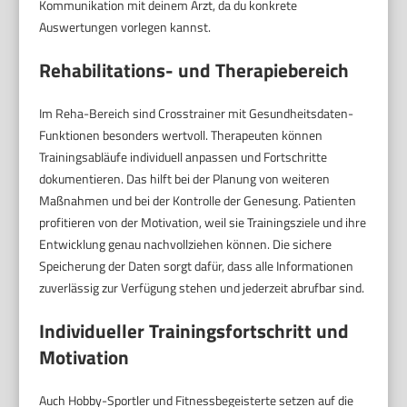
Kommunikation mit deinem Arzt, da du konkrete
Auswertungen vorlegen kannst.
Rehabilitations- und Therapiebereich
Im Reha-Bereich sind Crosstrainer mit Gesundheitsdaten-
Funktionen besonders wertvoll. Therapeuten können
Trainingsabläufe individuell anpassen und Fortschritte
dokumentieren. Das hilft bei der Planung von weiteren
Maßnahmen und bei der Kontrolle der Genesung. Patienten
profitieren von der Motivation, weil sie Trainingsziele und ihre
Entwicklung genau nachvollziehen können. Die sichere
Speicherung der Daten sorgt dafür, dass alle Informationen
zuverlässig zur Verfügung stehen und jederzeit abrufbar sind.
Individueller Trainingsfortschritt und
Motivation
Auch Hobby-Sportler und Fitnessbegeisterte setzen auf die