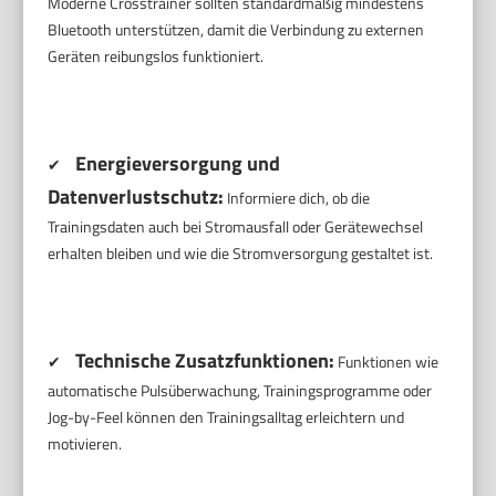
Moderne Crosstrainer sollten standardmäßig mindestens
Bluetooth unterstützen, damit die Verbindung zu externen
Geräten reibungslos funktioniert.
Energieversorgung und
✔
Datenverlustschutz:
Informiere dich, ob die
Trainingsdaten auch bei Stromausfall oder Gerätewechsel
erhalten bleiben und wie die Stromversorgung gestaltet ist.
Technische Zusatzfunktionen:
✔
Funktionen wie
automatische Pulsüberwachung, Trainingsprogramme oder
Jog-by-Feel können den Trainingsalltag erleichtern und
motivieren.