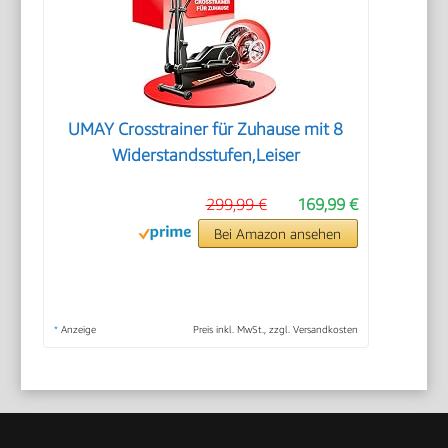
UMAY Crosstrainer für Zuhause mit 8
Widerstandsstufen,Leiser
299,99 €
169,99 €
Bei Amazon ansehen
*
Anzeige
Preis inkl. MwSt., zzgl. Versandkosten