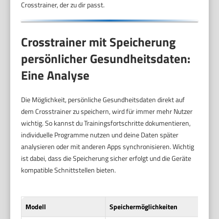
Crosstrainer, der zu dir passt.
Crosstrainer mit Speicherung
persönlicher Gesundheitsdaten:
Eine Analyse
Die Möglichkeit, persönliche Gesundheitsdaten direkt auf
dem Crosstrainer zu speichern, wird für immer mehr Nutzer
wichtig. So kannst du Trainingsfortschritte dokumentieren,
individuelle Programme nutzen und deine Daten später
analysieren oder mit anderen Apps synchronisieren. Wichtig
ist dabei, dass die Speicherung sicher erfolgt und die Geräte
kompatible Schnittstellen bieten.
Modell
Speichermöglichkeiten