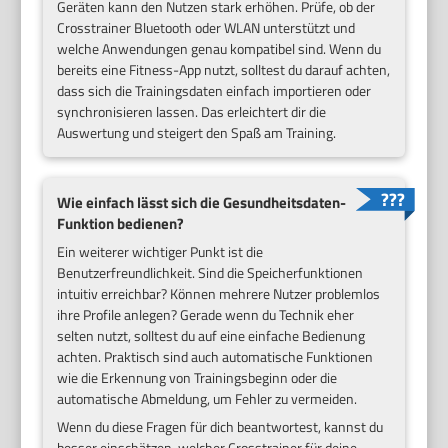
Geräten kann den Nutzen stark erhöhen. Prüfe, ob der
Crosstrainer Bluetooth oder WLAN unterstützt und
welche Anwendungen genau kompatibel sind. Wenn du
bereits eine Fitness-App nutzt, solltest du darauf achten,
dass sich die Trainingsdaten einfach importieren oder
synchronisieren lassen. Das erleichtert dir die
Auswertung und steigert den Spaß am Training.
Wie einfach lässt sich die Gesundheitsdaten-
Funktion bedienen?
Ein weiterer wichtiger Punkt ist die
Benutzerfreundlichkeit. Sind die Speicherfunktionen
intuitiv erreichbar? Können mehrere Nutzer problemlos
ihre Profile anlegen? Gerade wenn du Technik eher
selten nutzt, solltest du auf eine einfache Bedienung
achten. Praktisch sind auch automatische Funktionen
wie die Erkennung von Trainingsbeginn oder die
automatische Abmeldung, um Fehler zu vermeiden.
Wenn du diese Fragen für dich beantwortest, kannst du
besser einschätzen, welcher Crosstrainer für deine