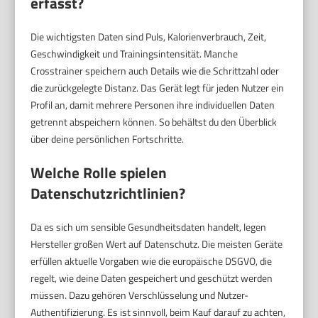
erfasst?
Die wichtigsten Daten sind Puls, Kalorienverbrauch, Zeit,
Geschwindigkeit und Trainingsintensität. Manche
Crosstrainer speichern auch Details wie die Schrittzahl oder
die zurückgelegte Distanz. Das Gerät legt für jeden Nutzer ein
Profil an, damit mehrere Personen ihre individuellen Daten
getrennt abspeichern können. So behältst du den Überblick
über deine persönlichen Fortschritte.
Welche Rolle spielen
Datenschutzrichtlinien?
Da es sich um sensible Gesundheitsdaten handelt, legen
Hersteller großen Wert auf Datenschutz. Die meisten Geräte
erfüllen aktuelle Vorgaben wie die europäische DSGVO, die
regelt, wie deine Daten gespeichert und geschützt werden
müssen. Dazu gehören Verschlüsselung und Nutzer-
Authentifizierung. Es ist sinnvoll, beim Kauf darauf zu achten,