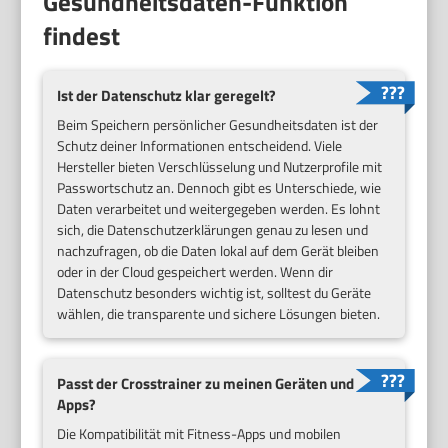
Gesundheitsdaten-Funktion
findest
Ist der Datenschutz klar geregelt?
Beim Speichern persönlicher Gesundheitsdaten ist der
Schutz deiner Informationen entscheidend. Viele
Hersteller bieten Verschlüsselung und Nutzerprofile mit
Passwortschutz an. Dennoch gibt es Unterschiede, wie
Daten verarbeitet und weitergegeben werden. Es lohnt
sich, die Datenschutzerklärungen genau zu lesen und
nachzufragen, ob die Daten lokal auf dem Gerät bleiben
oder in der Cloud gespeichert werden. Wenn dir
Datenschutz besonders wichtig ist, solltest du Geräte
wählen, die transparente und sichere Lösungen bieten.
Passt der Crosstrainer zu meinen Geräten und
Apps?
Die Kompatibilität mit Fitness-Apps und mobilen