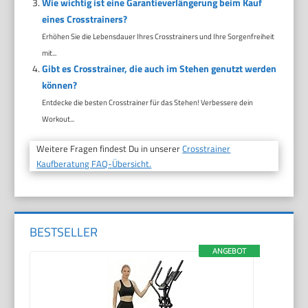
Wie wichtig ist eine Garantieverlängerung beim Kauf
eines Crosstrainers?
Erhöhen Sie die Lebensdauer Ihres Crosstrainers und Ihre Sorgenfreiheit
mit...
Gibt es Crosstrainer, die auch im Stehen genutzt werden
können?
Entdecke die besten Crosstrainer für das Stehen! Verbessere dein
Workout...
Weitere Fragen findest Du in unserer
Crosstrainer
Kaufberatung FAQ-Übersicht.
BESTSELLER
ANGEBOT