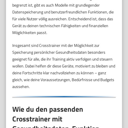
begrenzt ist, gibt es auch Modelle mit grundlegender
Datenspeicherung und benutzerfreundlichen Funktionen, die
für viele Nutzer völlig ausreichen. Entscheidend ist, dass das
Gerät zu deinen technischen Fähigkeiten und finanziellen
Möglichkeiten passt.
Insgesamt sind Crosstrainer mit der Möglichkeit zur
Speicherung persönlicher Gesundheitsdaten besonders
geeignet für alle, die ihr Training aktiv verfolgen und steuern
wollen. Dabei helfen dir diese Geräte, motiviert zu bleiben und
deine Fortschritte klar nachvollziehen zu können – ganz
gleich, wie deine Voraussetzungen, Bedürfnisse und Budgets
aussehen.
Wie du den passenden
Crosstrainer mit