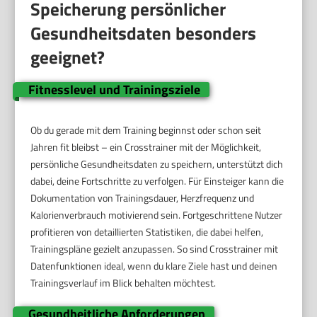
Speicherung persönlicher
Gesundheitsdaten besonders
geeignet?
Fitnesslevel und Trainingsziele
Ob du gerade mit dem Training beginnst oder schon seit
Jahren fit bleibst – ein Crosstrainer mit der Möglichkeit,
persönliche Gesundheitsdaten zu speichern, unterstützt dich
dabei, deine Fortschritte zu verfolgen. Für Einsteiger kann die
Dokumentation von Trainingsdauer, Herzfrequenz und
Kalorienverbrauch motivierend sein. Fortgeschrittene Nutzer
profitieren von detaillierten Statistiken, die dabei helfen,
Trainingspläne gezielt anzupassen. So sind Crosstrainer mit
Datenfunktionen ideal, wenn du klare Ziele hast und deinen
Trainingsverlauf im Blick behalten möchtest.
Gesundheitliche Anforderungen