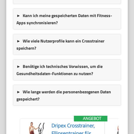
Kann ich meine gespeicherten Daten mit Fitness-
Apps synchronisieren?
Wie viele Nutzerprofile kann ein Crosstrainer
speichern?
Benötige ich technisches Vorwissen, um die
Gesundheitsdaten-Funktionen zu nutzen?
Wie lange werden die personenbezogenen Daten
gespeichert?
ANGEBOT
Dripex Crosstrainer,
Ellipsentrainer für