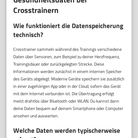
Crosstrainern
Wie funktioniert die Datenspeicherung
technisch?
Crosstrainer sammeln während des Trainings verschiedene
Daten über Sensoren, zum Beispiel zu deiner Herzfrequenz,
Trainingsdauer oder zurückgelegten Strecke. Diese
Informationen werden zunächst in einem internen Speicher
des Geräts abgelegt. Moderne Geräte speichern sie zusätzlich
in einer zugehörigen App oder in der Cloud, sofern das Gerät
mit dem Internet verbunden ist. Die Übertragung erfolgt
meist drahtlos über Bluetooth oder WLAN. Du kannst dann
deine Daten bequem auf deinem Smartphone oder Computer
ansehen und auswerten.
Welche Daten werden typischerweise