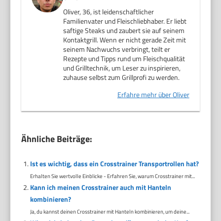
Oliver, 36, ist leidenschaftlicher
Familienvater und Fleischliebhaber. Er liebt
saftige Steaks und zaubert sie auf seinem
Kontaktgrill. Wenn er nicht gerade Zeit mit
seinem Nachwuchs verbringt, teilt er
Rezepte und Tipps rund um Fleischqualität
und Grilltechnik, um Leser zu inspirieren,
zuhause selbst zum Grillprofi zu werden.
Erfahre mehr über Oliver
Ähnliche Beiträge:
Ist es wichtig, dass ein Crosstrainer Transportrollen hat?
Erhalten Sie wertvolle Einblicke - Erfahren Sie, warum Crosstrainer mit...
Kann ich meinen Crosstrainer auch mit Hanteln
kombinieren?
Ja, du kannst deinen Crosstrainer mit Hanteln kombinieren, um deine...