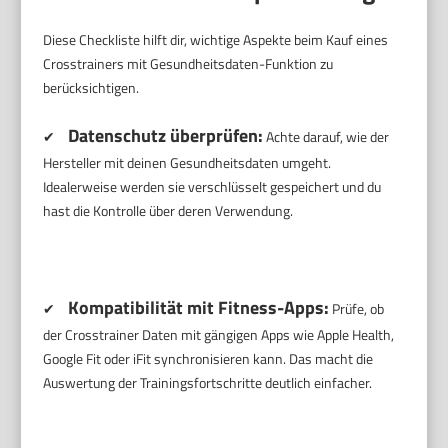
Diese Checkliste hilft dir, wichtige Aspekte beim Kauf eines
Crosstrainers mit Gesundheitsdaten-Funktion zu
berücksichtigen.
Datenschutz überprüfen:
✔
Achte darauf, wie der
Hersteller mit deinen Gesundheitsdaten umgeht.
Idealerweise werden sie verschlüsselt gespeichert und du
hast die Kontrolle über deren Verwendung.
Kompatibilität mit Fitness-Apps:
✔
Prüfe, ob
der Crosstrainer Daten mit gängigen Apps wie Apple Health,
Google Fit oder iFit synchronisieren kann. Das macht die
Auswertung der Trainingsfortschritte deutlich einfacher.