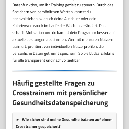
Datenfunktion, um ihr Training gezielt zu steuern. Durch das
Speichern von persönlichen Werten kannst du
nachvollziehen, wie sich deine Ausdauer oder dein
Kalorienverbrauch im Laufe der Wochen verändert. Das
schafft Motivation und du kannst dein Programm besser auf
aktuelle Leistungen abstimmen. Wer mit mehreren Nutzern
trainiert, profitiert von individuellen Nutzerprofilen, die
persönliche Daten getrennt speichern. So bleibt das Erlebnis
für alle transparent und nachvollziehbar.
Häufig gestellte Fragen zu
Crosstrainern mit persönlicher
Gesundheitsdatenspeicherung
Wie sicher sind meine Gesundheitsdaten auf einem
Crosstrainer gespeichert?