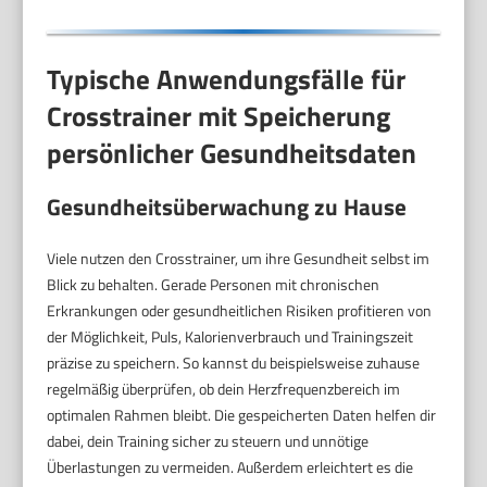
180kg Belastbar
Typische Anwendungsfälle für
Crosstrainer mit Speicherung
persönlicher Gesundheitsdaten
Gesundheitsüberwachung zu Hause
Viele nutzen den Crosstrainer, um ihre Gesundheit selbst im
Blick zu behalten. Gerade Personen mit chronischen
Erkrankungen oder gesundheitlichen Risiken profitieren von
der Möglichkeit, Puls, Kalorienverbrauch und Trainingszeit
präzise zu speichern. So kannst du beispielsweise zuhause
regelmäßig überprüfen, ob dein Herzfrequenzbereich im
optimalen Rahmen bleibt. Die gespeicherten Daten helfen dir
dabei, dein Training sicher zu steuern und unnötige
Überlastungen zu vermeiden. Außerdem erleichtert es die