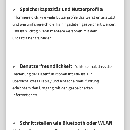
Speicherkapazität und Nutzerprofile:
✔
Informiere dich, wie viele Nutzerprofile das Gerät unterstützt
und wie umfangreich die Trainingsdaten gespeichert werden.
Das ist wichtig, wenn mehrere Personen mit dem
Crosstrainer trainieren.
Benutzerfreundlichkeit:
✔
Achte darauf, dass die
Bedienung der Datenfunktionen intuitiv ist. Ein
übersichtliches Display und einfache Menüführung
erleichtern den Umgang mit den gespeicherten
Informationen.
Schnittstellen wie Bluetooth oder WLAN:
✔