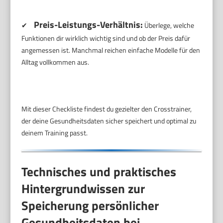
Preis-Leistungs-Verhältnis:
✔
Überlege, welche
Funktionen dir wirklich wichtig sind und ob der Preis dafür
angemessen ist. Manchmal reichen einfache Modelle für den
Alltag vollkommen aus.
Mit dieser Checkliste findest du gezielter den Crosstrainer,
der deine Gesundheitsdaten sicher speichert und optimal zu
deinem Training passt.
Technisches und praktisches
Hintergrundwissen zur
Speicherung persönlicher
Gesundheitsdaten bei