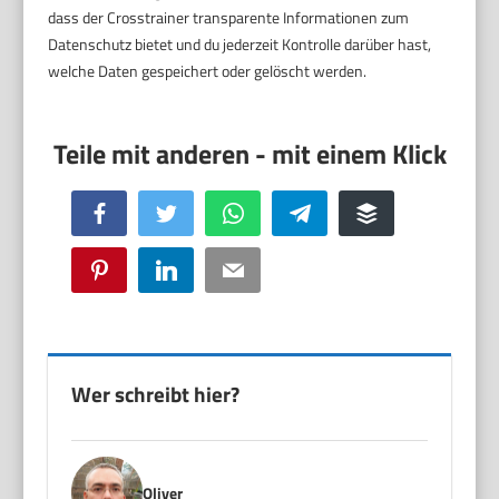
dass der Crosstrainer transparente Informationen zum
Datenschutz bietet und du jederzeit Kontrolle darüber hast,
welche Daten gespeichert oder gelöscht werden.
Facebook
Twitter
WhatsApp
Telegram
Buffer
Pinterest
LinkedIn
Email
Wer schreibt hier?
Oliver