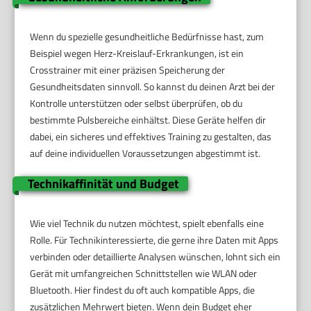
Wenn du spezielle gesundheitliche Bedürfnisse hast, zum
Beispiel wegen Herz-Kreislauf-Erkrankungen, ist ein
Crosstrainer mit einer präzisen Speicherung der
Gesundheitsdaten sinnvoll. So kannst du deinen Arzt bei der
Kontrolle unterstützen oder selbst überprüfen, ob du
bestimmte Pulsbereiche einhältst. Diese Geräte helfen dir
dabei, ein sicheres und effektives Training zu gestalten, das
auf deine individuellen Voraussetzungen abgestimmt ist.
Technikaffinität und Budget
Wie viel Technik du nutzen möchtest, spielt ebenfalls eine
Rolle. Für Technikinteressierte, die gerne ihre Daten mit Apps
verbinden oder detaillierte Analysen wünschen, lohnt sich ein
Gerät mit umfangreichen Schnittstellen wie WLAN oder
Bluetooth. Hier findest du oft auch kompatible Apps, die
zusätzlichen Mehrwert bieten. Wenn dein Budget eher