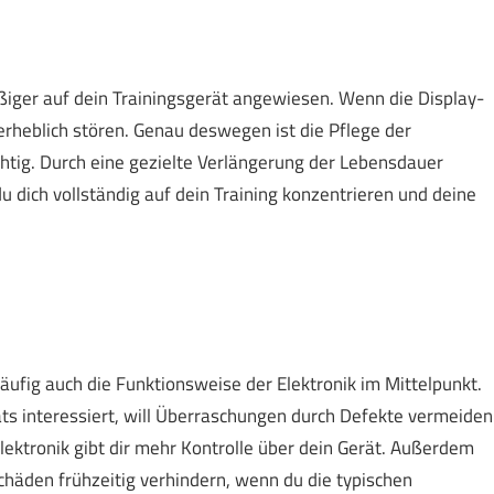
mäßiger auf dein Trainingsgerät angewiesen. Wenn die Display-
 erheblich stören. Genau deswegen ist die Pflege der
htig. Durch eine gezielte Verlängerung der Lebensdauer
 dich vollständig auf dein Training konzentrieren und deine
äufig auch die Funktionsweise der Elektronik im Mittelpunkt.
ts interessiert, will Überraschungen durch Defekte vermeiden
ktronik gibt dir mehr Kontrolle über dein Gerät. Außerdem
chäden frühzeitig verhindern, wenn du die typischen