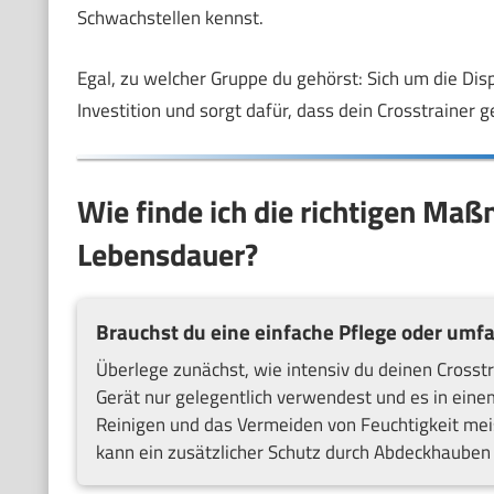
Schwachstellen kennst.
Egal, zu welcher Gruppe du gehörst: Sich um die Dis
Investition und sorgt dafür, dass dein Crosstrainer g
Wie finde ich die richtigen Ma
Lebensdauer?
Brauchst du eine einfache Pflege oder umf
Überlege zunächst, wie intensiv du deinen Cross
Gerät nur gelegentlich verwendest und es in ein
Reinigen und das Vermeiden von Feuchtigkeit mei
kann ein zusätzlicher Schutz durch Abdeckhauben