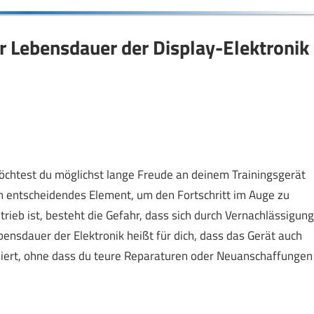
er Lebensdauer der Display-Elektronik
öchtest du möglichst lange Freude an deinem Trainingsgerät
in entscheidendes Element, um den Fortschritt im Auge zu
rieb ist, besteht die Gefahr, dass sich durch Vernachlässigung
ensdauer der Elektronik heißt für dich, dass das Gerät auch
niert, ohne dass du teure Reparaturen oder Neuanschaffungen