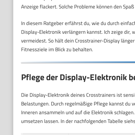
Anzeige flackert. Solche Probleme können den Spaß a
In diesem Ratgeber erfährst du, wie du durch einf
Display-Elektronik verlängern kannst. Ich zeige dir
vermeidest. So hält dein Crosstrainer-Display länger 
Fitnessziele im Blick zu behalten.
Pflege der Display-Elektronik b
Die Display-Elektronik deines Crosstrainers ist se
Belastungen. Durch regelmäßige Pflege kannst du ve
Inneren ansammeln und auf die Elektronik schlagen.
umsetzen lassen. In der nachfolgenden Tabelle siehs