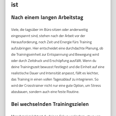
ist
Nach einem langen Arbeitstag
Viele, die tagsüber im Büro sitzen oder anderweitig
eingespannt sind, stehen nach der Arbeit vor der
Herausforderung, noch Zeit und Energie fürs Training
aufzubringen. Hier entscheidet eine durchdachte Planung, ob
die Trainingseinheit zur Entspannung und Bewegung wird
oder durch Zeitdruck und Erschöpfung ausfällt. Wenn du
deine Trainingszeit bewusst festlegst und die Einheit auf eine
realistische Dauer und Intensität anpasst, fällt es leichter,
das Training in einen vollen Tagesablauf zu integrieren. So
wird der Crosstrainer nicht nur eine gute Option, um Stress
abzubauen, sondern auch eine feste Routine.
Bei wechselnden Trainingszielen