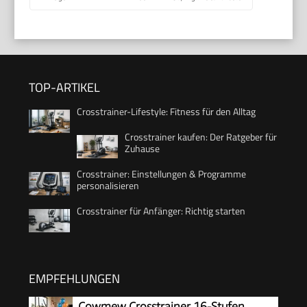
TOP-ARTIKEL
Crosstrainer-Lifestyle: Fitness für den Alltag
Crosstrainer kaufen: Der Ratgeber für
Zuhause
Crosstrainer: Einstellungen & Programme
personalisieren
Crosstrainer für Anfänger: Richtig starten
EMPFEHLUNGEN
Cowmew Crosstrainer 16-Stufen