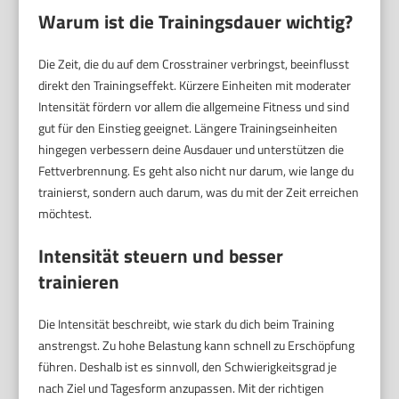
Warum ist die Trainingsdauer wichtig?
Die Zeit, die du auf dem Crosstrainer verbringst, beeinflusst
direkt den Trainingseffekt. Kürzere Einheiten mit moderater
Intensität fördern vor allem die allgemeine Fitness und sind
gut für den Einstieg geeignet. Längere Trainingseinheiten
hingegen verbessern deine Ausdauer und unterstützen die
Fettverbrennung. Es geht also nicht nur darum, wie lange du
trainierst, sondern auch darum, was du mit der Zeit erreichen
möchtest.
Intensität steuern und besser
trainieren
Die Intensität beschreibt, wie stark du dich beim Training
anstrengst. Zu hohe Belastung kann schnell zu Erschöpfung
führen. Deshalb ist es sinnvoll, den Schwierigkeitsgrad je
nach Ziel und Tagesform anzupassen. Mit der richtigen