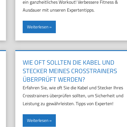
ein ganzheitliches Workout! Verbessere Fitness &
Ausdauer mit unseren Expertentipps.
Weiterlesen
WIE OFT SOLLTEN DIE KABEL UND
STECKER MEINES CROSSTRAINERS
ÜBERPRÜFT WERDEN?
Erfahren Sie, wie oft Sie die Kabel und Stecker Ihres
Crosstrainers überprüfen sollten, um Sicherheit und
Leistung zu gewährleisten. Tipps von Experten!
Weiterlesen