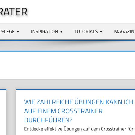
RATER
PFLEGE
INSPIRATION
TUTORIALS
MAGAZIN
WIE ZAHLREICHE ÜBUNGEN KANN ICH
AUF EINEM CROSSTRAINER
DURCHFÜHREN?
Entdecke effektive Übungen auf dem Crosstrainer für