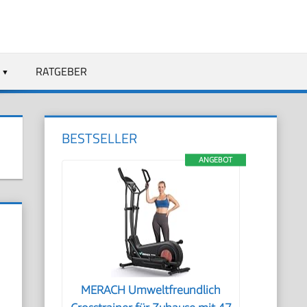
RATGEBER
BESTSELLER
ANGEBOT
MERACH Umweltfreundlich