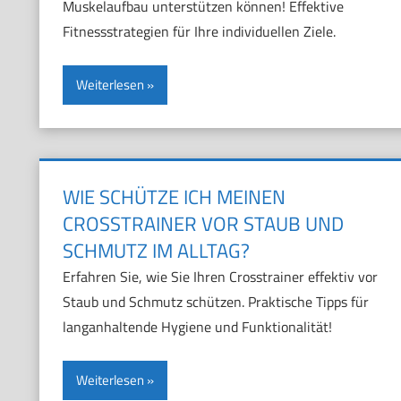
Muskelaufbau unterstützen können! Effektive
Fitnessstrategien für Ihre individuellen Ziele.
Weiterlesen
WIE SCHÜTZE ICH MEINEN
CROSSTRAINER VOR STAUB UND
SCHMUTZ IM ALLTAG?
Erfahren Sie, wie Sie Ihren Crosstrainer effektiv vor
Staub und Schmutz schützen. Praktische Tipps für
langanhaltende Hygiene und Funktionalität!
Weiterlesen