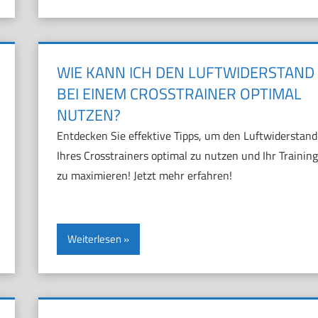
WIE KANN ICH DEN LUFTWIDERSTAND
BEI EINEM CROSSTRAINER OPTIMAL
NUTZEN?
Entdecken Sie effektive Tipps, um den Luftwiderstand
Ihres Crosstrainers optimal zu nutzen und Ihr Training
zu maximieren! Jetzt mehr erfahren!
Weiterlesen