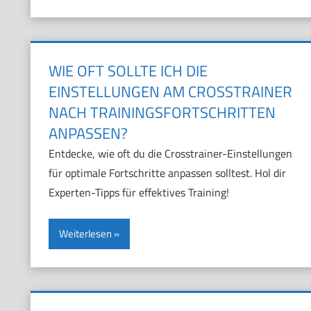
WIE OFT SOLLTE ICH DIE
EINSTELLUNGEN AM CROSSTRAINER
NACH TRAININGSFORTSCHRITTEN
ANPASSEN?
Entdecke, wie oft du die Crosstrainer-Einstellungen
für optimale Fortschritte anpassen solltest. Hol dir
Experten-Tipps für effektives Training!
Weiterlesen