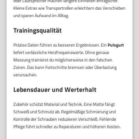
oder Lautsprecher machen längere Einheiten erträglicher.
Kleine Extras wie Transportrollen erleichtern das Verschieben
und sparen Aufwand im Alltag.
Trainingsqualität
Präzise Daten führen zu besseren Ergebnissen. Ein
Pulsgurt
liefert verlässliche Herzfrequenzwerte. Ohne genaue
Messung trainierst du möglicherweise in den falschen
Zonen. Das kann Fortschritte bremsen oder Überlastung
verursachen.
Lebensdauer und Werterhalt
Zubehör schützt Material und Technik. Eine Matte fängt
Schweiß und Schmutz ab. Regelmäßige Schmierung und
Kontrolle der Schrauben reduzieren Verschleiß. Fehlende
Pflege führt schneller zu Reparaturen und höheren Kosten.