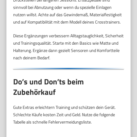
sinnvoll bei Abnutzung oder wenn du spezielle Einlagen
nutzen willst. Achte auf das Gewindemaß, Materialfestigkeit
und auf Kompatibilität mit dem Modell deines Crosstrainers.
Diese Ergänzungen verbessern Alltagstauglichkeit, Sicherheit
und Trainingsqualität. Starte mit den Basics wie Matte und
Halterung. Ergänze dann gezielt Sensoren und Komfortteile
nach deinem Bedarf.
Do’s und Don’ts beim
Zubehörkauf
Gute Extras erleichtern Training und schützen dein Gerät.
Schlechte Käufe kosten Zeit und Geld. Nutze die folgende
Tabelle als schnelle Fehlervermeidungsliste.