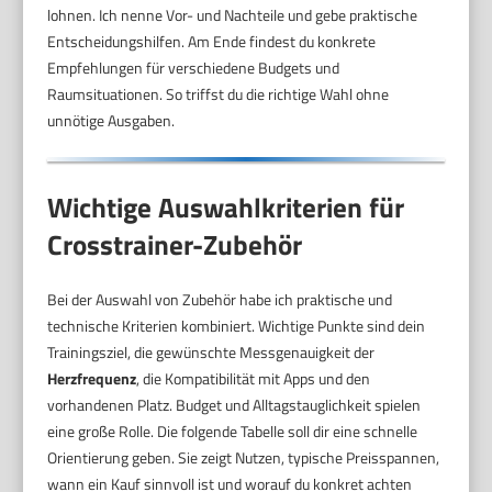
lohnen. Ich nenne Vor- und Nachteile und gebe praktische
Entscheidungshilfen. Am Ende findest du konkrete
Empfehlungen für verschiedene Budgets und
Raumsituationen. So triffst du die richtige Wahl ohne
unnötige Ausgaben.
Wichtige Auswahlkriterien für
Crosstrainer-Zubehör
Bei der Auswahl von Zubehör habe ich praktische und
technische Kriterien kombiniert. Wichtige Punkte sind dein
Trainingsziel, die gewünschte Messgenauigkeit der
Herzfrequenz
, die Kompatibilität mit Apps und den
vorhandenen Platz. Budget und Alltagstauglichkeit spielen
eine große Rolle. Die folgende Tabelle soll dir eine schnelle
Orientierung geben. Sie zeigt Nutzen, typische Preisspannen,
wann ein Kauf sinnvoll ist und worauf du konkret achten