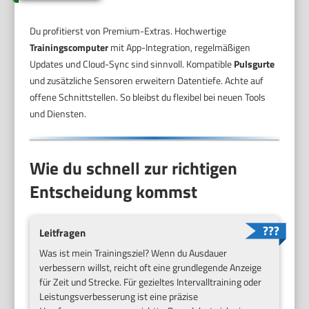
Du profitierst von Premium-Extras. Hochwertige
Trainingscomputer
mit App-Integration, regelmäßigen
Updates und Cloud-Sync sind sinnvoll. Kompatible
Pulsgurte
und zusätzliche Sensoren erweitern Datentiefe. Achte auf
offene Schnittstellen. So bleibst du flexibel bei neuen Tools
und Diensten.
Wie du schnell zur richtigen
Entscheidung kommst
Leitfragen
Was ist mein Trainingsziel? Wenn du Ausdauer
verbessern willst, reicht oft eine grundlegende Anzeige
für Zeit und Strecke. Für gezieltes Intervalltraining oder
Leistungsverbesserung ist eine präzise