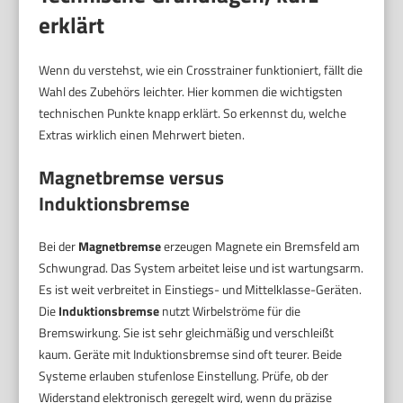
erklärt
Wenn du verstehst, wie ein Crosstrainer funktioniert, fällt die
Wahl des Zubehörs leichter. Hier kommen die wichtigsten
technischen Punkte knapp erklärt. So erkennst du, welche
Extras wirklich einen Mehrwert bieten.
Magnetbremse versus
Induktionsbremse
Bei der
Magnetbremse
erzeugen Magnete ein Bremsfeld am
Schwungrad. Das System arbeitet leise und ist wartungsarm.
Es ist weit verbreitet in Einstiegs- und Mittelklasse-Geräten.
Die
Induktionsbremse
nutzt Wirbelströme für die
Bremswirkung. Sie ist sehr gleichmäßig und verschleißt
kaum. Geräte mit Induktionsbremse sind oft teurer. Beide
Systeme erlauben stufenlose Einstellung. Prüfe, ob der
Widerstand elektronisch geregelt wird, wenn du präzise