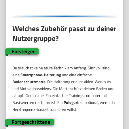
Welches Zubehör passt zu deiner
Nutzergruppe?
Einsteiger
Du brauchst keine teure Technik am Anfang. Sinnvoll sind
eine
Smartphone-Halterung
und eine einfache
Bodenschutzmatte
. Die Halterung erlaubt Video-Workouts
und Motivationsvideos. Die Matte schützt deinen Boden und
dämpft Geräusche. Ein einfacher Trainingscomputer mit
Basiswerten reicht meist. Ein
Pulsgurt
ist optional, wenn du
Herzfrequenz-basiert trainieren willst.
Fortgeschrittene