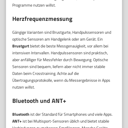
Programme nutzen willst.
Herzfrequenzmessung
Gängige Varianten sind Brustgurte, Handpulssensoren und
optische Sensoren am Handgelenk oder am Gerät. Ein
Brustgurt
bietet die beste Messgenauigkeit, vor allem bei
intensiven Intervallen. Handpulssensoren sind praktisch,
aber anfälliger für Messfehler durch Bewegung. Optische
Sensoren sind bequem, liefern aber nicht immer stabile
Daten beim Crosstraining. Achte auf die
Übertragungsprotokolle, wenn du Messergebnisse in Apps
nutzen willst.
Bluetooth und ANT+
Bluetooth
ist der Standard für Smartphones und viele Apps.
ANT+
ist bei Multisport-Sensoren üblich und bietet stabile
Verbindungen zu mehreren Empfängern. Manche Geräte