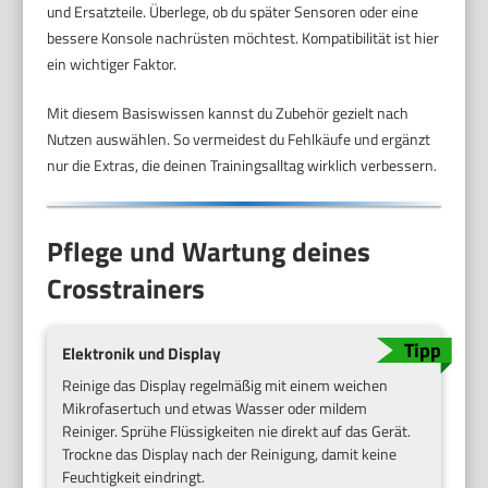
und Ersatzteile. Überlege, ob du später Sensoren oder eine
bessere Konsole nachrüsten möchtest. Kompatibilität ist hier
ein wichtiger Faktor.
Mit diesem Basiswissen kannst du Zubehör gezielt nach
Nutzen auswählen. So vermeidest du Fehlkäufe und ergänzt
nur die Extras, die deinen Trainingsalltag wirklich verbessern.
Pflege und Wartung deines
Crosstrainers
Elektronik und Display
Reinige das Display regelmäßig mit einem weichen
Mikrofasertuch und etwas Wasser oder mildem
Reiniger. Sprühe Flüssigkeiten nie direkt auf das Gerät.
Trockne das Display nach der Reinigung, damit keine
Feuchtigkeit eindringt.