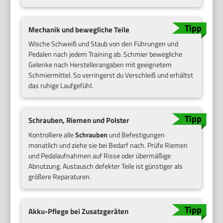
Mechanik und bewegliche Teile
Wische Schweiß und Staub von den Führungen und
Pedalen nach jedem Training ab. Schmier bewegliche
Gelenke nach Herstellerangaben mit geeignetem
Schmiermittel. So verringerst du Verschleiß und erhältst
das ruhige Laufgefühl.
Schrauben, Riemen und Polster
Kontrolliere alle
Schrauben
und Befestigungen
monatlich und ziehe sie bei Bedarf nach. Prüfe Riemen
und Pedalaufnahmen auf Risse oder übermäßige
Abnutzung. Austausch defekter Teile ist günstiger als
größere Reparaturen.
Akku-Pflege bei Zusatzgeräten