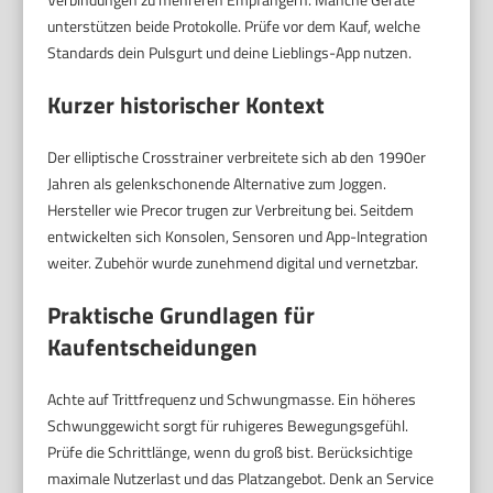
unterstützen beide Protokolle. Prüfe vor dem Kauf, welche
Standards dein Pulsgurt und deine Lieblings-App nutzen.
Kurzer historischer Kontext
Der elliptische Crosstrainer verbreitete sich ab den 1990er
Jahren als gelenkschonende Alternative zum Joggen.
Hersteller wie Precor trugen zur Verbreitung bei. Seitdem
entwickelten sich Konsolen, Sensoren und App-Integration
weiter. Zubehör wurde zunehmend digital und vernetzbar.
Praktische Grundlagen für
Kaufentscheidungen
Achte auf Trittfrequenz und Schwungmasse. Ein höheres
Schwunggewicht sorgt für ruhigeres Bewegungsgefühl.
Prüfe die Schrittlänge, wenn du groß bist. Berücksichtige
maximale Nutzerlast und das Platzangebot. Denk an Service