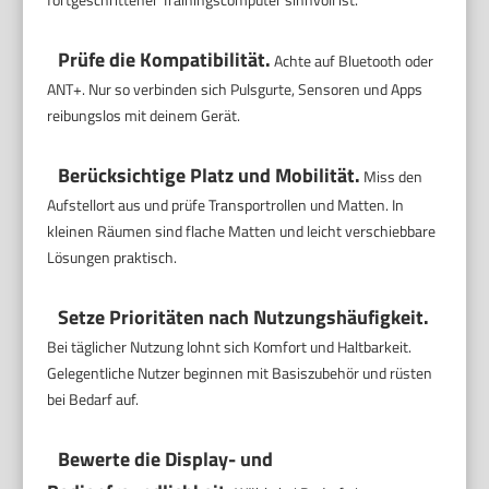
Prüfe die Kompatibilität.
Achte auf Bluetooth oder
ANT+. Nur so verbinden sich Pulsgurte, Sensoren und Apps
reibungslos mit deinem Gerät.
Berücksichtige Platz und Mobilität.
Miss den
Aufstellort aus und prüfe Transportrollen und Matten. In
kleinen Räumen sind flache Matten und leicht verschiebbare
Lösungen praktisch.
Setze Prioritäten nach Nutzungshäufigkeit.
Bei täglicher Nutzung lohnt sich Komfort und Haltbarkeit.
Gelegentliche Nutzer beginnen mit Basiszubehör und rüsten
bei Bedarf auf.
Bewerte die Display- und