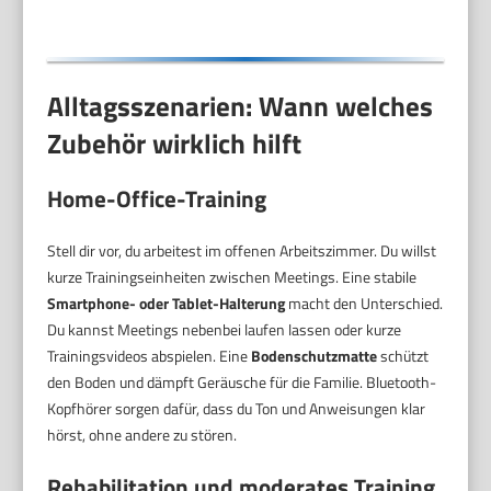
Alltagsszenarien: Wann welches
Zubehör wirklich hilft
Home-Office-Training
Stell dir vor, du arbeitest im offenen Arbeitszimmer. Du willst
kurze Trainingseinheiten zwischen Meetings. Eine stabile
Smartphone- oder Tablet-Halterung
macht den Unterschied.
Du kannst Meetings nebenbei laufen lassen oder kurze
Trainingsvideos abspielen. Eine
Bodenschutzmatte
schützt
den Boden und dämpft Geräusche für die Familie. Bluetooth-
Kopfhörer sorgen dafür, dass du Ton und Anweisungen klar
hörst, ohne andere zu stören.
Rehabilitation und moderates Training