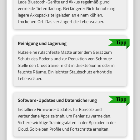
Lade Bluetooth-Geräte und Akkus regelmäßig und
vermeide Tiefentladung. Bei längerer Nichtbenutzung
lagere Akkupacks teilgeladen an einem kühlen,
trockenen Ort. Das verlängert die Lebensdauer.
Reinigung und Lagerung
Nutze eine rutschfeste Matte unter dem Gerät zum
Schutz des Bodens und zur Reduktion von Schmutz.
Stelle den Crosstrainer nicht in direkte Sonne oder in
feuchte Räume. Ein leichter Staubschutz erhöht die
Lebensdauer.
Software-Updates und Datensicherung
Installiere Firmware-Updates für Konsole und
verbundene Apps zeitnah, um Fehler zu vermeiden.
Sichere wichtige Trainingsdaten in der App oder in der
Cloud. So bleiben Profile und Fortschritte erhalten.