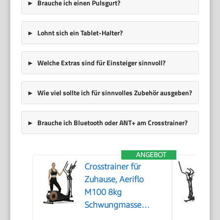
Brauche ich einen Pulsgurt?
Lohnt sich ein Tablet-Halter?
Welche Extras sind für Einsteiger sinnvoll?
Wie viel sollte ich für sinnvolles Zubehör ausgeben?
Brauche ich Bluetooth oder ANT+ am Crosstrainer?
ANGEBOT
Crosstrainer für
Zuhause, Aeriflo
M100 8kg
Schwungmasse
Ellipsentrainer mit