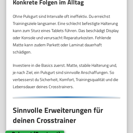
Konkrete Folgen im Alltag
Ohne Pulsgurt sind Intervalle oft ineffektiv. Du erreichst
Trainingsziele langsamer. Eine schlecht befestigte Halterung
kann zum Sturz eines Tablets führen. Das beschädigt Display
oder Konsole und verursacht Reparaturkosten. Fehlende
Matte kann zudem Parkett oder Laminat dauerhaft
schädigen.
Investiere in die Basics zuerst. Matte, stabile Halterung und,
je nach Ziel, ein Pulsgurt sind sinnvolle Anschaffungen. So
verbesserst du Sicherheit, Komfort, Trainingsqualität und die
Lebensdauer deines Crosstrainers.
Sinnvolle Erweiterungen für
deinen Crosstrainer