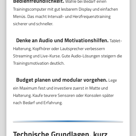
Bedienfreundlichkeit.
Wähle bei Bedarf einen
Trainingscomputer mit gut lesbarem Display und einfachen
Menüs. Das macht Intervall- und Herzfrequenztraining
sicherer und schneller.
Denke an Audio und Motivationshilfen.
Tablet-
Halterung, Kopfhörer oder Lautsprecher verbessern
Streaming und Live-Kurse. Gute Audio-Lösungen steigern die
Trainingsmotivation deutlich.
Budget planen und modular vorgehen.
Lege
ein Maximum fest und investiere zuerst in Matte und
Halterung. Kaufe teurere Sensoren oder Konsolen später
nach Bedarf und Erfahrung.
Technische Grundlagen, kurz