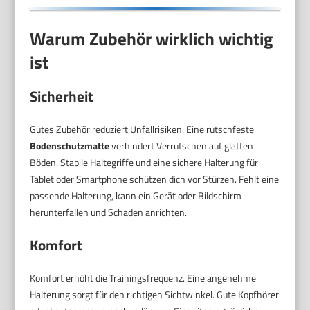
Warum Zubehör wirklich wichtig
ist
Sicherheit
Gutes Zubehör reduziert Unfallrisiken. Eine rutschfeste
Bodenschutzmatte
verhindert Verrutschen auf glatten
Böden. Stabile Haltegriffe und eine sichere Halterung für
Tablet oder Smartphone schützen dich vor Stürzen. Fehlt eine
passende Halterung, kann ein Gerät oder Bildschirm
herunterfallen und Schaden anrichten.
Komfort
Komfort erhöht die Trainingsfrequenz. Eine angenehme
Halterung sorgt für den richtigen Sichtwinkel. Gute Kopfhörer