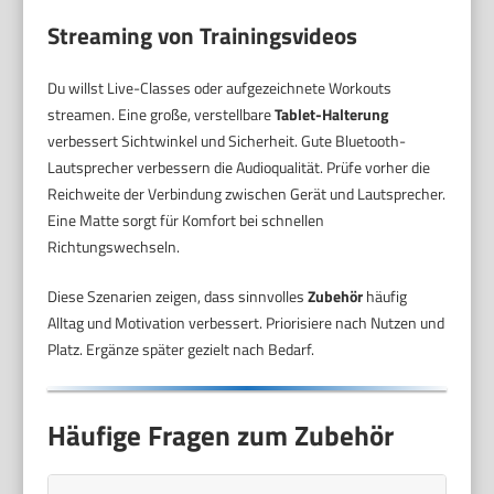
Streaming von Trainingsvideos
Du willst Live-Classes oder aufgezeichnete Workouts
streamen. Eine große, verstellbare
Tablet-Halterung
verbessert Sichtwinkel und Sicherheit. Gute Bluetooth-
Lautsprecher verbessern die Audioqualität. Prüfe vorher die
Reichweite der Verbindung zwischen Gerät und Lautsprecher.
Eine Matte sorgt für Komfort bei schnellen
Richtungswechseln.
Diese Szenarien zeigen, dass sinnvolles
Zubehör
häufig
Alltag und Motivation verbessert. Priorisiere nach Nutzen und
Platz. Ergänze später gezielt nach Bedarf.
Häufige Fragen zum Zubehör