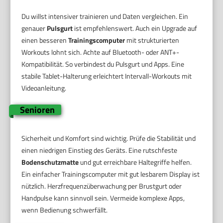
Du willst intensiver trainieren und Daten vergleichen. Ein
genauer
Pulsgurt
ist empfehlenswert. Auch ein Upgrade auf
einen besseren
Trainingscomputer
mit strukturierten
Workouts lohnt sich. Achte auf Bluetooth- oder ANT+-
Kompatibilität. So verbindest du Pulsgurt und Apps. Eine
stabile Tablet-Halterung erleichtert Intervall-Workouts mit
Videoanleitung.
Senioren
Sicherheit und Komfort sind wichtig. Prüfe die Stabilität und
einen niedrigen Einstieg des Geräts. Eine rutschfeste
Bodenschutzmatte
und gut erreichbare Haltegriffe helfen.
Ein einfacher Trainingscomputer mit gut lesbarem Display ist
nützlich. Herzfrequenzüberwachung per Brustgurt oder
Handpulse kann sinnvoll sein. Vermeide komplexe Apps,
wenn Bedienung schwerfällt.