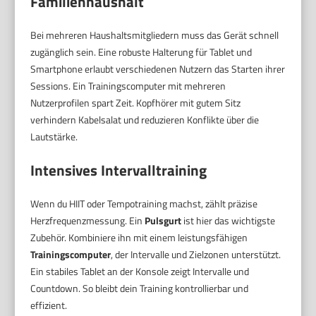
Familienhaushalt
Bei mehreren Haushaltsmitgliedern muss das Gerät schnell
zugänglich sein. Eine robuste Halterung für Tablet und
Smartphone erlaubt verschiedenen Nutzern das Starten ihrer
Sessions. Ein Trainingscomputer mit mehreren
Nutzerprofilen spart Zeit. Kopfhörer mit gutem Sitz
verhindern Kabelsalat und reduzieren Konflikte über die
Lautstärke.
Intensives Intervalltraining
Wenn du HIIT oder Tempotraining machst, zählt präzise
Herzfrequenzmessung. Ein
Pulsgurt
ist hier das wichtigste
Zubehör. Kombiniere ihn mit einem leistungsfähigen
Trainingscomputer
, der Intervalle und Zielzonen unterstützt.
Ein stabiles Tablet an der Konsole zeigt Intervalle und
Countdown. So bleibt dein Training kontrollierbar und
effizient.