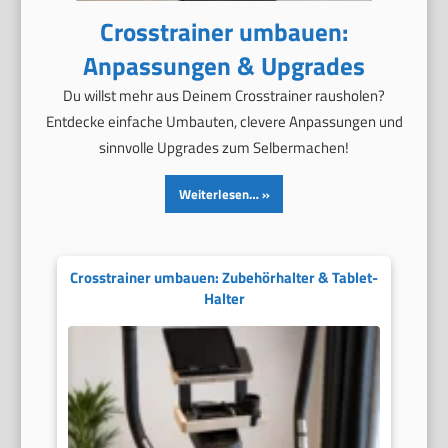
Crosstrainer umbauen:
Anpassungen & Upgrades
Du willst mehr aus Deinem Crosstrainer rausholen?
Entdecke einfache Umbauten, clevere Anpassungen und
sinnvolle Upgrades zum Selbermachen!
Weiterlesen…
Crosstrainer umbauen: Zubehörhalter & Tablet-
Halter