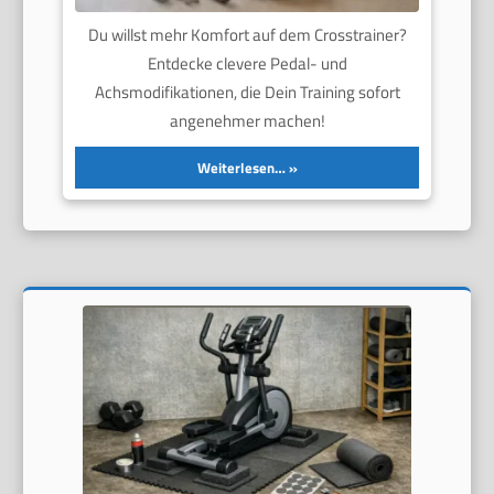
Du willst mehr Komfort auf dem Crosstrainer?
Entdecke clevere Pedal- und
Achsmodifikationen, die Dein Training sofort
angenehmer machen!
Weiterlesen…