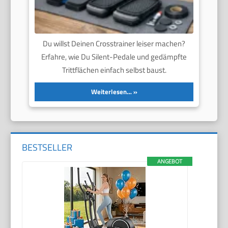
Du willst Deinen Crosstrainer leiser machen?
Erfahre, wie Du Silent-Pedale und gedämpfte
Trittflächen einfach selbst baust.
Weiterlesen…
BESTSELLER
ANGEBOT