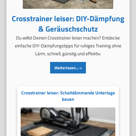
Crosstrainer leiser: DIY-Dämpfung
& Geräuschschutz
Du willst Deinen Crosstrainer leiser machen? Entdecke
einfache DIY-Dämpfungstipps für ruhiges Training ohne
Lärm, schnell, günstig und effektiv.
Weiterlesen…
Crosstrainer leiser: Schalldämmende Unterlage
bauen