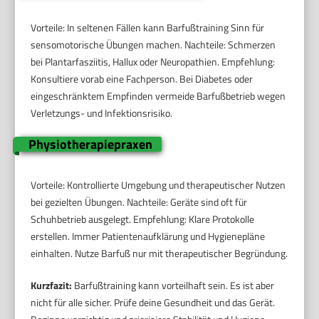
Vorteile: In seltenen Fällen kann Barfußtraining Sinn für
sensomotorische Übungen machen. Nachteile: Schmerzen
bei Plantarfasziitis, Hallux oder Neuropathien. Empfehlung:
Konsultiere vorab eine Fachperson. Bei Diabetes oder
eingeschränktem Empfinden vermeide Barfußbetrieb wegen
Verletzungs- und Infektionsrisiko.
Physiotherapiepraxen
Vorteile: Kontrollierte Umgebung und therapeutischer Nutzen
bei gezielten Übungen. Nachteile: Geräte sind oft für
Schuhbetrieb ausgelegt. Empfehlung: Klare Protokolle
erstellen. Immer Patientenaufklärung und Hygienepläne
einhalten. Nutze Barfuß nur mit therapeutischer Begründung.
Kurzfazit:
Barfußtraining kann vorteilhaft sein. Es ist aber
nicht für alle sicher. Prüfe deine Gesundheit und das Gerät.