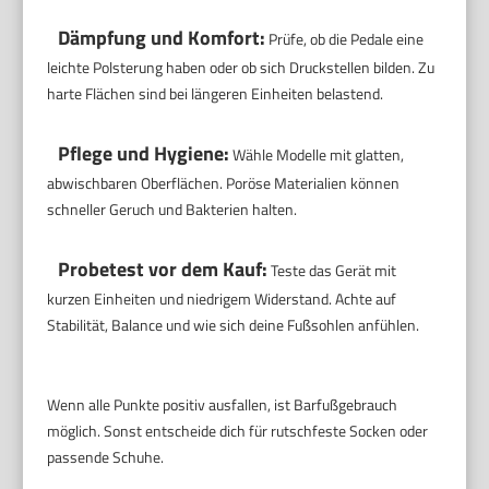
Dämpfung und Komfort:
Prüfe, ob die Pedale eine
leichte Polsterung haben oder ob sich Druckstellen bilden. Zu
harte Flächen sind bei längeren Einheiten belastend.
Pflege und Hygiene:
Wähle Modelle mit glatten,
abwischbaren Oberflächen. Poröse Materialien können
schneller Geruch und Bakterien halten.
Probetest vor dem Kauf:
Teste das Gerät mit
kurzen Einheiten und niedrigem Widerstand. Achte auf
Stabilität, Balance und wie sich deine Fußsohlen anfühlen.
Wenn alle Punkte positiv ausfallen, ist Barfußgebrauch
möglich. Sonst entscheide dich für rutschfeste Socken oder
passende Schuhe.