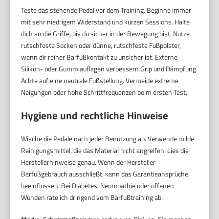
Teste das stehende Pedal vor dem Training. Beginne immer
mit sehr niedrigem Widerstand und kurzen Sessions. Halte
dich an die Griffe, bis du sicher in der Bewegung bist. Nutze
rutschfeste Socken oder dünne, rutschfeste Fußpolster,
wenn dir reiner Barfußkontakt zu unsicher ist. Externe
Silikon- oder Gummiauflagen verbessern Grip und Dämpfung.
Achte auf eine neutrale Fußstellung. Vermeide extreme
Neigungen oder hohe Schrittfrequenzen beim ersten Test.
Hygiene und rechtliche Hinweise
Wische die Pedale nach jeder Benutzung ab. Verwende milde
Reinigungsmittel, die das Material nicht angreifen. Lies die
Herstellerhinweise genau. Wenn der Hersteller
Barfußgebrauch ausschließt, kann das Garantieansprüche
beeinflussen. Bei Diabetes, Neuropathie oder offenen
Wunden rate ich dringend vom Barfußtraining ab.