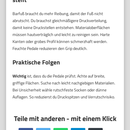
Barfuß braucht du mehr Reibung, damit der Fuß nicht
abrutscht. Du brauchst gleichmäßigere Druckverteilung,
damit keine Druckstellen entstehen. Materialoberflächen
müssen hautverträglich und leicht zu reinigen sein. Harte
Kanten oder grobes Profil können schmerzhaft werden.
Feuchte Pedale reduzieren den Grip deutlich.
Praktische Folgen
Wichtig
ist, dass du die Pedale prüfst. Achte auf breite,
griffige Flächen. Suche nach leicht nachgiebigen Materialien.
Bei Unsicherheit wähle rutschfeste Socken oder dünne
Auflagen. So reduzierst du Druckspitzen und Verrutschrisiko.