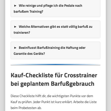
Wie reinige und pflege ich die Pedale nach
barfußem Training?
Welche Alternativen gibt es statt völlig barfuß zu
trainieren?
Beeinflusst Barfußtraining die Haftung oder
Garantie des Geräts?
Kauf-Checkliste für Crosstrainer
bei geplantem Barfußgebrauch
Diese Checkliste hilft dir, die wichtigsten Punkte vor dem
Kauf zu prüfen. Jeder Punkt ist kurz erklärt. Arbeite die Liste
beim Probetesten ab.