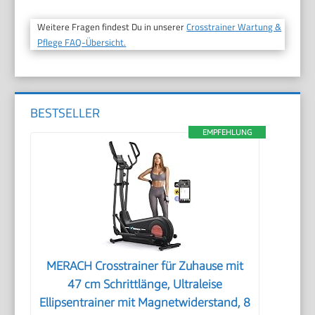
Weitere Fragen findest Du in unserer
Crosstrainer Wartung &
Pflege FAQ-Übersicht.
BESTSELLER
EMPFEHLUNG
MERACH Crosstrainer für Zuhause mit
47 cm Schrittlänge, Ultraleise
Ellipsentrainer mit Magnetwiderstand, 8