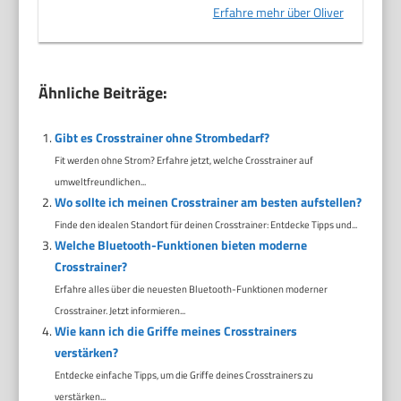
Erfahre mehr über Oliver
Ähnliche Beiträge:
Gibt es Crosstrainer ohne Strombedarf?
Fit werden ohne Strom? Erfahre jetzt, welche Crosstrainer auf
umweltfreundlichen...
Wo sollte ich meinen Crosstrainer am besten aufstellen?
Finde den idealen Standort für deinen Crosstrainer: Entdecke Tipps und...
Welche Bluetooth-Funktionen bieten moderne
Crosstrainer?
Erfahre alles über die neuesten Bluetooth-Funktionen moderner
Crosstrainer. Jetzt informieren...
Wie kann ich die Griffe meines Crosstrainers
verstärken?
Entdecke einfache Tipps, um die Griffe deines Crosstrainers zu
verstärken...