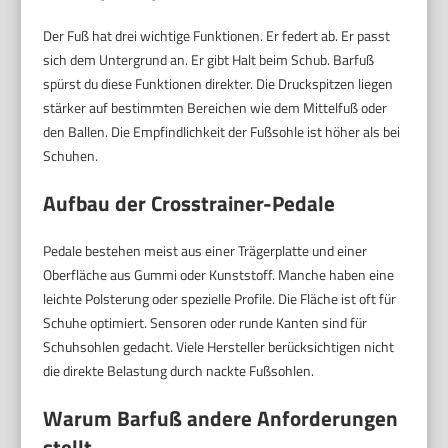
Der Fuß hat drei wichtige Funktionen. Er federt ab. Er passt
sich dem Untergrund an. Er gibt Halt beim Schub. Barfuß
spürst du diese Funktionen direkter. Die Druckspitzen liegen
stärker auf bestimmten Bereichen wie dem Mittelfuß oder
den Ballen. Die Empfindlichkeit der Fußsohle ist höher als bei
Schuhen.
Aufbau der Crosstrainer-Pedale
Pedale bestehen meist aus einer Trägerplatte und einer
Oberfläche aus Gummi oder Kunststoff. Manche haben eine
leichte Polsterung oder spezielle Profile. Die Fläche ist oft für
Schuhe optimiert. Sensoren oder runde Kanten sind für
Schuhsohlen gedacht. Viele Hersteller berücksichtigen nicht
die direkte Belastung durch nackte Fußsohlen.
Warum Barfuß andere Anforderungen
stellt