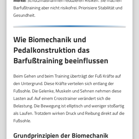
Merke:
Schutzmaßnahmen reduzieren Risiken. Sie machen
Barfußtraining aber nicht risikofrei. Priorisiere Stabilität und
Gesundheit.
Wie Biomechanik und
Pedalkonstruktion das
Barfußtraining beeinflussen
Beim Gehen und beim Training überträgt der Fuß Kräfte auf
den Untergrund. Diese Kräfte verteilen sich entlang der
Fußsohle. Die Gelenke, Muskeln und Sehnen nehmen diese
Lasten auf. Auf einem Crosstrainer verändert sich die
Belastung. Die Bewegung ist elliptisch und weniger stoßartig
als Laufen. Trotzdem wirken Druck und Reibung direkt auf die
Fußsohle.
Grundprinzipien der Biomechanik