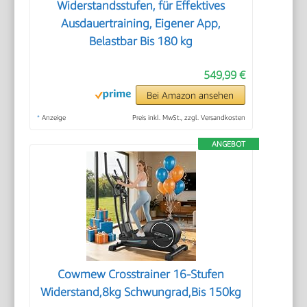
Widerstandsstufen, für Effektives
Ausdauertraining, Eigener App,
Belastbar Bis 180 kg
549,99 €
Bei Amazon ansehen
*
Anzeige
Preis inkl. MwSt., zzgl. Versandkosten
ANGEBOT
Cowmew Crosstrainer 16-Stufen
Widerstand,8kg Schwungrad,Bis 150kg