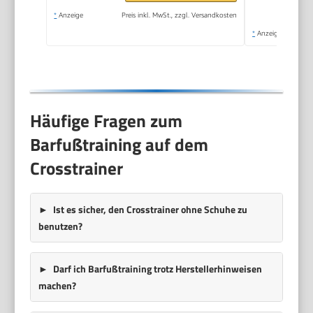
*
Anzeige
Preis inkl. MwSt., zzgl. Versandkosten
*
Anzeige
Häufige Fragen zum
Barfußtraining auf dem
Crosstrainer
Ist es sicher, den Crosstrainer ohne Schuhe zu
benutzen?
Darf ich Barfußtraining trotz Herstellerhinweisen
machen?