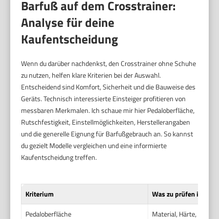
Barfuß auf dem Crosstrainer:
Analyse für deine
Kaufentscheidung
Wenn du darüber nachdenkst, den Crosstrainer ohne Schuhe
zu nutzen, helfen klare Kriterien bei der Auswahl.
Entscheidend sind Komfort, Sicherheit und die Bauweise des
Geräts. Technisch interessierte Einsteiger profitieren von
messbaren Merkmalen. Ich schaue mir hier Pedaloberfläche,
Rutschfestigkeit, Einstellmöglichkeiten, Herstellerangaben
und die generelle Eignung für Barfußgebrauch an. So kannst
du gezielt Modelle vergleichen und eine informierte
Kaufentscheidung treffen.
Kriterium
Was zu prüfen ist
Pedaloberfläche
Material, Härte, Profili