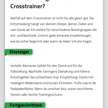
Crosstrainer?
Barfuß auf dem Crosstrainer ist nicht für alle gleich gut. Die
Entscheidung hängt von deinem Körper, deinen Zielen und
vom Gerät ab. Ich erkläre für verschiedene Nutzergruppen die
Vor- und Nachteile. Und ich gebe konkrete Empfehlungen,
wie du sicher beginnst oder wann du lieber Schuhe trägst.
Einsteiger
Vorteile: Besseres Gefühl für den Stand und für die
Fußstellung. Nachteile: Geringere Dämpfung und höhere
Rutschgefahr bei schlechtem Grip. Empfehlung: Starte mit
niedrigem Widerstand und kurzen Einheiten. Prüfe zuerst die
Pedaloberfläche. Wenn du unsicher bist, nutze rutschfeste
Socken oder leichte Trainingsschuhe.
Fortgeschrittene