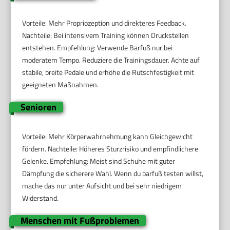
Vorteile: Mehr Propriozeption und direkteres Feedback.
Nachteile: Bei intensivem Training können Druckstellen
entstehen. Empfehlung: Verwende Barfuß nur bei
moderatem Tempo. Reduziere die Trainingsdauer. Achte auf
stabile, breite Pedale und erhöhe die Rutschfestigkeit mit
geeigneten Maßnahmen.
Senioren
Vorteile: Mehr Körperwahrnehmung kann Gleichgewicht
fördern. Nachteile: Höheres Sturzrisiko und empfindlichere
Gelenke. Empfehlung: Meist sind Schuhe mit guter
Dämpfung die sicherere Wahl. Wenn du barfuß testen willst,
mache das nur unter Aufsicht und bei sehr niedrigem
Widerstand.
Menschen mit Fußproblemen