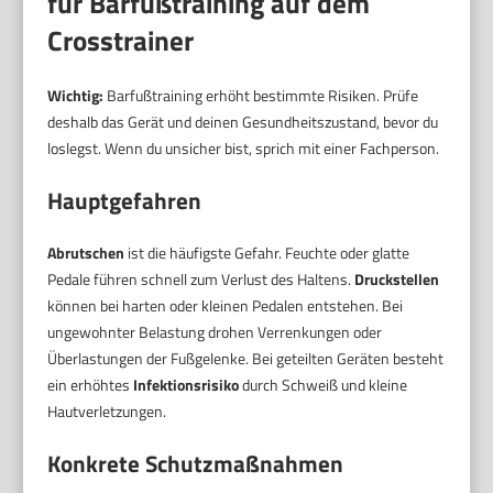
für Barfußtraining auf dem
Crosstrainer
Wichtig:
Barfußtraining erhöht bestimmte Risiken. Prüfe
deshalb das Gerät und deinen Gesundheitszustand, bevor du
loslegst. Wenn du unsicher bist, sprich mit einer Fachperson.
Hauptgefahren
Abrutschen
ist die häufigste Gefahr. Feuchte oder glatte
Pedale führen schnell zum Verlust des Haltens.
Druckstellen
können bei harten oder kleinen Pedalen entstehen. Bei
ungewohnter Belastung drohen Verrenkungen oder
Überlastungen der Fußgelenke. Bei geteilten Geräten besteht
ein erhöhtes
Infektionsrisiko
durch Schweiß und kleine
Hautverletzungen.
Konkrete Schutzmaßnahmen