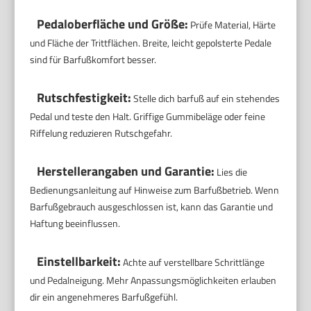
Pedaloberfläche und Größe:
Prüfe Material, Härte
und Fläche der Trittflächen. Breite, leicht gepolsterte Pedale
sind für Barfußkomfort besser.
Rutschfestigkeit:
Stelle dich barfuß auf ein stehendes
Pedal und teste den Halt. Griffige Gummibeläge oder feine
Riffelung reduzieren Rutschgefahr.
Herstellerangaben und Garantie:
Lies die
Bedienungsanleitung auf Hinweise zum Barfußbetrieb. Wenn
Barfußgebrauch ausgeschlossen ist, kann das Garantie und
Haftung beeinflussen.
Einstellbarkeit:
Achte auf verstellbare Schrittlänge
und Pedalneigung. Mehr Anpassungsmöglichkeiten erlauben
dir ein angenehmeres Barfußgefühl.