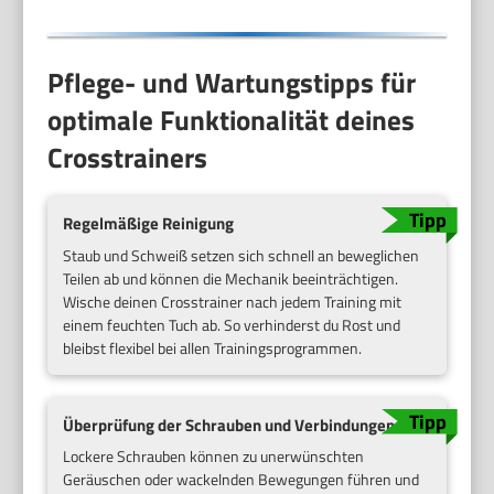
Pflege- und Wartungstipps für
optimale Funktionalität deines
Crosstrainers
Regelmäßige Reinigung
Staub und Schweiß setzen sich schnell an beweglichen
Teilen ab und können die Mechanik beeinträchtigen.
Wische deinen Crosstrainer nach jedem Training mit
einem feuchten Tuch ab. So verhinderst du Rost und
bleibst flexibel bei allen Trainingsprogrammen.
Überprüfung der Schrauben und Verbindungen
Lockere Schrauben können zu unerwünschten
Geräuschen oder wackelnden Bewegungen führen und