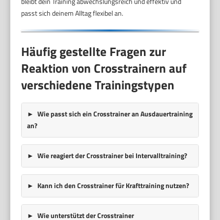
bleibt dein Training abwechslungsreich und effektiv und
passt sich deinem Alltag flexibel an.
Häufig gestellte Fragen zur
Reaktion von Crosstrainern auf
verschiedene Trainingstypen
Wie passt sich ein Crosstrainer an Ausdauertraining
an?
Wie reagiert der Crosstrainer bei Intervalltraining?
Kann ich den Crosstrainer für Krafttraining nutzen?
Wie unterstützt der Crosstrainer