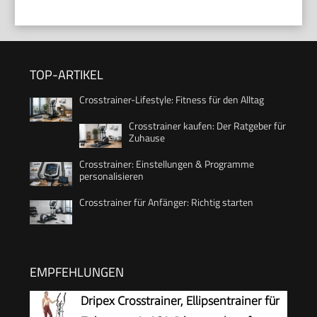
TOP-ARTIKEL
Crosstrainer-Lifestyle: Fitness für den Alltag
Crosstrainer kaufen: Der Ratgeber für
Zuhause
Crosstrainer: Einstellungen & Programme
personalisieren
Crosstrainer für Anfänger: Richtig starten
EMPFEHLUNGEN
Dripex Crosstrainer, Ellipsentrainer für