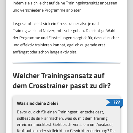
indem sie sich leicht auf deine Trainingsintensität anpassen
und verschiedene Programme anbieten.
Insgesamt passt sich ein Crosstrainer also je nach
Trainingsziel und Nutzerprofil sehr gut an. Die richtige Wahl
der Programme und Einstellungen sorgt dafür, dass du sicher
und effektiv trainieren kannst, egal ob du gerade erst
anfängst oder schon lange aktiv bist.
Welcher Trainingsansatz auf
dem Crosstrainer passt zu dir?
Was sind deine Ziele?
Bevor du dich für einen Trainingsstil entscheidest,
solltest du dir klar machen, was du mit dem Training
erreichen möchtest. Geht es dir vor allem um Ausdauer,
Kraftaufbau oder vielleicht um Gewichtsreduzierung? Die