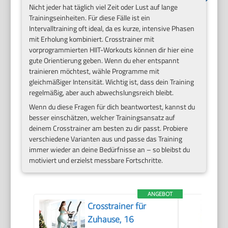
Nicht jeder hat täglich viel Zeit oder Lust auf lange
Trainingseinheiten. Für diese Fälle ist ein
Intervalltraining oft ideal, da es kurze, intensive Phasen
mit Erholung kombiniert. Crosstrainer mit
vorprogrammierten HIIT-Workouts können dir hier eine
gute Orientierung geben. Wenn du eher entspannt
trainieren möchtest, wähle Programme mit
gleichmäßiger Intensität. Wichtig ist, dass dein Training
regelmäßig, aber auch abwechslungsreich bleibt.
Wenn du diese Fragen für dich beantwortest, kannst du
besser einschätzen, welcher Trainingsansatz auf
deinem Crosstrainer am besten zu dir passt. Probiere
verschiedene Varianten aus und passe das Training
immer wieder an deine Bedürfnisse an – so bleibst du
motiviert und erzielst messbare Fortschritte.
ANGEBOT
Crosstrainer für
Zuhause, 16