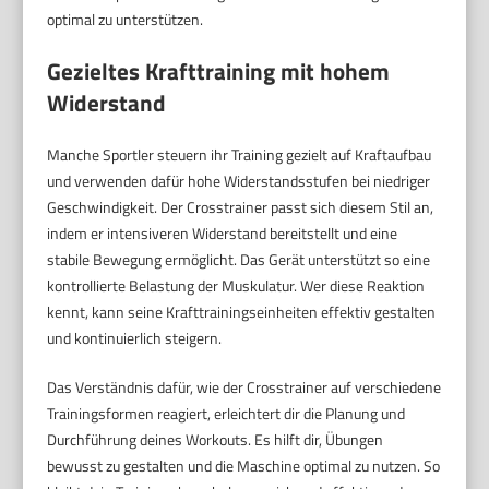
optimal zu unterstützen.
Gezieltes Krafttraining mit hohem
Widerstand
Manche Sportler steuern ihr Training gezielt auf Kraftaufbau
und verwenden dafür hohe Widerstandsstufen bei niedriger
Geschwindigkeit. Der Crosstrainer passt sich diesem Stil an,
indem er intensiveren Widerstand bereitstellt und eine
stabile Bewegung ermöglicht. Das Gerät unterstützt so eine
kontrollierte Belastung der Muskulatur. Wer diese Reaktion
kennt, kann seine Krafttrainingseinheiten effektiv gestalten
und kontinuierlich steigern.
Das Verständnis dafür, wie der Crosstrainer auf verschiedene
Trainingsformen reagiert, erleichtert dir die Planung und
Durchführung deines Workouts. Es hilft dir, Übungen
bewusst zu gestalten und die Maschine optimal zu nutzen. So