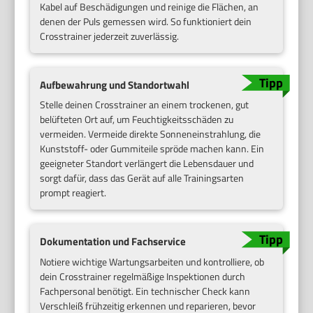
Kabel auf Beschädigungen und reinige die Flächen, an
denen der Puls gemessen wird. So funktioniert dein
Crosstrainer jederzeit zuverlässig.
Aufbewahrung und Standortwahl
Stelle deinen Crosstrainer an einem trockenen, gut
belüfteten Ort auf, um Feuchtigkeitsschäden zu
vermeiden. Vermeide direkte Sonneneinstrahlung, die
Kunststoff- oder Gummiteile spröde machen kann. Ein
geeigneter Standort verlängert die Lebensdauer und
sorgt dafür, dass das Gerät auf alle Trainingsarten
prompt reagiert.
Dokumentation und Fachservice
Notiere wichtige Wartungsarbeiten und kontrolliere, ob
dein Crosstrainer regelmäßige Inspektionen durch
Fachpersonal benötigt. Ein technischer Check kann
Verschleiß frühzeitig erkennen und reparieren, bevor