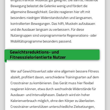
Bewegung belastet die Gelenke wenig und fördert die
allgemeine Beweglichkeit. Geräte reagieren hier oft mit
besonders niedrigen Widerstandsstufen und langsamen,
kontrollierten Bewegungen. Das hilft, Muskeln aufzubauen
und die Ausdauer langsam zu verbessern. Für diese
Nutzergruppen sind vorprogrammierte Regenerations- oder
Mobilitätsprogramme besonders passend.
Gewichtsreduktions- und
Fitnesszielorientierte Nutzer
Wer auf Gewichtsverlust oder eine allgemein bessere Fitness
abzielt, profitiert davon, verschiedene Trainingsarten auf dem
Crosstrainer zu kombinieren. Das Gerät muss hier flexibel
reagieren können, etwa durch wechselnde Widerstände für
Ausdauer- und Intervallphasen. Dadurch wird ein hoher
Kalorienverbrauch möglich, ohne den Körper zu überlasten.
Crosstrainer unterstützen unterschiedliche Zielsetzungen,