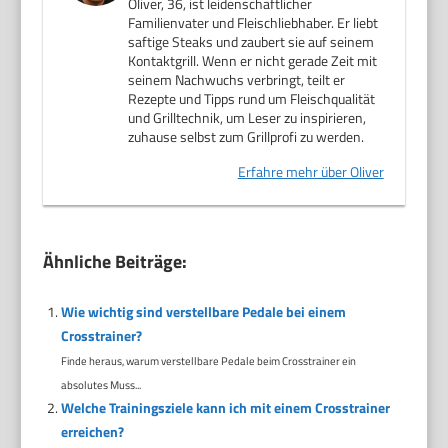
Oliver, 36, ist leidenschaftlicher
Familienvater und Fleischliebhaber. Er liebt
saftige Steaks und zaubert sie auf seinem
Kontaktgrill. Wenn er nicht gerade Zeit mit
seinem Nachwuchs verbringt, teilt er
Rezepte und Tipps rund um Fleischqualität
und Grilltechnik, um Leser zu inspirieren,
zuhause selbst zum Grillprofi zu werden.
Erfahre mehr über Oliver
Ähnliche Beiträge:
Wie wichtig sind verstellbare Pedale bei einem
Crosstrainer?
Finde heraus, warum verstellbare Pedale beim Crosstrainer ein
absolutes Muss...
Welche Trainingsziele kann ich mit einem Crosstrainer
erreichen?