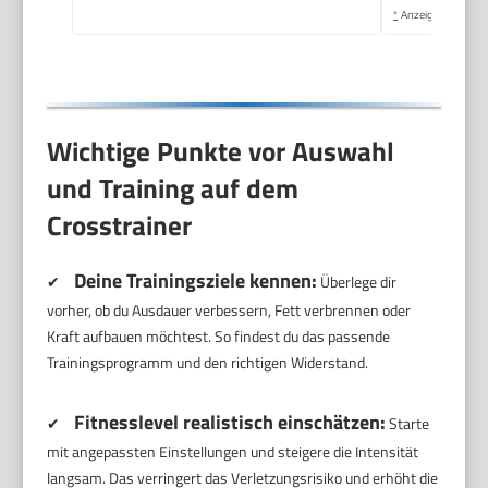
*
Anzeige
Wichtige Punkte vor Auswahl
und Training auf dem
Crosstrainer
Deine Trainingsziele kennen:
✔
Überlege dir
vorher, ob du Ausdauer verbessern, Fett verbrennen oder
Kraft aufbauen möchtest. So findest du das passende
Trainingsprogramm und den richtigen Widerstand.
Fitnesslevel realistisch einschätzen:
✔
Starte
mit angepassten Einstellungen und steigere die Intensität
langsam. Das verringert das Verletzungsrisiko und erhöht die