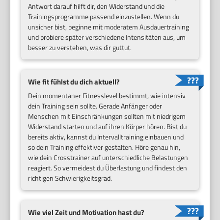
Antwort darauf hilft dir, den Widerstand und die
Trainingsprogramme passend einzustellen. Wenn du
unsicher bist, beginne mit moderatem Ausdauertraining
und probiere später verschiedene Intensitäten aus, um
besser zu verstehen, was dir guttut.
Wie fit fühlst du dich aktuell?
Dein momentaner Fitnesslevel bestimmt, wie intensiv
dein Training sein sollte. Gerade Anfänger oder
Menschen mit Einschränkungen sollten mit niedrigem
Widerstand starten und auf ihren Körper hören. Bist du
bereits aktiv, kannst du Intervalltraining einbauen und
so dein Training effektiver gestalten. Höre genau hin,
wie dein Crosstrainer auf unterschiedliche Belastungen
reagiert. So vermeidest du Überlastung und findest den
richtigen Schwierigkeitsgrad.
Wie viel Zeit und Motivation hast du?