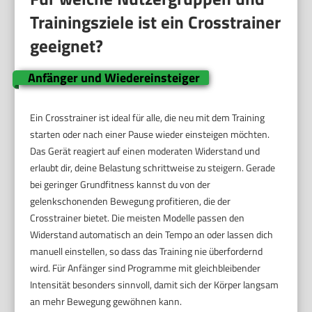
Trainingsziele ist ein Crosstrainer
geeignet?
Anfänger und Wiedereinsteiger
Ein Crosstrainer ist ideal für alle, die neu mit dem Training
starten oder nach einer Pause wieder einsteigen möchten.
Das Gerät reagiert auf einen moderaten Widerstand und
erlaubt dir, deine Belastung schrittweise zu steigern. Gerade
bei geringer Grundfitness kannst du von der
gelenkschonenden Bewegung profitieren, die der
Crosstrainer bietet. Die meisten Modelle passen den
Widerstand automatisch an dein Tempo an oder lassen dich
manuell einstellen, so dass das Training nie überfordernd
wird. Für Anfänger sind Programme mit gleichbleibender
Intensität besonders sinnvoll, damit sich der Körper langsam
an mehr Bewegung gewöhnen kann.