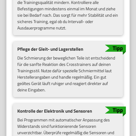
die Trainingsqualität mindern. Kontrolliere alle
Befestigungen mindestens einmal im Monat und ziehe
sie bei Bedarf nach. Das sorgt für mehr Stabilität und ein
sicheres Training, egal ob du Intervall- oder
Ausdauerprogramme nutzt.
Pflege der Gleit- und Lagerstellen
Die Schmierung der beweglichen Teile ist entscheidend
für die sanfte Reaktion des Crosstrainers auf deinen
Trainingsstil. Nutze dafür spezielle Schmiermittel laut
Herstellerangaben und handle regelmäßig. Ein gut
geöltes Gerät läuft ruhiger und reagiert direkter auf
deine Eingaben.
Kontrolle der Elektronik und Sensoren
Bei Programmen mit automatischer Anpassung des
Widerstands sind funktionierende Sensoren
unverzichtbar. Überprüfe regelmäßig die Sensoren und