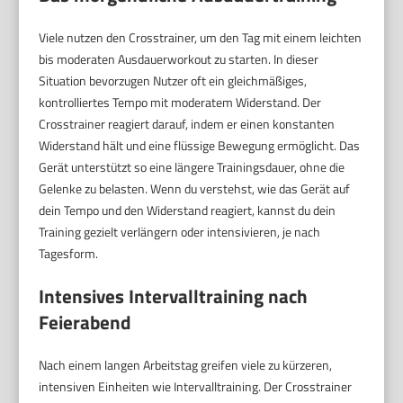
Viele nutzen den Crosstrainer, um den Tag mit einem leichten
bis moderaten Ausdauerworkout zu starten. In dieser
Situation bevorzugen Nutzer oft ein gleichmäßiges,
kontrolliertes Tempo mit moderatem Widerstand. Der
Crosstrainer reagiert darauf, indem er einen konstanten
Widerstand hält und eine flüssige Bewegung ermöglicht. Das
Gerät unterstützt so eine längere Trainingsdauer, ohne die
Gelenke zu belasten. Wenn du verstehst, wie das Gerät auf
dein Tempo und den Widerstand reagiert, kannst du dein
Training gezielt verlängern oder intensivieren, je nach
Tagesform.
Intensives Intervalltraining nach
Feierabend
Nach einem langen Arbeitstag greifen viele zu kürzeren,
intensiven Einheiten wie Intervalltraining. Der Crosstrainer