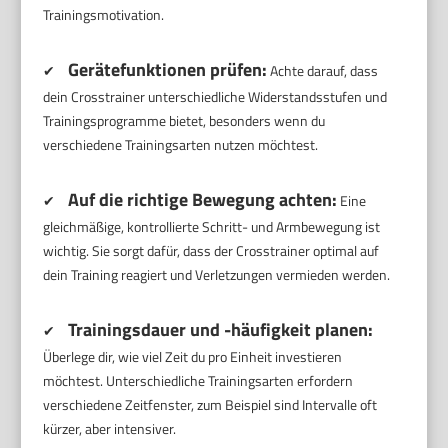
Trainingsmotivation.
Gerätefunktionen prüfen:
✔
Achte darauf, dass
dein Crosstrainer unterschiedliche Widerstandsstufen und
Trainingsprogramme bietet, besonders wenn du
verschiedene Trainingsarten nutzen möchtest.
Auf die richtige Bewegung achten:
✔
Eine
gleichmäßige, kontrollierte Schritt- und Armbewegung ist
wichtig. Sie sorgt dafür, dass der Crosstrainer optimal auf
dein Training reagiert und Verletzungen vermieden werden.
Trainingsdauer und -häufigkeit planen:
✔
Überlege dir, wie viel Zeit du pro Einheit investieren
möchtest. Unterschiedliche Trainingsarten erfordern
verschiedene Zeitfenster, zum Beispiel sind Intervalle oft
kürzer, aber intensiver.