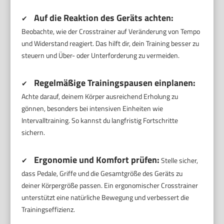
Auf die Reaktion des Geräts achten:
✔
Beobachte, wie der Crosstrainer auf Veränderung von Tempo
und Widerstand reagiert. Das hilft dir, dein Training besser zu
steuern und Über- oder Unterforderung zu vermeiden.
Regelmäßige Trainingspausen einplanen:
✔
Achte darauf, deinem Körper ausreichend Erholung zu
gönnen, besonders bei intensiven Einheiten wie
Intervalltraining. So kannst du langfristig Fortschritte
sichern.
Ergonomie und Komfort prüfen:
✔
Stelle sicher,
dass Pedale, Griffe und die Gesamtgröße des Geräts zu
deiner Körpergröße passen. Ein ergonomischer Crosstrainer
unterstützt eine natürliche Bewegung und verbessert die
Trainingseffizienz.