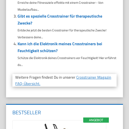
Erreiche deine Fitnessziele effektiv mit einem Crosstrainer - Von
Muskelaufbau...
Gibt es spezielle Crosstrainer für therapeutische
Zwecke?
Entdecke jetzt die besten Crosstrainer für therapeutische Zwecke!
Verbessere deine...
Kann ich die Elektronik meines Crosstrainers bei
Feuchtigkeit schützen?
Schütze die Elektronik deines Crosstrainers vor Feuchtigkeit! Hier erfährst
du...
Weitere Fragen findest Du in unserer
Crosstrainer Magazin
FAQ-Übersicht.
BESTSELLER
ANGEBOT