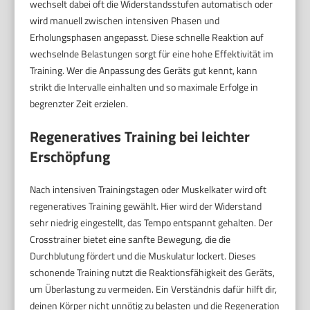
wechselt dabei oft die Widerstandsstufen automatisch oder
wird manuell zwischen intensiven Phasen und
Erholungsphasen angepasst. Diese schnelle Reaktion auf
wechselnde Belastungen sorgt für eine hohe Effektivität im
Training. Wer die Anpassung des Geräts gut kennt, kann
strikt die Intervalle einhalten und so maximale Erfolge in
begrenzter Zeit erzielen.
Regeneratives Training bei leichter
Erschöpfung
Nach intensiven Trainingstagen oder Muskelkater wird oft
regeneratives Training gewählt. Hier wird der Widerstand
sehr niedrig eingestellt, das Tempo entspannt gehalten. Der
Crosstrainer bietet eine sanfte Bewegung, die die
Durchblutung fördert und die Muskulatur lockert. Dieses
schonende Training nutzt die Reaktionsfähigkeit des Geräts,
um Überlastung zu vermeiden. Ein Verständnis dafür hilft dir,
deinen Körper nicht unnötig zu belasten und die Regeneration