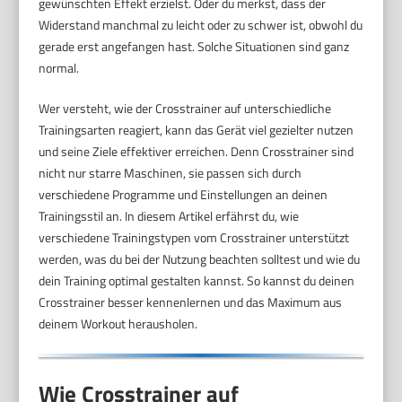
gewünschten Effekt erzielst. Oder du merkst, dass der
Widerstand manchmal zu leicht oder zu schwer ist, obwohl du
gerade erst angefangen hast. Solche Situationen sind ganz
normal.
Wer versteht, wie der Crosstrainer auf unterschiedliche
Trainingsarten reagiert, kann das Gerät viel gezielter nutzen
und seine Ziele effektiver erreichen. Denn Crosstrainer sind
nicht nur starre Maschinen, sie passen sich durch
verschiedene Programme und Einstellungen an deinen
Trainingsstil an. In diesem Artikel erfährst du, wie
verschiedene Trainingstypen vom Crosstrainer unterstützt
werden, was du bei der Nutzung beachten solltest und wie du
dein Training optimal gestalten kannst. So kannst du deinen
Crosstrainer besser kennenlernen und das Maximum aus
deinem Workout herausholen.
Wie Crosstrainer auf