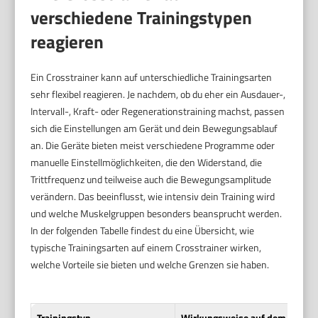
verschiedene Trainingstypen
reagieren
Ein Crosstrainer kann auf unterschiedliche Trainingsarten
sehr flexibel reagieren. Je nachdem, ob du eher ein Ausdauer-,
Intervall-, Kraft- oder Regenerationstraining machst, passen
sich die Einstellungen am Gerät und dein Bewegungsablauf
an. Die Geräte bieten meist verschiedene Programme oder
manuelle Einstellmöglichkeiten, die den Widerstand, die
Trittfrequenz und teilweise auch die Bewegungsamplitude
verändern. Das beeinflusst, wie intensiv dein Training wird
und welche Muskelgruppen besonders beansprucht werden.
In der folgenden Tabelle findest du eine Übersicht, wie
typische Trainingsarten auf einem Crosstrainer wirken,
welche Vorteile sie bieten und welche Grenzen sie haben.
Trainingstyp
Wirkungsweise auf dem Crosst