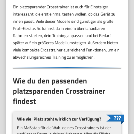
Ein platzsparender Crosstrainer ist auch für Einsteiger
interessant, die erst einmal testen wollen, ob das Gerät zu
ihnen passt. Viele dieser Modelle sind günstiger als große
Profi-Geräte. So kannst du in einem überschaubaren
Rahmen starten, dein Training anpassen und bei Bedarf
später auf ein größeres Modell umsteigen. Außerdem bieten
viele kompakte Crosstrainer ausreichend Funktionen, um ein
abwechslungsreiches Training zu ermöglichen.
Wie du den passenden
platzsparenden Crosstrainer
findest
Wie viel Platz steht wirklich zur Verfügung?
Ein Maßstab für die Wahl deines Crosstrainers ist der
verfügbare Raum in deiner Wohnung. Miss die Fläche