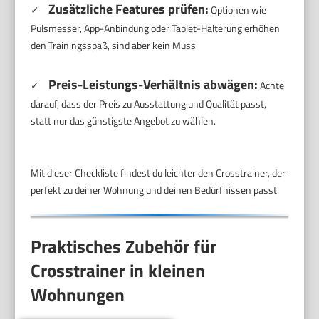
Zusätzliche Features prüfen:
✓
Optionen wie
Pulsmesser, App-Anbindung oder Tablet-Halterung erhöhen
den Trainingsspaß, sind aber kein Muss.
Preis-Leistungs-Verhältnis abwägen:
✓
Achte
darauf, dass der Preis zu Ausstattung und Qualität passt,
statt nur das günstigste Angebot zu wählen.
Mit dieser Checkliste findest du leichter den Crosstrainer, der
perfekt zu deiner Wohnung und deinen Bedürfnissen passt.
Praktisches Zubehör für
Crosstrainer in kleinen
Wohnungen