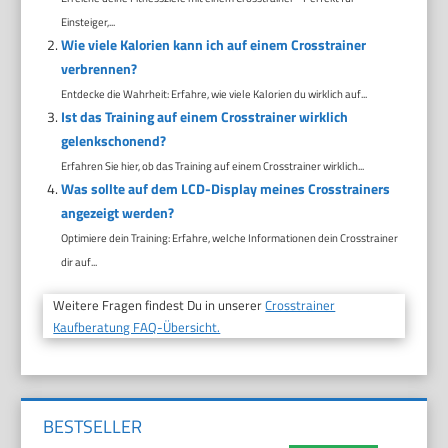
Einsteiger,...
Wie viele Kalorien kann ich auf einem Crosstrainer
verbrennen?
Entdecke die Wahrheit: Erfahre, wie viele Kalorien du wirklich auf...
Ist das Training auf einem Crosstrainer wirklich
gelenkschonend?
Erfahren Sie hier, ob das Training auf einem Crosstrainer wirklich...
Was sollte auf dem LCD-Display meines Crosstrainers
angezeigt werden?
Optimiere dein Training: Erfahre, welche Informationen dein Crosstrainer
dir auf...
Weitere Fragen findest Du in unserer
Crosstrainer
Kaufberatung FAQ-Übersicht.
BESTSELLER