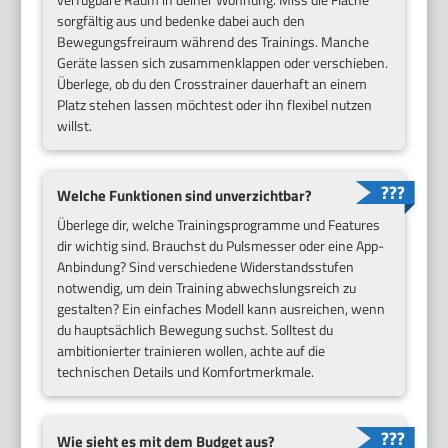
sorgfältig aus und bedenke dabei auch den
Bewegungsfreiraum während des Trainings. Manche
Geräte lassen sich zusammenklappen oder verschieben.
Überlege, ob du den Crosstrainer dauerhaft an einem
Platz stehen lassen möchtest oder ihn flexibel nutzen
willst.
Welche Funktionen sind unverzichtbar?
Überlege dir, welche Trainingsprogramme und Features
dir wichtig sind. Brauchst du Pulsmesser oder eine App-
Anbindung? Sind verschiedene Widerstandsstufen
notwendig, um dein Training abwechslungsreich zu
gestalten? Ein einfaches Modell kann ausreichen, wenn
du hauptsächlich Bewegung suchst. Solltest du
ambitionierter trainieren wollen, achte auf die
technischen Details und Komfortmerkmale.
Wie sieht es mit dem Budget aus?