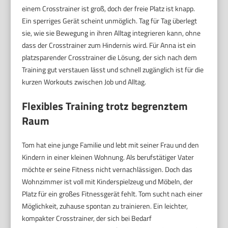
einem Crosstrainer ist groß, doch der freie Platz ist knapp.
Ein sperriges Gerät scheint unmöglich. Tag für Tag überlegt
sie, wie sie Bewegung in ihren Alltag integrieren kann, ohne
dass der Crosstrainer zum Hindernis wird. Für Anna ist ein
platzsparender Crosstrainer die Lösung, der sich nach dem
Training gut verstauen lässt und schnell zugänglich ist für die
kurzen Workouts zwischen Job und Alltag.
Flexibles Training trotz begrenztem
Raum
Tom hat eine junge Familie und lebt mit seiner Frau und den
Kindern in einer kleinen Wohnung. Als berufstätiger Vater
möchte er seine Fitness nicht vernachlässigen. Doch das
Wohnzimmer ist voll mit Kinderspielzeug und Möbeln, der
Platz für ein großes Fitnessgerät fehlt. Tom sucht nach einer
Möglichkeit, zuhause spontan zu trainieren. Ein leichter,
kompakter Crosstrainer, der sich bei Bedarf