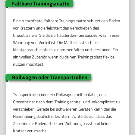
Faltbare Trainingsmatte
Eine rutschfeste, faltbare Trainingsmatte schützt den Boden
vor Kratzern und erleichtert das Verschieben des
Crosstrainers. Sie dämpft außerdem Geräusche, was in einer
Wohnung von Vorteil ist. Die Matte lässt sich bei
Nichtgebrauch einfach zusammenfalten und verstauen. Ein
sinnvolles Zubehör, wenn du deinen Trainingsplatz flexibel
nutzen möchtest.
Rollwagen oder Transportrollen
Transportrollen oder ein Rollwagen helfen dabei, den
Crosstrainer nach dem Training schnell und unkompliziert zu
verschieben. Gerade bei schwereren Geräten kann das die
Handhabung deutlich erleichtern. Achte darauf, dass das
Zubehör zur Bodenart deiner Wohnung passt und keine
Kratzer verursacht.