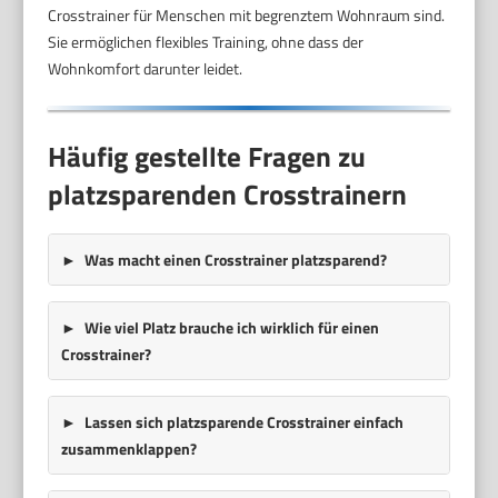
Crosstrainer für Menschen mit begrenztem Wohnraum sind.
Sie ermöglichen flexibles Training, ohne dass der
Wohnkomfort darunter leidet.
Häufig gestellte Fragen zu
platzsparenden Crosstrainern
Was macht einen Crosstrainer platzsparend?
Wie viel Platz brauche ich wirklich für einen
Crosstrainer?
Lassen sich platzsparende Crosstrainer einfach
zusammenklappen?