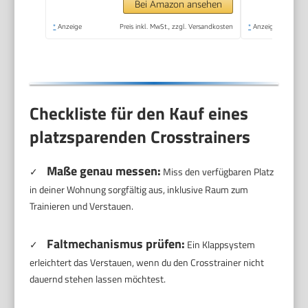
Bei Amazon ansehen
*
Anzeige
Preis inkl. MwSt., zzgl. Versandkosten
*
Anzeige
Checkliste für den Kauf eines
platzsparenden Crosstrainers
Maße genau messen:
✓
Miss den verfügbaren Platz
in deiner Wohnung sorgfältig aus, inklusive Raum zum
Trainieren und Verstauen.
Faltmechanismus prüfen:
✓
Ein Klappsystem
erleichtert das Verstauen, wenn du den Crosstrainer nicht
dauernd stehen lassen möchtest.