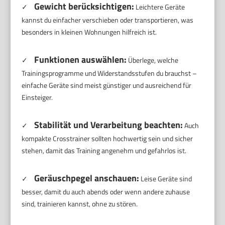
Gewicht berücksichtigen:
✓
Leichtere Geräte
kannst du einfacher verschieben oder transportieren, was
besonders in kleinen Wohnungen hilfreich ist.
Funktionen auswählen:
✓
Überlege, welche
Trainingsprogramme und Widerstandsstufen du brauchst –
einfache Geräte sind meist günstiger und ausreichend für
Einsteiger.
Stabilität und Verarbeitung beachten:
✓
Auch
kompakte Crosstrainer sollten hochwertig sein und sicher
stehen, damit das Training angenehm und gefahrlos ist.
Geräuschpegel anschauen:
✓
Leise Geräte sind
besser, damit du auch abends oder wenn andere zuhause
sind, trainieren kannst, ohne zu stören.