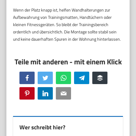
Wenn der Platz knapp ist, helfen Wandhalterungen zur
Aufbewahrung von Trainingsmatten, Handtüchern oder
kleinen Fitnessgeräten. So bleibt der Trainingsbereich
ordentlich und übersichtlich. Die Montage sollte stabil sein
und keine dauerhaften Spuren in der Wohnung hinterlassen.
Facebook
Twitter
WhatsApp
Telegram
Buffer
Pinterest
LinkedIn
Email
Wer schreibt hier?