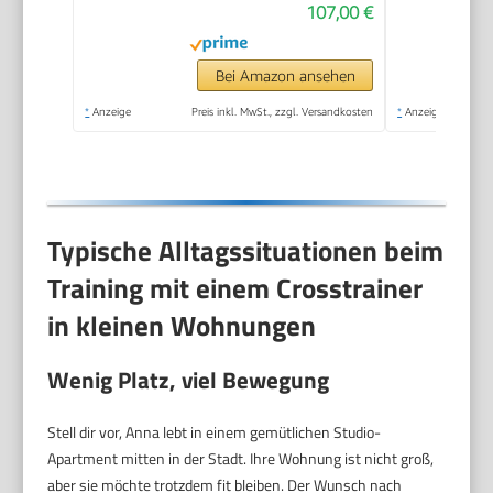
107,00 €
Bei Amazon ansehen
*
Anzeige
Preis inkl. MwSt., zzgl. Versandkosten
*
Anzeige
Typische Alltagssituationen beim
Training mit einem Crosstrainer
in kleinen Wohnungen
Wenig Platz, viel Bewegung
Stell dir vor, Anna lebt in einem gemütlichen Studio-
Apartment mitten in der Stadt. Ihre Wohnung ist nicht groß,
aber sie möchte trotzdem fit bleiben. Der Wunsch nach