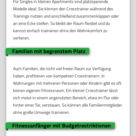
Für Singles in kleinen Apartments sind platzsparende
Modelle ideal. Sie können den Crosstrainer während des
Trainings nutzen und anschließend zusammenklappen oder
an eine Ecke stellen. So bleibt der Raum flexibel und du
kannst einfach trainieren ohne den Wohnkomfort zu
verlieren.
Familien mit begrenztem Platz
Auch Familien, die nicht viel freien Raum zur Verfügung
haben, profitieren von kompakten Crosstrainern. In
Wohnungen mit mehreren Personen oder Kindern gibt es oft
keinen eigenen Fitnessraum. Ein kleiner Crosstrainer lässt
sich meist in einem ungenutzten Bereich, etwa im Flur oder
hinter einer Tür, verstauen. So können alle Familienmitglieder
ohne große Umwege trainieren.
Fitnessanfänger mit Budgetrestriktionen