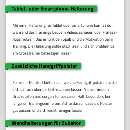
Tablet- oder Smartphone-Halterung
Mit einer Halterung für Tablet oder Smartphone kannst du
während des Trainings bequem Videos schauen oder Fitness-
Apps nutzen. Das erhöht den Spaß und die Motivation beim
Training. Die Halterung sollte stabil sein und sich problemlos
am Crosstrainer befestigen lassen.
Zusätzliche Handgriffpolster
Für mehr Komfort bieten sich weiche Handgriffpolster an, die
sich einfach über die Griffe ziehen lassen. Sie verhindern
Druckstellen und sorgen für besseren Halt, besonders bei
längeren Trainingseinheiten. Achte darauf, dass die Polster
gut passen und sich leicht reinigen lassen.
Wandhalterungen für Zubehör