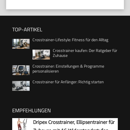
TOP-ARTIKEL
Crosstrainer-Lifestyle: Fitness für den Alltag
Crosstrainer kaufen: Der Ratgeber für
Zuhause
Crosstrainer: Einstellungen & Programme
personalisieren
Crosstrainer für Anfänger: Richtig starten
EMPFEHLUNGEN
Dripex Crosstrainer, Ellipsentrainer für