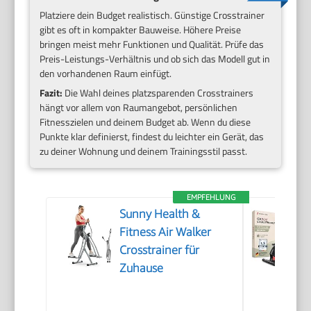
Platziere dein Budget realistisch. Günstige Crosstrainer
gibt es oft in kompakter Bauweise. Höhere Preise
bringen meist mehr Funktionen und Qualität. Prüfe das
Preis-Leistungs-Verhältnis und ob sich das Modell gut in
den vorhandenen Raum einfügt.
Fazit:
Die Wahl deines platzsparenden Crosstrainers
hängt vor allem von Raumangebot, persönlichen
Fitnesszielen und deinem Budget ab. Wenn du diese
Punkte klar definierst, findest du leichter ein Gerät, das
zu deiner Wohnung und deinem Trainingsstil passt.
EMPFEHLUNG
Sunny Health &
Fitness Air Walker
Crosstrainer für
Zuhause