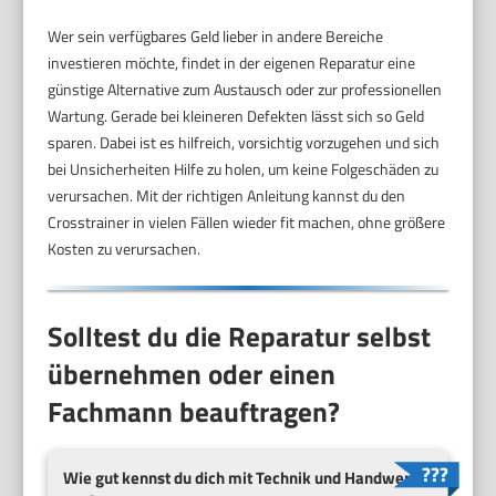
Wer sein verfügbares Geld lieber in andere Bereiche
investieren möchte, findet in der eigenen Reparatur eine
günstige Alternative zum Austausch oder zur professionellen
Wartung. Gerade bei kleineren Defekten lässt sich so Geld
sparen. Dabei ist es hilfreich, vorsichtig vorzugehen und sich
bei Unsicherheiten Hilfe zu holen, um keine Folgeschäden zu
verursachen. Mit der richtigen Anleitung kannst du den
Crosstrainer in vielen Fällen wieder fit machen, ohne größere
Kosten zu verursachen.
Solltest du die Reparatur selbst
übernehmen oder einen
Fachmann beauftragen?
Wie gut kennst du dich mit Technik und Handwerk