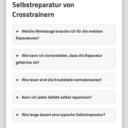
Selbstreparatur von
Crosstrainern
Welche Werkzeuge brauche ich für die meisten
Reparaturen?
Wie kann ich sicherstellen, dass die Reparatur
gefahrlos ist?
Wie teuer sind die Ersatzteile normalerweise?
Kann ich jeden Defekt selbst reparieren?
Wie lange dauert eine typische Selbstreparatur?