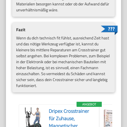
Materialien besorgen kannst oder ob der Aufwand dafür
unverhältnismäßig wäre.
Fazit
Wenn du dich technisch fit fühlst, ausreichend Zeit hast
und das nötige Werkzeug verfügbar ist, kannst du
kleinere bis mittlere Reparaturen am Crosstrainer gut
selbst angehen. Bei komplexen Problemen, zum Beispiel
in der Elektronik oder bei mechanischen Bauteilen mit
hoher Belastung, ist es sinnvoll, einen Fachmann
einzuschalten. So vermeidest du Schäden und kannst
sicher sein, dass dein Crosstrainer sicher und langlebig
funktioniert.
ANGEBOT
Dripex Crosstrainer
für Zuhause,
Magnetischer