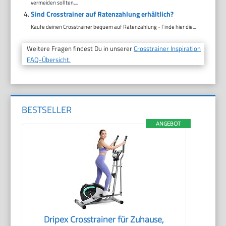
vermeiden sollten,...
Sind Crosstrainer auf Ratenzahlung erhältlich?
Kaufe deinen Crosstrainer bequem auf Ratenzahlung - Finde hier die...
Weitere Fragen findest Du in unserer
Crosstrainer Inspiration
FAQ-Übersicht.
BESTSELLER
ANGEBOT
Dripex Crosstrainer für Zuhause,