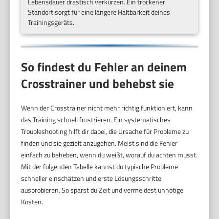
Lebensdauer drastisch verkürzen. Ein trockener
Standort sorgt für eine längere Haltbarkeit deines
Trainingsgeräts.
So findest du Fehler an deinem
Crosstrainer und behebst sie
Wenn der Crosstrainer nicht mehr richtig funktioniert, kann
das Training schnell frustrieren. Ein systematisches
Troubleshooting hilft dir dabei, die Ursache für Probleme zu
finden und sie gezielt anzugehen. Meist sind die Fehler
einfach zu beheben, wenn du weißt, worauf du achten musst.
Mit der folgenden Tabelle kannst du typische Probleme
schneller einschätzen und erste Lösungsschritte
ausprobieren. So sparst du Zeit und vermeidest unnötige
Kosten.