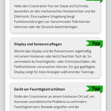
Halte den Crosstrainer frei von Staub und Schmutz,
besonders an den mechanischen Komponenten und der
Elektronik. Eine saubere Umgebung beugt
Funktionsstörungen vor. Verschmutzte Teile können
klemmen oder die Sensorik beeinträchtigen.
Display und Sensoren pflegen
Wische das Display und die Pulssensoren regelmäßig
mit einem trockenen oder leicht feuchten Tuch ab. So
vermeidest du Feuchtigkeits- oder Schmutzschäden, die
Fehlfunktionen verursachen können. Ein gut gepflegtes
Display sorgt für klare Anzeigen während des Trainings.
Gerät vor Feuchtigkeit schützen
Stelle den Crosstrainer an einem trockenen Ort auf, um
Korrosion und elektrische Probleme zu verhindern.
Feuchtigkeit kann Bauteile angreifen und die