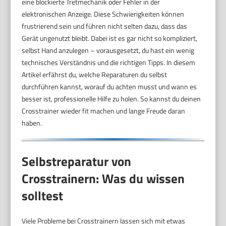
eine blockierte Tretmechanik oder Fehler in der
elektronischen Anzeige. Diese Schwierigkeiten können
frustrierend sein und führen nicht selten dazu, dass das
Gerät ungenutzt bleibt. Dabei ist es gar nicht so kompliziert,
selbst Hand anzulegen – vorausgesetzt, du hast ein wenig
technisches Verständnis und die richtigen Tipps. In diesem
Artikel erfährst du, welche Reparaturen du selbst
durchführen kannst, worauf du achten musst und wann es
besser ist, professionelle Hilfe zu holen. So kannst du deinen
Crosstrainer wieder fit machen und lange Freude daran
haben.
Selbstreparatur von
Crosstrainern: Was du wissen
solltest
Viele Probleme bei Crosstrainern lassen sich mit etwas