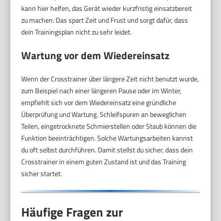
kann hier helfen, das Gerät wieder kurzfristig einsatzbereit
zu machen. Das spart Zeit und Frust und sorgt dafür, dass
dein Trainingsplan nicht zu sehr leidet.
Wartung vor dem Wiedereinsatz
Wenn der Crosstrainer über längere Zeit nicht benutzt wurde,
zum Beispiel nach einer längeren Pause oder im Winter,
empfiehlt sich vor dem Wiedereinsatz eine gründliche
Überprüfung und Wartung. Schleifspuren an beweglichen
Teilen, eingetrocknete Schmierstellen oder Staub können die
Funktion beeinträchtigen. Solche Wartungsarbeiten kannst
du oft selbst durchführen. Damit stellst du sicher, dass dein
Crosstrainer in einem guten Zustand ist und das Training
sicher startet.
Häufige Fragen zur