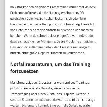
Im Alltag können an deinem Crosstrainer immer mal kleinere
Probleme auftreten, die die Nutzung erschweren. Oft
quietschen Gelenke, Schrauben lockern sich oder Teile
brauchen einfach eine Reinigung und Schmierung. Diese Art
von Defekten sind meist einfach zu erkennen und rasch zu
beheben. Wenn du schnell selbst eingreifst, verhinderst du,
dass sich aus kleinen Mängeln größere Probleme entwickeln.
Das kann dir außerdem helfen, den Crosstrainer länger zu
nutzen, ohne große Reparaturkosten zu verursachen.
Notfallreparaturen, um das Training
fortzusetzen
Manchmal zeigt der Crosstrainer während des Trainings
plötzlich unerwartete Defekte, wie eine blockierte
Tretbewegung oder einen Ausfall des Displays. Gerade in
solchen Situationen möchtest du wahrscheinlich nicht lange
warten, bis jemand kommt. Eine schnelle Selbstreparatur