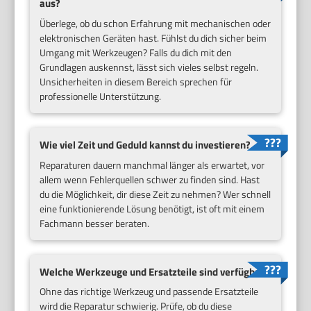
aus?
Überlege, ob du schon Erfahrung mit mechanischen oder
elektronischen Geräten hast. Fühlst du dich sicher beim
Umgang mit Werkzeugen? Falls du dich mit den
Grundlagen auskennst, lässt sich vieles selbst regeln.
Unsicherheiten in diesem Bereich sprechen für
professionelle Unterstützung.
Wie viel Zeit und Geduld kannst du investieren?
Reparaturen dauern manchmal länger als erwartet, vor
allem wenn Fehlerquellen schwer zu finden sind. Hast
du die Möglichkeit, dir diese Zeit zu nehmen? Wer schnell
eine funktionierende Lösung benötigt, ist oft mit einem
Fachmann besser beraten.
Welche Werkzeuge und Ersatzteile sind verfügbar?
Ohne das richtige Werkzeug und passende Ersatzteile
wird die Reparatur schwierig. Prüfe, ob du diese