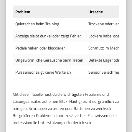
Problem
Ursache
Quietschen beim Training
Trockene oder verschmut
Anzeige bleibt dunkel oder zeigt Fehler
Lockere Kabel oder leere
Pedale haken oder blockieren
Schmutz im Mechanismus
Ungewöhnliche Geräusche beim Treten
Defekte Lager oder vers
Pulssensor zeigt keine Werte an
Sensor verschmutzt oder 
Mit dieser Tabelle hast du die wichtigsten Probleme und
Lösungsansätze auf einen Blick. Häufig reicht es, gründlich zu
reinigen, Schrauben zu prüfen oder Batterien zu wechseln.
Bei größeren Problemen kann zusätzliches Fachwissen oder
professionelle Unterstützung erforderlich sein.