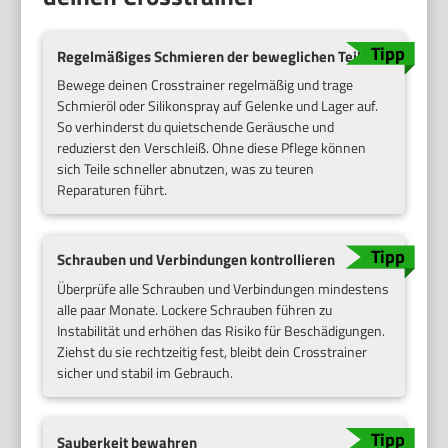
Regelmäßiges Schmieren der beweglichen Teile
Bewege deinen Crosstrainer regelmäßig und trage
Schmieröl oder Silikonspray auf Gelenke und Lager auf.
So verhinderst du quietschende Geräusche und
reduzierst den Verschleiß. Ohne diese Pflege können
sich Teile schneller abnutzen, was zu teuren
Reparaturen führt.
Schrauben und Verbindungen kontrollieren
Überprüfe alle Schrauben und Verbindungen mindestens
alle paar Monate. Lockere Schrauben führen zu
Instabilität und erhöhen das Risiko für Beschädigungen.
Ziehst du sie rechtzeitig fest, bleibt dein Crosstrainer
sicher und stabil im Gebrauch.
Sauberkeit bewahren