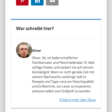
Pinterest
LinkedIn
Email
Wer schreibt hier?
Oliver
Oliver, 36, ist leidenschaftlicher
Familienvater und Fleischliebhaber. Er liebt
saftige Steaks und zaubert sie auf seinem
Kontaktgrill. Wenn er nicht gerade Zeit mit
seinem Nachwuchs verbringt, teilt er
Rezepte und Tipps rund um Fleischqualität
und Grilltechnik, um Leser zu inspirieren,
zuhause selbst zum Grillprofi zu werden.
Erfahre mehr über Oliver