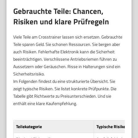
Gebrauchte Teile: Chancen,
Risiken und klare Prüfregeln
Viele Teile am Crosstrainer lassen sich ersetzen. Gebrauchte
Teile sparen Geld. Sie schonen Ressourcen. Sie bergen aber
auch Risiken. Fehlerhafte Elektronik kann die Sicherheit
beeinträchtigen. Verschlissene Antriebsriemen führen zu
Aussetzern oder Geräuschen. Risse in Halterungen sind ein
Sicherheitsrisiko.
Im Folgenden findest du eine strukturierte Übersicht. Sie
zeigt typische Risiken. Sie listet konkrete Prüfpunkte. Die
Tabelle gibt Richtwerte zu Preisunterschieden. Und sie
enthält eine klare Kaufempfehlung.
Teilekategorie
Typische Risiken