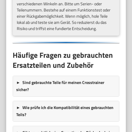
verschiedenen Winkeln an. Bitte um Serien- oder
Teilenummern. Bestehe auf einem Funktionstest oder
einer Rückgabemöglichkeit. Wenn möglich, hole Teile
lokal ab und teste sie am Gerät. So reduzierst du das
Risiko und triffst eine fundierte Entscheidung.
Häufige Fragen zu gebrauchten
Ersatzteilen und Zubehör
Sind gebrauchte Teile für meinen Crosstrainer
sicher?
Wie prüfe ich die Kompatibilität eines gebrauchten
Teils?