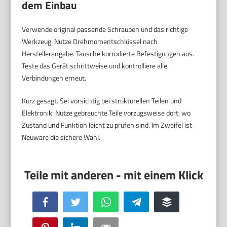
dem Einbau
Verwende original passende Schrauben und das richtige
Werkzeug. Nutze Drehmomentschlüssel nach
Herstellerangabe. Tausche korrodierte Befestigungen aus.
Teste das Gerät schrittweise und kontrolliere alle
Verbindungen erneut.
Kurz gesagt. Sei vorsichtig bei strukturellen Teilen und
Elektronik. Nutze gebrauchte Teile vorzugsweise dort, wo
Zustand und Funktion leicht zu prüfen sind. Im Zweifel ist
Neuware die sichere Wahl.
Facebook
Twitter
WhatsApp
Telegram
Buffer