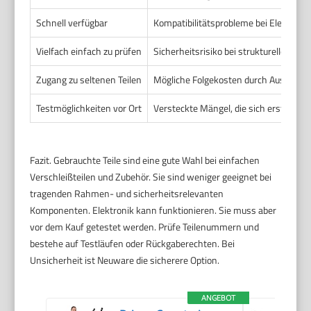
Schnell verfügbar
Kompatibilitätsprobleme bei Elektroni
Vielfach einfach zu prüfen
Sicherheitsrisiko bei strukturellen Sc
Zugang zu seltenen Teilen
Mögliche Folgekosten durch Ausfall
Testmöglichkeiten vor Ort
Versteckte Mängel, die sich erst späte
Fazit. Gebrauchte Teile sind eine gute Wahl bei einfachen
Verschleißteilen und Zubehör. Sie sind weniger geeignet bei
tragenden Rahmen- und sicherheitsrelevanten
Komponenten. Elektronik kann funktionieren. Sie muss aber
vor dem Kauf getestet werden. Prüfe Teilenummern und
bestehe auf Testläufen oder Rückgaberechten. Bei
Unsicherheit ist Neuware die sicherere Option.
ANGEBOT