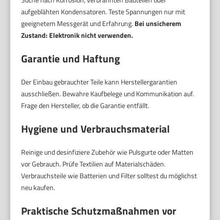
aufgeblähten Kondensatoren. Teste Spannungen nur mit
geeignetem Messgerät und Erfahrung.
Bei unsicherem
Zustand: Elektronik nicht verwenden.
Garantie und Haftung
Der Einbau gebrauchter Teile kann Herstellergarantien
ausschließen. Bewahre Kaufbelege und Kommunikation auf.
Frage den Hersteller, ob die Garantie entfällt.
Hygiene und Verbrauchsmaterial
Reinige und desinfiziere Zubehör wie Pulsgurte oder Matten
vor Gebrauch. Prüfe Textilien auf Materialschäden.
Verbrauchsteile wie Batterien und Filter solltest du möglichst
neu kaufen.
Praktische Schutzmaßnahmen vor