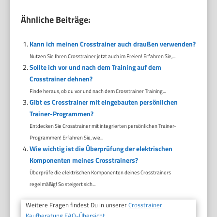
Ähnliche Beiträge:
Kann ich meinen Crosstrainer auch draußen verwenden?
Nutzen Sie Ihren Crosstrainer jetzt auch im Freien! Erfahren Sie,...
Sollte ich vor und nach dem Training auf dem
Crosstrainer dehnen?
Finde heraus, ob du vor und nach dem Crosstrainer Training...
Gibt es Crosstrainer mit eingebauten persönlichen
Trainer-Programmen?
Entdecken Sie Crosstrainer mit integrierten persönlichen Trainer-
Programmen! Erfahren Sie, wie...
Wie wichtig ist die Überprüfung der elektrischen
Komponenten meines Crosstrainers?
Überprüfe die elektrischen Komponenten deines Crosstrainers
regelmäßig! So steigert sich...
Weitere Fragen findest Du in unserer
Crosstrainer
Kaufberatung FAQ-Übersicht.