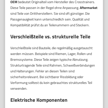
OEM
bedeutet Originalteil vom Hersteller des Crosstrainers.
Diese Teile passen in der Regel ohne Anpassung.
Aftermarket
sind Teile von Drittherstellern. Sie sind oft günstiger. Die
Passgenauigkeit kann unterschiedlich sein. Qualität und
Kompatibilität prüfst du an Teilenummern und Steckern.
Verschleißteile vs. strukturelle Teile
Verschleißteile sind Bauteile, die regelmäßig ausgetauscht
werden müssen. Beispiele sind Riemen, Lager, Rollen und
Bremssysteme. Diese Teile zeigen typische Abnutzung.
Strukturtragende Teile sind Rahmen, Schweißverbindungen
und Halterungen. Fehler an diesen Teilen sind
sicherheitsrelevant. Bei sichtbarer Rissbildung oder
Verformung solltest du kein gebrauchtes strukturelles Teil
verwenden.
Elektrische Komponenten