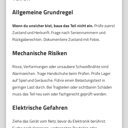
Allgemeine Grundregel
Wenn du unsicher bist, baue das Teil nicht ein.
Prüfe zuerst
Zustand und Herkunft. Frage nach Seriennummern und
Rückgaberechten. Dokumentiere Zustand mit Fotos.
Mechanische Risiken
Risse, Verformungen oder unsaubere Schweißnähte sind
Alarmzeichen. Trage Handschuhe beim Prüfen. Prüfe Lager
auf Spiel und Geräusche. Führe einen Belastungstest in
geringer Last durch. Bei Tragteilen oder sichtbaren Schäden
muss das Teil neu sein oder fachgerecht geprüft werden.
Elektrische Gefahren
Ziehe das Gerät vom Netz, bevor du Elektronik berührst.
Suche nach Korrosion, verbrannten Bauteilen oder