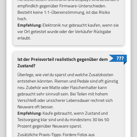
empfindlich gegenüber Firmware-Unterschieden.
Besteht keine 1:1-Übereinstimmung, ist das Risiko
hoch.
Empfehlung:
Elektronik nur gebraucht kaufen, wenn sie
vor Ort getestet wurde oder der Verkäufer Rückgabe
erlaubt.
Ist der Preisvorteil realistisch gegenüber dem
Zustand?
Überlege, wie viel du sparst und welche Zusatzkosten
entstehen könnten. Riemen und Pedale sind oft günstig
neu. Zubehör wie Matte oder Flaschenhalter kann
gebraucht sehr sinnvoll sein. Bei Teilen mit hohem
Verschleiß oder unsicherer Lebensdauer rechnet sich
Neuware oft besser.
Empfehlung:
Kaufe gebraucht, wenn Zustand und
Testvorgang klar sind und du mindestens 30 bis 50
Prozent gegenüber Neuware sparst.
Zusätzliche Praxis-Tipps: Fordere Fotos aus