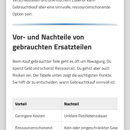
Gebrauchtkauf aber eine sinnvolle, ressourcenschonende
Option sein.
Vor- und Nachteile von
gebrauchten Ersatzteilen
Beim Kauf gebrauchter Teile geht es oft um Abwägung. Du
sparst Geld und schonst Ressourcen. Du gehst aber auch
Risiken ein. Die Tabelle unten zeigt die wichtigsten Punkte.
Sie hilft dir zu entscheiden, wann Gebrauchtkauf sinnvoll ist.
Vorteil
Nachteil
Geringere Kosten
Unklare Restlebensdauer
Ressourcenschonend
Kein oder eingeschränkter Gewährlei