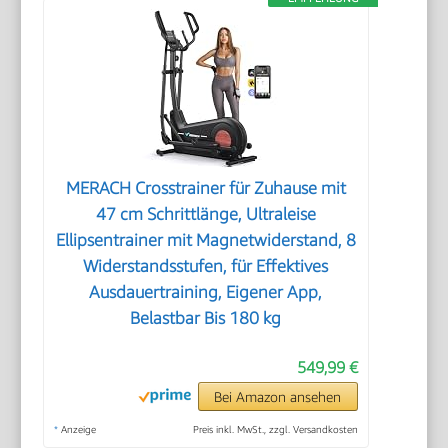
MERACH Crosstrainer für Zuhause mit
47 cm Schrittlänge, Ultraleise
Ellipsentrainer mit Magnetwiderstand, 8
Widerstandsstufen, für Effektives
Ausdauertraining, Eigener App,
Belastbar Bis 180 kg
549,99 €
Bei Amazon ansehen
*
Anzeige
Preis inkl. MwSt., zzgl. Versandkosten