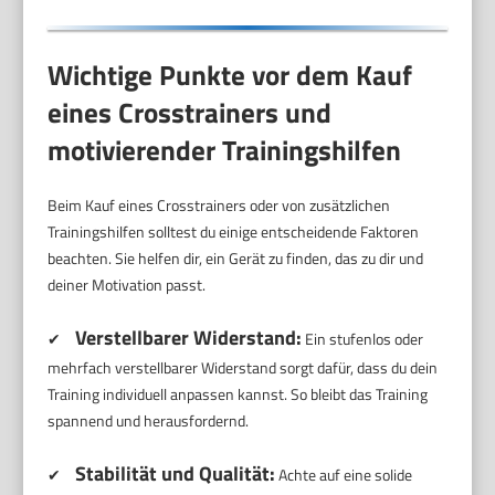
Wichtige Punkte vor dem Kauf
eines Crosstrainers und
motivierender Trainingshilfen
Beim Kauf eines Crosstrainers oder von zusätzlichen
Trainingshilfen solltest du einige entscheidende Faktoren
beachten. Sie helfen dir, ein Gerät zu finden, das zu dir und
deiner Motivation passt.
Verstellbarer Widerstand:
✔
Ein stufenlos oder
mehrfach verstellbarer Widerstand sorgt dafür, dass du dein
Training individuell anpassen kannst. So bleibt das Training
spannend und herausfordernd.
Stabilität und Qualität:
✔
Achte auf eine solide