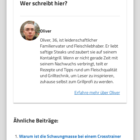
Wer schreibt hier?
Oliver
Oliver, 36, ist leidenschaftlicher
Familienvater und Fleischliebhaber. Er liebt
saftige Steaks und zaubert sie auf seinem
Kontaktgrill. Wenn er nicht gerade Zeit mit
seinem Nachwuchs verbringt, teilt er
Rezepte und Tipps rund um Fleischqualität
und Grilltechnik, um Leser zu inspirieren,
zuhause selbst zum Grillprofi zu werden.
Erfahre mehr über Oliver
Ähnliche Beiträge:
Warum ist die Schwungmasse bei einem Crosstrainer