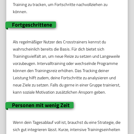
Training zu tracken, um Fortschritte nachvollziehen zu
können.
Fortgeschrittene
Als regelmäßiger Nutzer des Crosstrainers kennst du
wahrscheinlich bereits die Basis. Für dich bietet sich
Trainingsvielfalt an, um neue Reize zu setzen und Langeweile
vorzubeugen. Intervalltraining oder wechselnde Programme
können den Trainingsreiz erhöhen. Das Tracking deiner
Leistung hilft zudem, deine Fortschritte zu analysieren und
neue Ziele zu setzen. Falls du gerne in einer Gruppe trainierst,
kann soziale Motivation zusätzlichen Ansporn geben.
Personen mit wenig Zeit
Wenn dein Tagesablauf voll ist, brauchst du eine Strategie, die
sich gut integrieren lässt. Kurze, intensive Trainingseinheiten