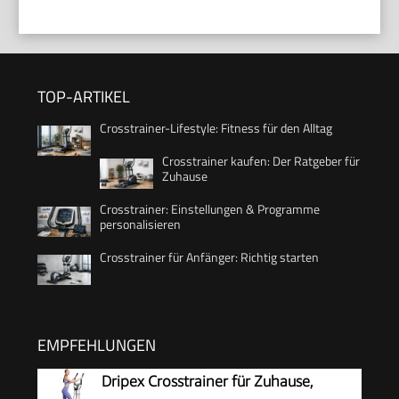
TOP-ARTIKEL
Crosstrainer-Lifestyle: Fitness für den Alltag
Crosstrainer kaufen: Der Ratgeber für
Zuhause
Crosstrainer: Einstellungen & Programme
personalisieren
Crosstrainer für Anfänger: Richtig starten
EMPFEHLUNGEN
Dripex Crosstrainer für Zuhause,