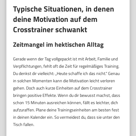
Typische Situationen, in denen
deine Motivation auf dem
Crosstrainer schwankt
Zeitmangel im hektischen Alltag
Gerade wenn der Tag vollgepackt ist mit Arbeit, Familie und
Verpflichtungen, fehlt oft die Zeit für regelmäßiges Training.
Du denkst dir vielleicht: „Heute schaffe ich das nicht.“ Genau
in solchen Momenten kann die Motivation leicht verloren
gehen. Doch auch kurze Einheiten auf dem Crosstrainer
bringen positive Effekte. Wenn du dir bewusst machst, dass
schon 15 Minuten ausreichen können, fällt es leichter, dich
aufzuraffen. Plane deine Trainingseinheiten am besten fest
in deinen Kalender ein. So vermeidest du, dass sie unter den
Tisch fallen.