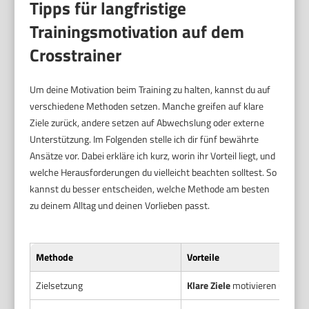
Tipps für langfristige
Trainingsmotivation auf dem
Crosstrainer
Um deine Motivation beim Training zu halten, kannst du auf
verschiedene Methoden setzen. Manche greifen auf klare
Ziele zurück, andere setzen auf Abwechslung oder externe
Unterstützung. Im Folgenden stelle ich dir fünf bewährte
Ansätze vor. Dabei erkläre ich kurz, worin ihr Vorteil liegt, und
welche Herausforderungen du vielleicht beachten solltest. So
kannst du besser entscheiden, welche Methode am besten
zu deinem Alltag und deinen Vorlieben passt.
Methode
Vorteile
Zielsetzung
Klare Ziele
motivieren und bie