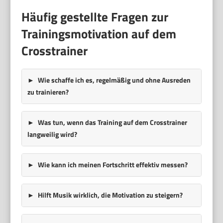
Häufig gestellte Fragen zur
Trainingsmotivation auf dem
Crosstrainer
Wie schaffe ich es, regelmäßig und ohne Ausreden
zu trainieren?
Was tun, wenn das Training auf dem Crosstrainer
langweilig wird?
Wie kann ich meinen Fortschritt effektiv messen?
Hilft Musik wirklich, die Motivation zu steigern?