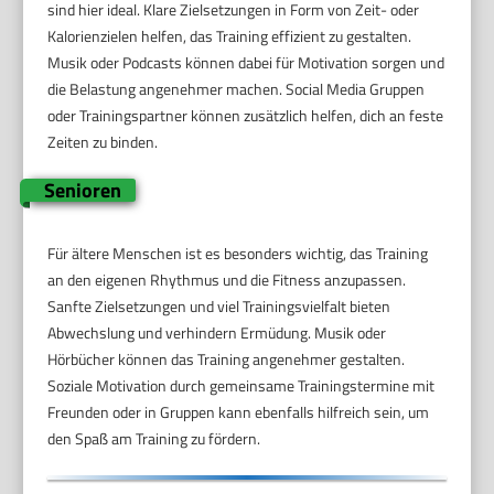
sind hier ideal. Klare Zielsetzungen in Form von Zeit- oder
Kalorienzielen helfen, das Training effizient zu gestalten.
Musik oder Podcasts können dabei für Motivation sorgen und
die Belastung angenehmer machen. Social Media Gruppen
oder Trainingspartner können zusätzlich helfen, dich an feste
Zeiten zu binden.
Senioren
Für ältere Menschen ist es besonders wichtig, das Training
an den eigenen Rhythmus und die Fitness anzupassen.
Sanfte Zielsetzungen und viel Trainingsvielfalt bieten
Abwechslung und verhindern Ermüdung. Musik oder
Hörbücher können das Training angenehmer gestalten.
Soziale Motivation durch gemeinsame Trainingstermine mit
Freunden oder in Gruppen kann ebenfalls hilfreich sein, um
den Spaß am Training zu fördern.