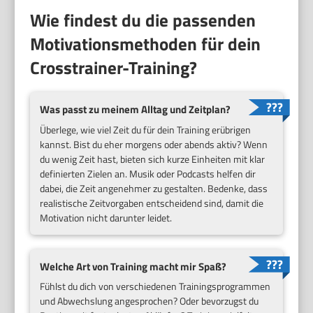
Wie findest du die passenden
Motivationsmethoden für dein
Crosstrainer-Training?
Was passt zu meinem Alltag und Zeitplan?
Überlege, wie viel Zeit du für dein Training erübrigen
kannst. Bist du eher morgens oder abends aktiv? Wenn
du wenig Zeit hast, bieten sich kurze Einheiten mit klar
definierten Zielen an. Musik oder Podcasts helfen dir
dabei, die Zeit angenehmer zu gestalten. Bedenke, dass
realistische Zeitvorgaben entscheidend sind, damit die
Motivation nicht darunter leidet.
Welche Art von Training macht mir Spaß?
Fühlst du dich von verschiedenen Trainingsprogrammen
und Abwechslung angesprochen? Oder bevorzugst du