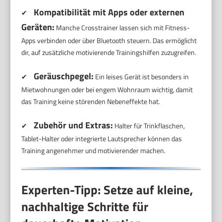
Kompatibilität mit Apps oder externen
✔
Geräten:
Manche Crosstrainer lassen sich mit Fitness-
Apps verbinden oder über Bluetooth steuern. Das ermöglicht
dir, auf zusätzliche motivierende Trainingshilfen zuzugreifen.
Geräuschpegel:
✔
Ein leises Gerät ist besonders in
Mietwohnungen oder bei engem Wohnraum wichtig, damit
das Training keine störenden Nebeneffekte hat.
Zubehör und Extras:
✔
Halter für Trinkflaschen,
Tablet-Halter oder integrierte Lautsprecher können das
Training angenehmer und motivierender machen.
Experten-Tipp: Setze auf kleine,
nachhaltige Schritte für