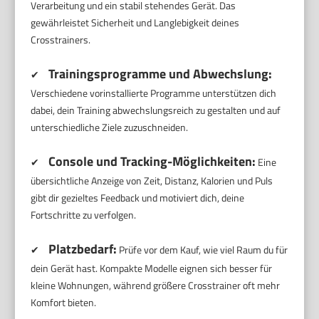
Verarbeitung und ein stabil stehendes Gerät. Das
gewährleistet Sicherheit und Langlebigkeit deines
Crosstrainers.
Trainingsprogramme und Abwechslung:
✔
Verschiedene vorinstallierte Programme unterstützen dich
dabei, dein Training abwechslungsreich zu gestalten und auf
unterschiedliche Ziele zuzuschneiden.
Console und Tracking-Möglichkeiten:
✔
Eine
übersichtliche Anzeige von Zeit, Distanz, Kalorien und Puls
gibt dir gezieltes Feedback und motiviert dich, deine
Fortschritte zu verfolgen.
Platzbedarf:
✔
Prüfe vor dem Kauf, wie viel Raum du für
dein Gerät hast. Kompakte Modelle eignen sich besser für
kleine Wohnungen, während größere Crosstrainer oft mehr
Komfort bieten.