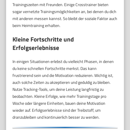
Trainingszeiten mit Freunden. Einige Crosstrainer bieten
sogar vernetzte Trainingsmöglichkeiten an, bei denen du dich
mit anderen messen kannst. So bleibt der soziale Faktor auch
beim Heimtraining erhalten.
Kleine Fortschritte und
Erfolgserlebnisse
In einigen Situationen erlebst du vielleicht Phasen, in denen
du keine schnellen Fortschritte merkst. Das kann
frustrierend sein und die Motivation reduzieren. Wichtig ist,
auch solche Zeiten zu akzeptieren und geduldig zu bleiben.
Nutze Tracking-Tools, um deine Leistung langfristig zu
beobachten. Kleine Erfolge, wie mehr Trainingstage pro
Woche oder längere Einheiten, bauen deine Motivation
wieder auf. Erfolgserlebnisse sind der Treibstoff, um
dranzubleiben und kontinuierlich besser zu werden.