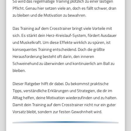
So wird das regelmäßige Training plötzlich zu einer lästigen
Pflicht. Genau hier setzen viele an, doch es fällt schwer, dran
zu bleiben und die Motivation zu bewahren.
Das Training auf dem Crosstrainer bringt viele Vorteile mit
sich. Es stärkt dein Herz-Kreislauf-System, fördert Ausdauer
und Muskelkraft. Um diese Effekte wirklich zu spüren, ist
konsequentes Training entscheidend. Doch die größte
Herausforderung besteht oft darin, den inneren
Schweinehund zu überwinden und kontinuierlich am Ball zu
bleiben.
Dieser Ratgeber hilft dir dabei. Du bekommst praktische
Tipps, verständliche Erklärungen und Strategien, die dir im
Alltag helfen, deine Motivation wiederzufinden und zu halten.
Damit dein Training auf dem Crosstrainer nicht nur ein guter
Vorsatz bleibt, sondern zur festen Gewohnheit wird.