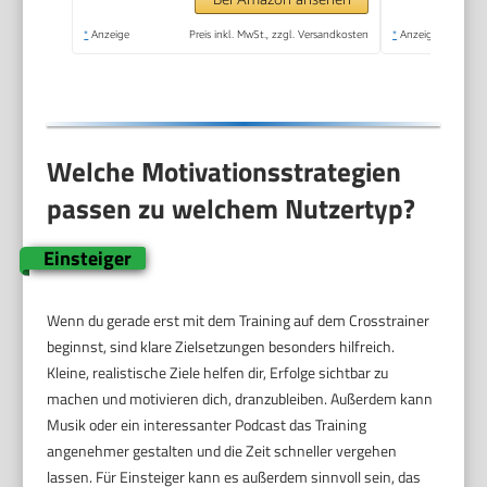
Eigener App,
*
Anzeige
Preis inkl. MwSt., zzgl. Versandkosten
*
Anzeige
Belastbar Bis 180 kg
Welche Motivationsstrategien
passen zu welchem Nutzertyp?
Einsteiger
Wenn du gerade erst mit dem Training auf dem Crosstrainer
beginnst, sind klare Zielsetzungen besonders hilfreich.
Kleine, realistische Ziele helfen dir, Erfolge sichtbar zu
machen und motivieren dich, dranzubleiben. Außerdem kann
Musik oder ein interessanter Podcast das Training
angenehmer gestalten und die Zeit schneller vergehen
lassen. Für Einsteiger kann es außerdem sinnvoll sein, das