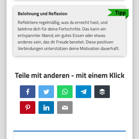
Belohnung und Reflexion
Reflektiere regelmäßig, was du erreicht hast, und
belohne dich für deine Fortschritte. Das kann ein
entspannter Abend, ein gutes Essen oder etwas
anderes sein, das dir Freude bereitet. Diese positiven
Verbindungen unterstützen deine Motivation dauerhaft.
Facebook
Twitter
WhatsApp
Telegram
Buffer
Pinterest
LinkedIn
Email