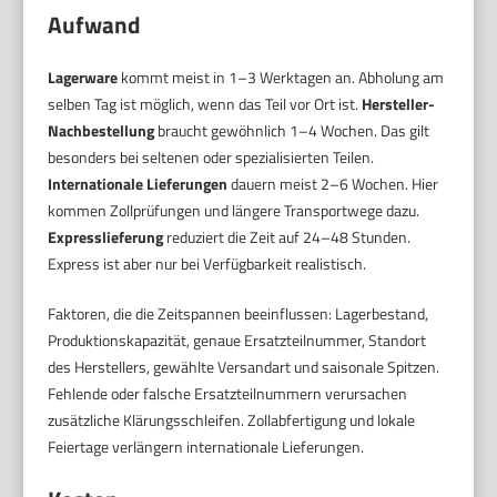
Aufwand
Lagerware
kommt meist in 1–3 Werktagen an. Abholung am
selben Tag ist möglich, wenn das Teil vor Ort ist.
Hersteller-
Nachbestellung
braucht gewöhnlich 1–4 Wochen. Das gilt
besonders bei seltenen oder spezialisierten Teilen.
Internationale Lieferungen
dauern meist 2–6 Wochen. Hier
kommen Zollprüfungen und längere Transportwege dazu.
Expresslieferung
reduziert die Zeit auf 24–48 Stunden.
Express ist aber nur bei Verfügbarkeit realistisch.
Faktoren, die die Zeitspannen beeinflussen: Lagerbestand,
Produktionskapazität, genaue Ersatzteilnummer, Standort
des Herstellers, gewählte Versandart und saisonale Spitzen.
Fehlende oder falsche Ersatzteilnummern verursachen
zusätzliche Klärungsschleifen. Zollabfertigung und lokale
Feiertage verlängern internationale Lieferungen.