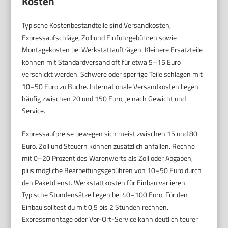
Kosten
Typische Kostenbestandteile sind Versandkosten,
Expressaufschläge, Zoll und Einfuhrgebühren sowie
Montagekosten bei Werkstattaufträgen. Kleinere Ersatzteile
können mit Standardversand oft für etwa 5–15 Euro
verschickt werden. Schwere oder sperrige Teile schlagen mit
10–50 Euro zu Buche. Internationale Versandkosten liegen
häufig zwischen 20 und 150 Euro, je nach Gewicht und
Service.
Expressaufpreise bewegen sich meist zwischen 15 und 80
Euro. Zoll und Steuern können zusätzlich anfallen. Rechne
mit 0–20 Prozent des Warenwerts als Zoll oder Abgaben,
plus mögliche Bearbeitungsgebühren von 10–50 Euro durch
den Paketdienst. Werkstattkosten für Einbau variieren.
Typische Stundensätze liegen bei 40–100 Euro. Für den
Einbau solltest du mit 0,5 bis 2 Stunden rechnen.
Expressmontage oder Vor-Ort-Service kann deutlich teurer