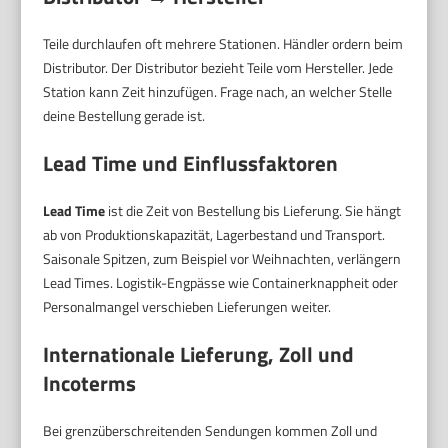
Teile durchlaufen oft mehrere Stationen. Händler ordern beim
Distributor. Der Distributor bezieht Teile vom Hersteller. Jede
Station kann Zeit hinzufügen. Frage nach, an welcher Stelle
deine Bestellung gerade ist.
Lead Time
und Einflussfaktoren
Lead Time
ist die Zeit von Bestellung bis Lieferung. Sie hängt
ab von Produktionskapazität, Lagerbestand und Transport.
Saisonale Spitzen, zum Beispiel vor Weihnachten, verlängern
Lead Times. Logistik-Engpässe wie Containerknappheit oder
Personalmangel verschieben Lieferungen weiter.
Internationale Lieferung, Zoll und
Incoterms
Bei grenzüberschreitenden Sendungen kommen Zoll und