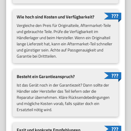
Wie hoch sind Kosten und Verfügbarkeit?
Vergleiche den Preis für Originalteile, Aftermarket-Teile
und gebrauchte Teile. Prüfe die Verfügbarkeit im
Händlerlager und beim Hersteller. Wenn ein Originalteil
lange Lieferzeit hat, kann ein Aftermarket-Teil schneller
und günstiger sein. Achte auf Passgenauigkeit und
Garantie bei Drittteilen.
Besteht ein Garantieanspruch?
Ist das Gerät noch in der Garantiezeit? Dann sollte der
Händler oder Hersteller das Teil liefern oder die
Reparatur übernehmen. Kläre Rücksendebedingungen
und mögliche Kosten vorab, falls später doch ein
Ersatzteil nötig wird.
Fazit und konkrete Empfehlungen