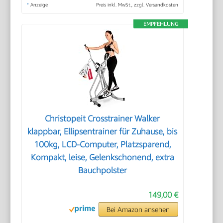
*
Anzeige
Preis inkl. MwSt., zzgl. Versandkosten
EMPFEHLUNG
Christopeit Crosstrainer Walker
klappbar, Ellipsentrainer für Zuhause, bis
100kg, LCD-Computer, Platzsparend,
Kompakt, leise, Gelenkschonend, extra
Bauchpolster
149,00 €
Bei Amazon ansehen