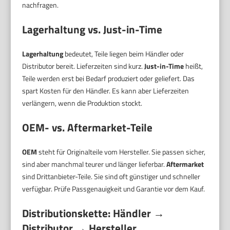
nachfragen.
Lagerhaltung vs. Just-in-Time
Lagerhaltung
bedeutet, Teile liegen beim Händler oder
Distributor bereit. Lieferzeiten sind kurz.
Just-in-Time
heißt,
Teile werden erst bei Bedarf produziert oder geliefert. Das
spart Kosten für den Händler. Es kann aber Lieferzeiten
verlängern, wenn die Produktion stockt.
OEM- vs. Aftermarket-Teile
OEM
steht für Originalteile vom Hersteller. Sie passen sicher,
sind aber manchmal teurer und länger lieferbar.
Aftermarket
sind Drittanbieter-Teile. Sie sind oft günstiger und schneller
verfügbar. Prüfe Passgenauigkeit und Garantie vor dem Kauf.
Distributionskette: Händler →
Distributor → Hersteller