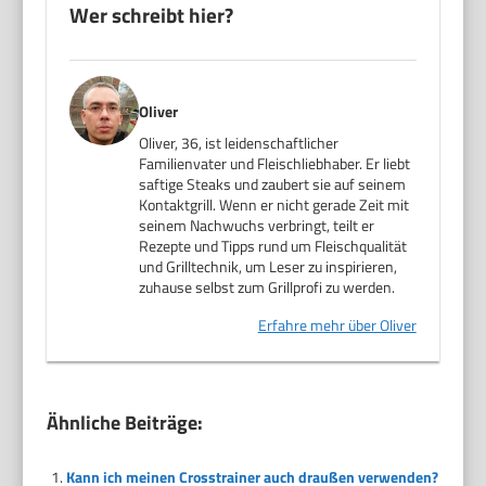
Wer schreibt hier?
Oliver
Oliver, 36, ist leidenschaftlicher
Familienvater und Fleischliebhaber. Er liebt
saftige Steaks und zaubert sie auf seinem
Kontaktgrill. Wenn er nicht gerade Zeit mit
seinem Nachwuchs verbringt, teilt er
Rezepte und Tipps rund um Fleischqualität
und Grilltechnik, um Leser zu inspirieren,
zuhause selbst zum Grillprofi zu werden.
Erfahre mehr über Oliver
Ähnliche Beiträge:
Kann ich meinen Crosstrainer auch draußen verwenden?