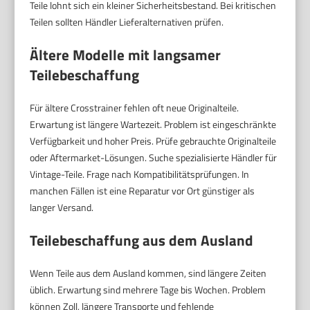
Teile lohnt sich ein kleiner Sicherheitsbestand. Bei kritischen
Teilen sollten Händler Lieferalternativen prüfen.
Ältere Modelle mit langsamer
Teilebeschaffung
Für ältere Crosstrainer fehlen oft neue Originalteile.
Erwartung ist längere Wartezeit. Problem ist eingeschränkte
Verfügbarkeit und hoher Preis. Prüfe gebrauchte Originalteile
oder Aftermarket-Lösungen. Suche spezialisierte Händler für
Vintage-Teile. Frage nach Kompatibilitätsprüfungen. In
manchen Fällen ist eine Reparatur vor Ort günstiger als
langer Versand.
Teilebeschaffung aus dem Ausland
Wenn Teile aus dem Ausland kommen, sind längere Zeiten
üblich. Erwartung sind mehrere Tage bis Wochen. Problem
können Zoll, längere Transporte und fehlende