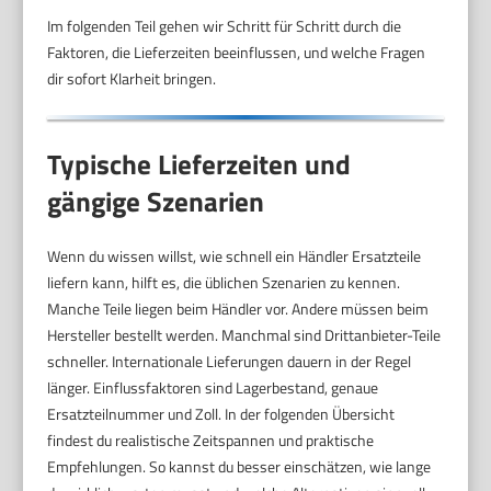
Im folgenden Teil gehen wir Schritt für Schritt durch die
Faktoren, die Lieferzeiten beeinflussen, und welche Fragen
dir sofort Klarheit bringen.
Typische Lieferzeiten und
gängige Szenarien
Wenn du wissen willst, wie schnell ein Händler Ersatzteile
liefern kann, hilft es, die üblichen Szenarien zu kennen.
Manche Teile liegen beim Händler vor. Andere müssen beim
Hersteller bestellt werden. Manchmal sind Drittanbieter-Teile
schneller. Internationale Lieferungen dauern in der Regel
länger. Einflussfaktoren sind Lagerbestand, genaue
Ersatzteilnummer und Zoll. In der folgenden Übersicht
findest du realistische Zeitspannen und praktische
Empfehlungen. So kannst du besser einschätzen, wie lange