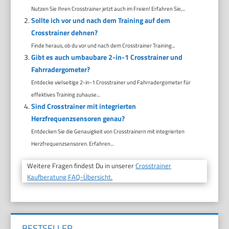
Nutzen Sie Ihren Crosstrainer jetzt auch im Freien! Erfahren Sie,...
Sollte ich vor und nach dem Training auf dem
Crosstrainer dehnen?
Finde heraus, ob du vor und nach dem Crosstrainer Training...
Gibt es auch umbaubare 2-in-1 Crosstrainer und
Fahrradergometer?
Entdecke vielseitige 2-in-1 Crosstrainer und Fahrradergometer für
effektives Training zuhause...
Sind Crosstrainer mit integrierten
Herzfrequenzsensoren genau?
Entdecken Sie die Genauigkeit von Crosstrainern mit integrierten
Herzfrequenzsensoren. Erfahren...
Weitere Fragen findest Du in unserer
Crosstrainer
Kaufberatung FAQ-Übersicht.
BESTSELLER