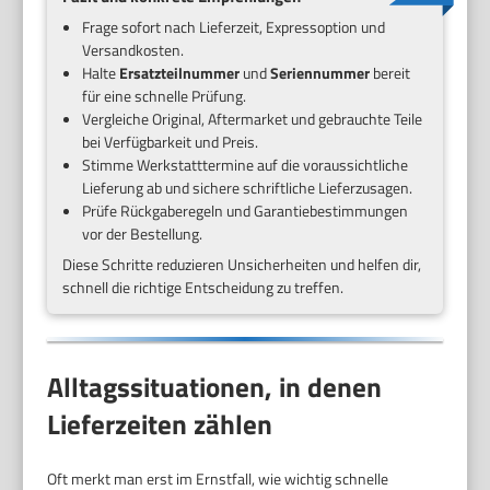
Frage sofort nach Lieferzeit, Expressoption und
Versandkosten.
Halte
Ersatzteilnummer
und
Seriennummer
bereit
für eine schnelle Prüfung.
Vergleiche Original, Aftermarket und gebrauchte Teile
bei Verfügbarkeit und Preis.
Stimme Werkstatttermine auf die voraussichtliche
Lieferung ab und sichere schriftliche Lieferzusagen.
Prüfe Rückgaberegeln und Garantiebestimmungen
vor der Bestellung.
Diese Schritte reduzieren Unsicherheiten und helfen dir,
schnell die richtige Entscheidung zu treffen.
Alltagssituationen, in denen
Lieferzeiten zählen
Oft merkt man erst im Ernstfall, wie wichtig schnelle