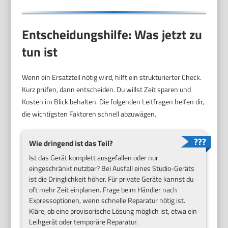
Entscheidungshilfe: Was jetzt zu
tun ist
Wenn ein Ersatzteil nötig wird, hilft ein strukturierter Check.
Kurz prüfen, dann entscheiden. Du willst Zeit sparen und
Kosten im Blick behalten. Die folgenden Leitfragen helfen dir,
die wichtigsten Faktoren schnell abzuwägen.
Wie dringend ist das Teil?
Ist das Gerät komplett ausgefallen oder nur
eingeschränkt nutzbar? Bei Ausfall eines Studio-Geräts
ist die Dringlichkeit höher. Für private Geräte kannst du
oft mehr Zeit einplanen. Frage beim Händler nach
Expressoptionen, wenn schnelle Reparatur nötig ist.
Kläre, ob eine provisorische Lösung möglich ist, etwa ein
Leihgerät oder temporäre Reparatur.