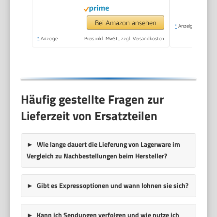
Bei Amazon ansehen
*
Anzeige
*
Anzeige
Preis inkl. MwSt., zzgl. Versandkosten
Häufig gestellte Fragen zur
Lieferzeit von Ersatzteilen
Wie lange dauert die Lieferung von Lagerware im
Vergleich zu Nachbestellungen beim Hersteller?
Gibt es Expressoptionen und wann lohnen sie sich?
Kann ich Sendungen verfolgen und wie nutze ich