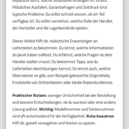
Reparatur lohnt. Solche Situationen erzeugen oft Stress.
Plötzliches Ausfallen, Garantiefragen und Zeitdruck sind
typische Probleme. Du willst schnell wissen, ob ein Teil
verfügbar ist. Du willst verstehen, welche Rolle der Händler,
der Hersteller und die Lagerbestände spielen.
Dieser Artikel hilft dir, realistische Erwartungen an
Lieferzeiten zu bekommen. Du lernst, welche Informationen
du parat haben solltest. Du erfährst, welche Fragen du dem
Händler stellen musst. Du bekommst Tipps, wie du
Lieferzeiten beschleunigen kannst. Du lernst auch, welche
Alternativen es gibt, zum Beispiel gebrauchte Originalteile,
Ersatzteile von Drittanbietern oder lokale Reparaturdienste.
Praktischer Nutzen:
weniger Unsicherheit bei der Bestellung
und bessere Entscheidungen, ob du wartest oder eine andere
Lösung wählst.
Wichtig:
Modellnummer und Seriennummer
sind oft entscheidend für die Verfügbarkeit.
Ruhe bewahren
hilft dir, gezielt vorzugehen und Kosten zu sparen.