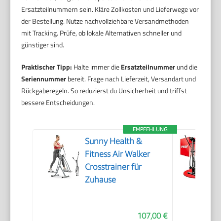
Ersatzteilnummern sein. Kläre Zollkosten und Lieferwege vor
der Bestellung. Nutze nachvollziehbare Versandmethoden
mit Tracking. Prüfe, ob lokale Alternativen schneller und
günstiger sind.
Praktischer Tipp:
Halte immer die
Ersatzteilnummer
und die
Seriennummer
bereit. Frage nach Lieferzeit, Versandart und
Rückgaberegeln. So reduzierst du Unsicherheit und triffst
bessere Entscheidungen.
EMPFEHLUNG
Sunny Health &
Fitness Air Walker
Crosstrainer für
Zuhause
107,00 €