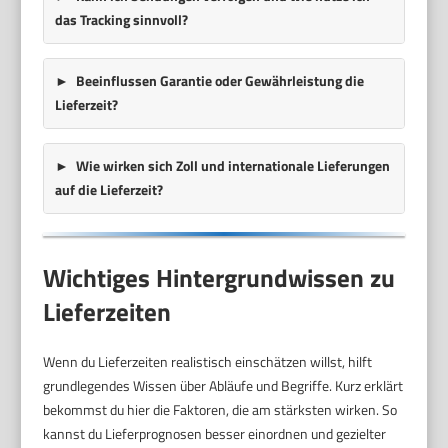
das Tracking sinnvoll?
Beeinflussen Garantie oder Gewährleistung die
Lieferzeit?
Wie wirken sich Zoll und internationale Lieferungen
auf die Lieferzeit?
Wichtiges Hintergrundwissen zu
Lieferzeiten
Wenn du Lieferzeiten realistisch einschätzen willst, hilft
grundlegendes Wissen über Abläufe und Begriffe. Kurz erklärt
bekommst du hier die Faktoren, die am stärksten wirken. So
kannst du Lieferprognosen besser einordnen und gezielter