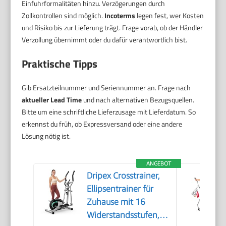
Einfuhrformalitäten hinzu. Verzögerungen durch
Zollkontrollen sind möglich.
Incoterms
legen fest, wer Kosten
und Risiko bis zur Lieferung trägt. Frage vorab, ob der Händler
Verzollung übernimmt oder du dafür verantwortlich bist.
Praktische Tipps
Gib Ersatzteilnummer und Seriennummer an. Frage nach
aktueller Lead Time
und nach alternativen Bezugsquellen.
Bitte um eine schriftliche Lieferzusage mit Lieferdatum. So
erkennst du früh, ob Expressversand oder eine andere
Lösung nötig ist.
ANGEBOT
Dripex Crosstrainer,
Ellipsentrainer für
Zuhause mit 16
Widerstandsstufen,