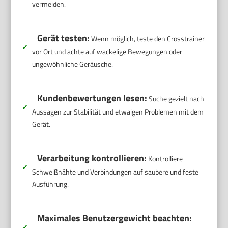
vermeiden.
Gerät testen:
Wenn möglich, teste den Crosstrainer
✓
vor Ort und achte auf wackelige Bewegungen oder
ungewöhnliche Geräusche.
Kundenbewertungen lesen:
Suche gezielt nach
✓
Aussagen zur Stabilität und etwaigen Problemen mit dem
Gerät.
Verarbeitung kontrollieren:
Kontrolliere
✓
Schweißnähte und Verbindungen auf saubere und feste
Ausführung.
Maximales Benutzergewicht beachten:
✓