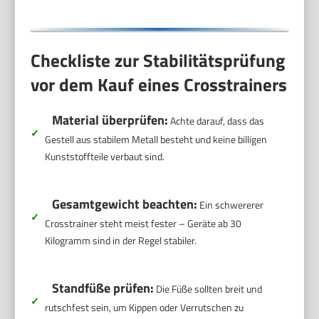
Checkliste zur Stabilitätsprüfung
vor dem Kauf eines Crosstrainers
Material überprüfen:
Achte darauf, dass das
✓
Gestell aus stabilem Metall besteht und keine billigen
Kunststoffteile verbaut sind.
Gesamtgewicht beachten:
Ein schwererer
✓
Crosstrainer steht meist fester – Geräte ab 30
Kilogramm sind in der Regel stabiler.
Standfüße prüfen:
Die Füße sollten breit und
✓
rutschfest sein, um Kippen oder Verrutschen zu