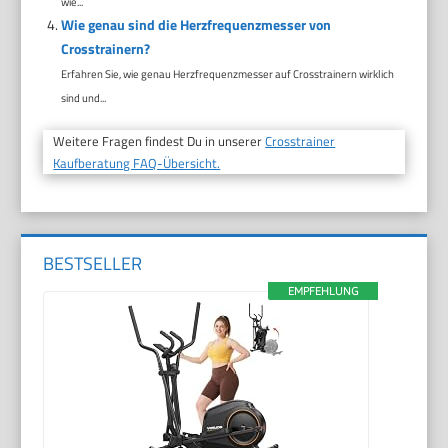
wie...
Wie genau sind die Herzfrequenzmesser von
Crosstrainern?
Erfahren Sie, wie genau Herzfrequenzmesser auf Crosstrainern wirklich
sind und...
Weitere Fragen findest Du in unserer
Crosstrainer
Kaufberatung FAQ-Übersicht.
BESTSELLER
EMPFEHLUNG