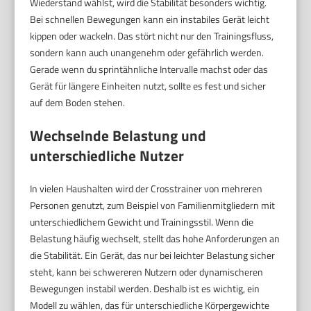
Wiederstand wählst, wird die Stabilität besonders wichtig.
Bei schnellen Bewegungen kann ein instabiles Gerät leicht
kippen oder wackeln. Das stört nicht nur den Trainingsfluss,
sondern kann auch unangenehm oder gefährlich werden.
Gerade wenn du sprintähnliche Intervalle machst oder das
Gerät für längere Einheiten nutzt, sollte es fest und sicher
auf dem Boden stehen.
Wechselnde Belastung und
unterschiedliche Nutzer
In vielen Haushalten wird der Crosstrainer von mehreren
Personen genutzt, zum Beispiel von Familienmitgliedern mit
unterschiedlichem Gewicht und Trainingsstil. Wenn die
Belastung häufig wechselt, stellt das hohe Anforderungen an
die Stabilität. Ein Gerät, das nur bei leichter Belastung sicher
steht, kann bei schwereren Nutzern oder dynamischeren
Bewegungen instabil werden. Deshalb ist es wichtig, ein
Modell zu wählen, das für unterschiedliche Körpergewichte