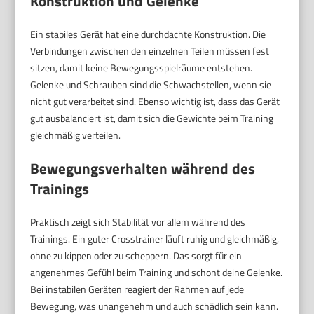
Konstruktion und Gelenke
Ein stabiles Gerät hat eine durchdachte Konstruktion. Die
Verbindungen zwischen den einzelnen Teilen müssen fest
sitzen, damit keine Bewegungsspielräume entstehen.
Gelenke und Schrauben sind die Schwachstellen, wenn sie
nicht gut verarbeitet sind. Ebenso wichtig ist, dass das Gerät
gut ausbalanciert ist, damit sich die Gewichte beim Training
gleichmäßig verteilen.
Bewegungsverhalten während des
Trainings
Praktisch zeigt sich Stabilität vor allem während des
Trainings. Ein guter Crosstrainer läuft ruhig und gleichmäßig,
ohne zu kippen oder zu scheppern. Das sorgt für ein
angenehmes Gefühl beim Training und schont deine Gelenke.
Bei instabilen Geräten reagiert der Rahmen auf jede
Bewegung, was unangenehm und auch schädlich sein kann.