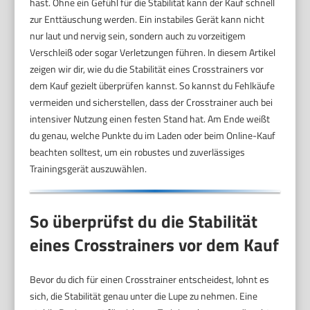
hast. Ohne ein Gefühl für die Stabilität kann der Kauf schnell
zur Enttäuschung werden. Ein instabiles Gerät kann nicht
nur laut und nervig sein, sondern auch zu vorzeitigem
Verschleiß oder sogar Verletzungen führen. In diesem Artikel
zeigen wir dir, wie du die Stabilität eines Crosstrainers vor
dem Kauf gezielt überprüfen kannst. So kannst du Fehlkäufe
vermeiden und sicherstellen, dass der Crosstrainer auch bei
intensiver Nutzung einen festen Stand hat. Am Ende weißt
du genau, welche Punkte du im Laden oder beim Online-Kauf
beachten solltest, um ein robustes und zuverlässiges
Trainingsgerät auszuwählen.
So überprüfst du die Stabilität
eines Crosstrainers vor dem Kauf
Bevor du dich für einen Crosstrainer entscheidest, lohnt es
sich, die Stabilität genau unter die Lupe zu nehmen. Eine