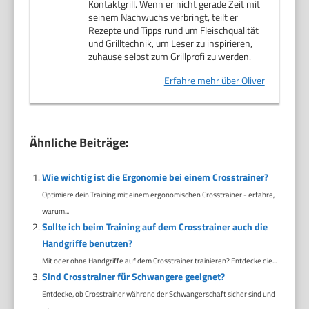
Kontaktgrill. Wenn er nicht gerade Zeit mit
seinem Nachwuchs verbringt, teilt er
Rezepte und Tipps rund um Fleischqualität
und Grilltechnik, um Leser zu inspirieren,
zuhause selbst zum Grillprofi zu werden.
Erfahre mehr über Oliver
Ähnliche Beiträge:
Wie wichtig ist die Ergonomie bei einem Crosstrainer?
Optimiere dein Training mit einem ergonomischen Crosstrainer - erfahre,
warum...
Sollte ich beim Training auf dem Crosstrainer auch die
Handgriffe benutzen?
Mit oder ohne Handgriffe auf dem Crosstrainer trainieren? Entdecke die...
Sind Crosstrainer für Schwangere geeignet?
Entdecke, ob Crosstrainer während der Schwangerschaft sicher sind und