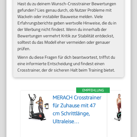
Hast du zu deinem Wunsch-Crosstrainer Bewertungen
gefunden? Lies genau durch, ob Nutzer Probleme mit
Wackeln oder instabiler Bauweise melden. Viele
Erfahrungsberichte geben wertvolle Hinweise, die du in
der Werbung nicht findest. Wenn du innerhalb der
Bewertungen vermehrt Kritik zur Stabilität entdeckst,
solltest du das Modell eher vermeiden oder genauer
prüfen.
Wenn du diese Fragen für dich beantwortest, triffst du
eine informierte Entscheidung und findest einen
Crosstrainer, der dir sicheren Halt beim Training bietet.
EMPFEHLUNG
MERACH Crosstrainer
für Zuhause mit 47
cm Schrittlänge,
Ultraleise
Ellipsentrainer mit