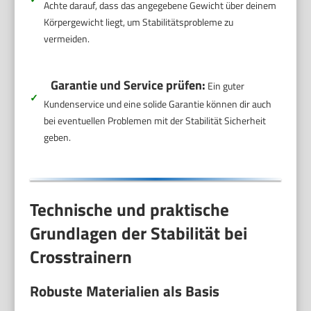
Achte darauf, dass das angegebene Gewicht über deinem
Körpergewicht liegt, um Stabilitätsprobleme zu
vermeiden.
Garantie und Service prüfen:
Ein guter
✓
Kundenservice und eine solide Garantie können dir auch
bei eventuellen Problemen mit der Stabilität Sicherheit
geben.
Technische und praktische
Grundlagen der Stabilität bei
Crosstrainern
Robuste Materialien als Basis