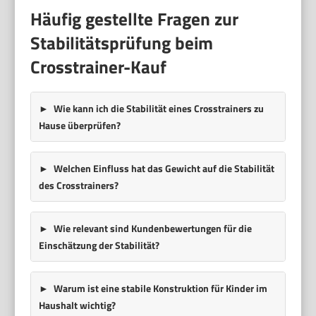
Häufig gestellte Fragen zur
Stabilitätsprüfung beim
Crosstrainer-Kauf
Wie kann ich die Stabilität eines Crosstrainers zu
Hause überprüfen?
Welchen Einfluss hat das Gewicht auf die Stabilität
des Crosstrainers?
Wie relevant sind Kundenbewertungen für die
Einschätzung der Stabilität?
Warum ist eine stabile Konstruktion für Kinder im
Haushalt wichtig?