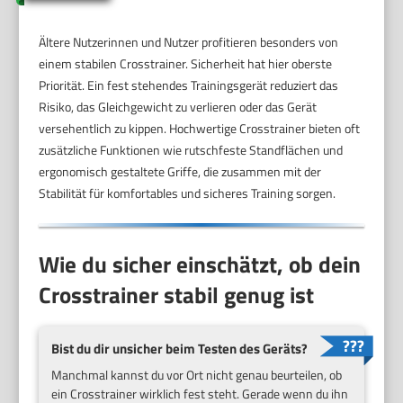
Ältere Nutzerinnen und Nutzer profitieren besonders von
einem stabilen Crosstrainer. Sicherheit hat hier oberste
Priorität. Ein fest stehendes Trainingsgerät reduziert das
Risiko, das Gleichgewicht zu verlieren oder das Gerät
versehentlich zu kippen. Hochwertige Crosstrainer bieten oft
zusätzliche Funktionen wie rutschfeste Standflächen und
ergonomisch gestaltete Griffe, die zusammen mit der
Stabilität für komfortables und sicheres Training sorgen.
Wie du sicher einschätzt, ob dein
Crosstrainer stabil genug ist
Bist du dir unsicher beim Testen des Geräts?
Manchmal kannst du vor Ort nicht genau beurteilen, ob
ein Crosstrainer wirklich fest steht. Gerade wenn du ihn