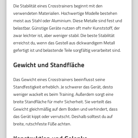
Die Stabilität eines Crosstrainers beginnt mit den
verwendeten Materialien. Hochwertige Modelle bestehen
meist aus Stahl oder Aluminium. Diese Metalle sind fest und
belastbar. Günstige Geräte nutzen oft mehr Kunststoff, der
zwar leichter ist, aber weniger stabil. Die beste Stabilität
erreichst du, wenn das Gestell aus dickwandigem Metall
gefertigt ist und belastende Teile sorgfältig verarbeitet sind.
Gewicht und Standfläche
Das Gewicht eines Crosstrainers beeinflusst seine
Standfestigkeit erheblich. Je schwerer das Gerät, desto
weniger wackelt es beim Training. Außerdem sorgt eine
breite Standfläche für mehr Sicherheit. Sie verteilt das
Gewicht gleichmäßig auf dem Boden und verhindert, dass
das Gerät kippt oder verrutscht. Deshalb solltest du auf
breite, rutschfeste Füße achten.