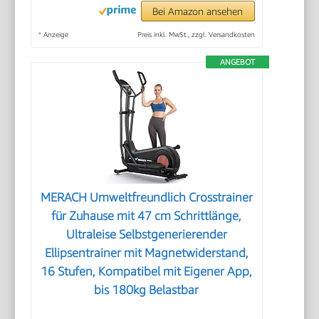
Bei Amazon ansehen
*
Anzeige
Preis inkl. MwSt., zzgl. Versandkosten
ANGEBOT
MERACH Umweltfreundlich Crosstrainer
für Zuhause mit 47 cm Schrittlänge,
Ultraleise Selbstgenerierender
Ellipsentrainer mit Magnetwiderstand,
16 Stufen, Kompatibel mit Eigener App,
bis 180kg Belastbar