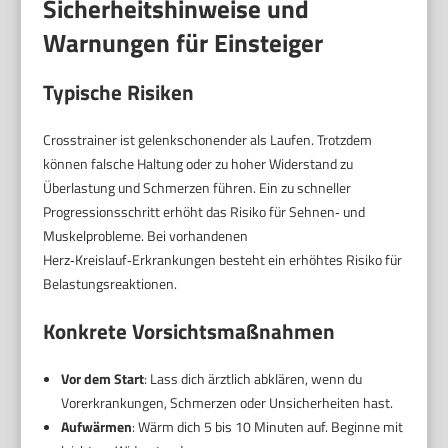
Sicherheitshinweise und
Warnungen für Einsteiger
Typische Risiken
Crosstrainer ist gelenkschonender als Laufen. Trotzdem
können falsche Haltung oder zu hoher Widerstand zu
Überlastung und Schmerzen führen. Ein zu schneller
Progressionsschritt erhöht das Risiko für Sehnen‑ und
Muskelprobleme. Bei vorhandenen
Herz‑Kreislauf‑Erkrankungen besteht ein erhöhtes Risiko für
Belastungsreaktionen.
Konkrete Vorsichtsmaßnahmen
Vor dem Start
: Lass dich ärztlich abklären, wenn du
Vorerkrankungen, Schmerzen oder Unsicherheiten hast.
Aufwärmen
: Wärm dich 5 bis 10 Minuten auf. Beginne mit