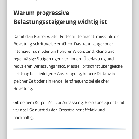
Warum progressive
Belastungssteigerung wichtig ist
Damit dein Körper weiter Fortschritte macht, musst du die
Belastung schrittweise erhöhen. Das kann länger oder
intensiver sein oder ein höherer Widerstand. Kleine und
regelmäßige Steigerungen verhindern Überlastung und
reduzieren Verletzungsrisiko. Messe Fortschritt über gleiche
Leistung bei niedrigerer Anstrengung, höhere Distanz in
gleicher Zeit oder sinkende Herzfrequenz bei gleicher
Belastung.
Gib deinem Körper Zeit zur Anpassung. Bleib konsequent und
variabel. So nutzt du den Crosstrainer effektiv und
nachhaltig.