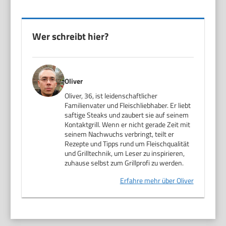
Wer schreibt hier?
Oliver
Oliver, 36, ist leidenschaftlicher
Familienvater und Fleischliebhaber. Er liebt
saftige Steaks und zaubert sie auf seinem
Kontaktgrill. Wenn er nicht gerade Zeit mit
seinem Nachwuchs verbringt, teilt er
Rezepte und Tipps rund um Fleischqualität
und Grilltechnik, um Leser zu inspirieren,
zuhause selbst zum Grillprofi zu werden.
Erfahre mehr über Oliver