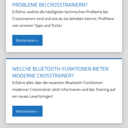
PROBLEME BEI CROSSTRAINERN?
Erfahre, welche die häufigsten technischen Probleme bei
Crosstrainern sind und wie du sie beheben kannst. Profitiere
von unseren Tipps und Tricks!
Weiterlesen
WELCHE BLUETOOTH-FUNKTIONEN BIETEN
MODERNE CROSSTRAINER?
Erfahre alles über die neuesten Bluetooth-Funktionen
moderner Crosstrainer. Jetzt informieren und das Training auf
ein neues Level bringen!
Weiterlesen