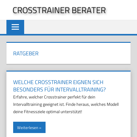
Zum
CROSSTRAINER BERATER
Inhalt
springen
RATGEBER
WELCHE CROSSTRAINER EIGNEN SICH
BESONDERS FÜR INTERVALLTRAINING?
Erfahre, welcher Crosstrainer perfekt für dein
Intervalltraining geeignet ist. Finde heraus, welches Modell
deine Fitnessziele optimal unterstützt!
Weiterlesen