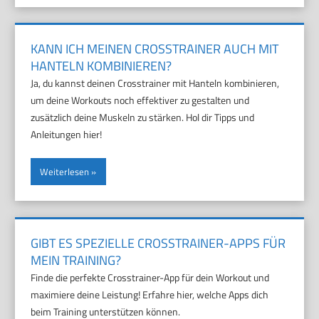
KANN ICH MEINEN CROSSTRAINER AUCH MIT
HANTELN KOMBINIEREN?
Ja, du kannst deinen Crosstrainer mit Hanteln kombinieren,
um deine Workouts noch effektiver zu gestalten und
zusätzlich deine Muskeln zu stärken. Hol dir Tipps und
Anleitungen hier!
Weiterlesen
GIBT ES SPEZIELLE CROSSTRAINER-APPS FÜR
MEIN TRAINING?
Finde die perfekte Crosstrainer-App für dein Workout und
maximiere deine Leistung! Erfahre hier, welche Apps dich
beim Training unterstützen können.