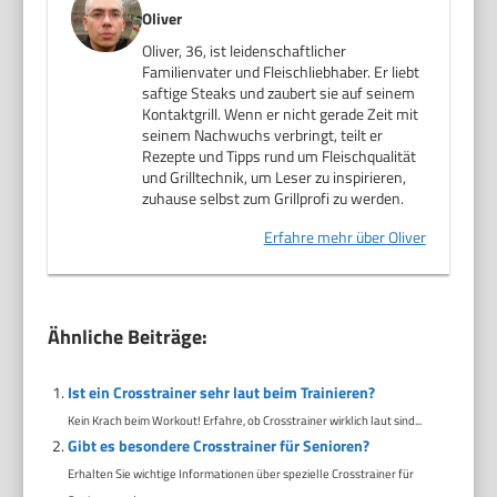
Oliver
Oliver, 36, ist leidenschaftlicher
Familienvater und Fleischliebhaber. Er liebt
saftige Steaks und zaubert sie auf seinem
Kontaktgrill. Wenn er nicht gerade Zeit mit
seinem Nachwuchs verbringt, teilt er
Rezepte und Tipps rund um Fleischqualität
und Grilltechnik, um Leser zu inspirieren,
zuhause selbst zum Grillprofi zu werden.
Erfahre mehr über Oliver
Ähnliche Beiträge:
Ist ein Crosstrainer sehr laut beim Trainieren?
Kein Krach beim Workout! Erfahre, ob Crosstrainer wirklich laut sind...
Gibt es besondere Crosstrainer für Senioren?
Erhalten Sie wichtige Informationen über spezielle Crosstrainer für