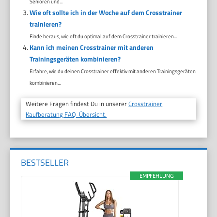
Senioren und...
Wie oft sollte ich in der Woche auf dem Crosstrainer
trainieren?
Finde heraus, wie oft du optimal auf dem Crosstrainer trainieren...
Kann ich meinen Crosstrainer mit anderen
Trainingsgeräten kombinieren?
Erfahre, wie du deinen Crosstrainer effektiv mit anderen Trainingsgeräten
kombinieren...
Weitere Fragen findest Du in unserer
Crosstrainer
Kaufberatung FAQ-Übersicht.
BESTSELLER
EMPFEHLUNG