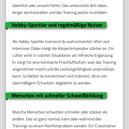
überhitzt oder unwohl fühlst. Das unterstützt dich dabei,
länger durchzuhalten und das Training positiv zu erleben.
Hobby-Sportler und regelmäßige Nutzer
Als Hobby-Sportler trainierst du wahrscheinlich öfter und
intensiver. Dabei steigt die Körpertemperatur stärker an. Ein
Lüfter wirkt in solchen Situationen als hilfreiche Ergänzung.
Er sorgt für eine konstante Frischluftzufuhr, was das Training
angenehmer macht und die Leistungsfähigkeit unterstützen
kann. So bleibst du konzentriert und motiviert, ohne von
übermäßigem Schwitzen abgelenkt zu werden.
Menschen mit schneller Schweißbildung
Manche Menschen schwitzen schneller oder stärker als
andere. Das ist ganz normal, kann aber während des
Trainings zu einem Komfortproblem werden. Ein Crosstrainer