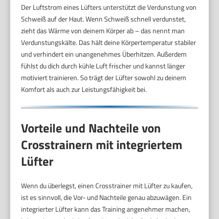
Der Luftstrom eines Lüfters unterstützt die Verdunstung von
Schweiß auf der Haut. Wenn Schweiß schnell verdunstet,
zieht das Wärme von deinem Körper ab – das nennt man
Verdunstungskälte. Das hält deine Körpertemperatur stabiler
und verhindert ein unangenehmes Überhitzen. Außerdem
fühlst du dich durch kühle Luft frischer und kannst länger
motiviert trainieren. So trägt der Lüfter sowohl zu deinem
Komfort als auch zur Leistungsfähigkeit bei.
Vorteile und Nachteile von
Crosstrainern mit integriertem
Lüfter
Wenn du überlegst, einen Crosstrainer mit Lüfter zu kaufen,
ist es sinnvoll, die Vor- und Nachteile genau abzuwägen. Ein
integrierter Lüfter kann das Training angenehmer machen,