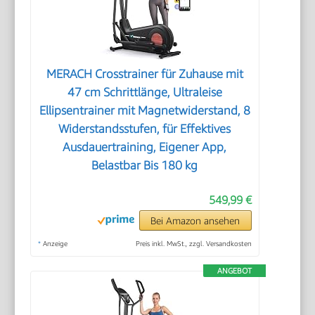
MERACH Crosstrainer für Zuhause mit
47 cm Schrittlänge, Ultraleise
Ellipsentrainer mit Magnetwiderstand, 8
Widerstandsstufen, für Effektives
Ausdauertraining, Eigener App,
Belastbar Bis 180 kg
549,99 €
Bei Amazon ansehen
*
Anzeige
Preis inkl. MwSt., zzgl. Versandkosten
ANGEBOT