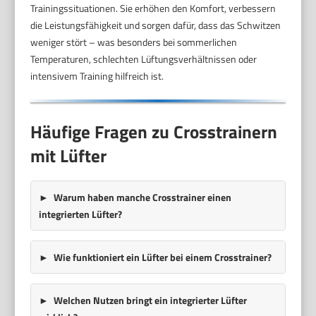
Trainingssituationen. Sie erhöhen den Komfort, verbessern
die Leistungsfähigkeit und sorgen dafür, dass das Schwitzen
weniger stört – was besonders bei sommerlichen
Temperaturen, schlechten Lüftungsverhältnissen oder
intensivem Training hilfreich ist.
Häufige Fragen zu Crosstrainern
mit Lüfter
Warum haben manche Crosstrainer einen
integrierten Lüfter?
Wie funktioniert ein Lüfter bei einem Crosstrainer?
Welchen Nutzen bringt ein integrierter Lüfter