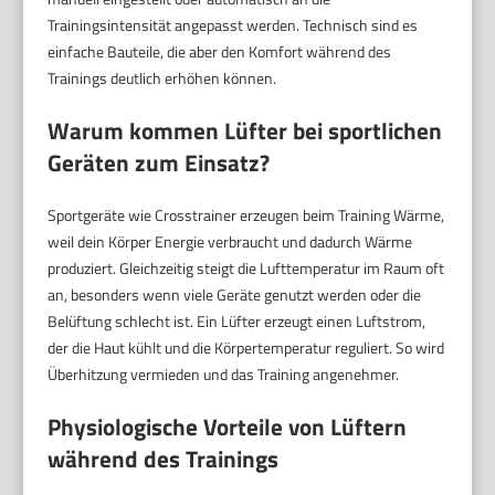
Trainingsintensität angepasst werden. Technisch sind es
einfache Bauteile, die aber den Komfort während des
Trainings deutlich erhöhen können.
Warum kommen Lüfter bei sportlichen
Geräten zum Einsatz?
Sportgeräte wie Crosstrainer erzeugen beim Training Wärme,
weil dein Körper Energie verbraucht und dadurch Wärme
produziert. Gleichzeitig steigt die Lufttemperatur im Raum oft
an, besonders wenn viele Geräte genutzt werden oder die
Belüftung schlecht ist. Ein Lüfter erzeugt einen Luftstrom,
der die Haut kühlt und die Körpertemperatur reguliert. So wird
Überhitzung vermieden und das Training angenehmer.
Physiologische Vorteile von Lüftern
während des Trainings