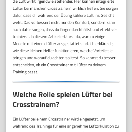
die Luft wirkt irgendwie stehender. Hier können integrierte
Lüfter bei manchen Crosstrainern wirklich helfen. Sie sorgen
dafür, dass dir während der Übung kühlere Luft ins Gesicht
weht. Das verbessert nicht nur den Komfort, sondern kann
auch dafür sorgen, dass du länger durchhältst und effektiver
trainierst. In diesem Artikel erfährst du, warum einige
Modelle mit einem Lüfter ausgestattet sind. Ich erkläre dir,
wie diese kleinen Helfer funktionieren, welche Vorteile sie
bringen und worauf du achten solltest. So kannst du besser
entscheiden, ob ein Crosstrainer mit Lüfter zu deinem
Training passt.
Welche Rolle spielen Lüfter bei
Crosstrainern?
Ein Lüfter bei einem Crosstrainer wird eingesetzt, um
während des Trainings für eine angenehme Luftzirkulation zu