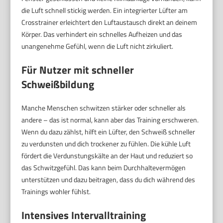
die Luft schnell stickig werden. Ein integrierter Lüfter am
Crosstrainer erleichtert den Luftaustausch direkt an deinem
Körper. Das verhindert ein schnelles Aufheizen und das
unangenehme Gefühl, wenn die Luft nicht zirkuliert.
Für Nutzer mit schneller
Schweißbildung
Manche Menschen schwitzen stärker oder schneller als
andere – das ist normal, kann aber das Training erschweren.
Wenn du dazu zählst, hilft ein Lüfter, den Schweiß schneller
zu verdunsten und dich trockener zu fühlen. Die kühle Luft
fördert die Verdunstungskälte an der Haut und reduziert so
das Schwitzgefühl. Das kann beim Durchhaltevermögen
unterstützen und dazu beitragen, dass du dich während des
Trainings wohler fühlst.
Intensives Intervalltraining