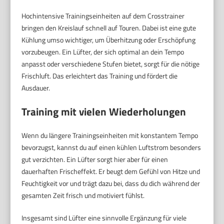
Hochintensive Trainingseinheiten auf dem Crosstrainer
bringen den Kreislauf schnell auf Touren. Dabei ist eine gute
Kühlung umso wichtiger, um Überhitzung oder Erschöpfung
vorzubeugen. Ein Lüfter, der sich optimal an dein Tempo
anpasst oder verschiedene Stufen bietet, sorgt für die nötige
Frischluft. Das erleichtert das Training und fördert die
Ausdauer.
Training mit vielen Wiederholungen
Wenn du längere Trainingseinheiten mit konstantem Tempo
bevorzugst, kannst du auf einen kühlen Luftstrom besonders
gut verzichten. Ein Lüfter sorgt hier aber für einen
dauerhaften Frischeffekt. Er beugt dem Gefühl von Hitze und
Feuchtigkeit vor und trägt dazu bei, dass du dich während der
gesamten Zeit frisch und motiviert fühlst.
Insgesamt sind Lüfter eine sinnvolle Ergänzung für viele