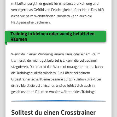
mit Lüfter sorgt hier gezielt für eine bessere Kühlung und
verringert das Gefühl von Feuchtigkeit auf der Haut. Das hilft
nicht nur beim Wohlbefinden, sondern kann auch die
Hautgesundheit schonen.
Training in kleinen oder wenig belüfteten
Räumen
Wenn du in einer Wohnung, einem Haus oder einem Raum
trainierst, der nicht gut belüftet ist, kann die Luft schnell
stagnieren. Das macht das Workout unangenehm und kann
die Trainingsqualität mindern. Ein Lüfter bei deinem
Crosstrainer schafft eine bessere Luftzirkulation direkt bei
dir. So bleibt die Luft frischer, und du fühlst dich auch in
geschlossenen Räumen wohler während des Trainings.
Solltest du einen Crosstrainer