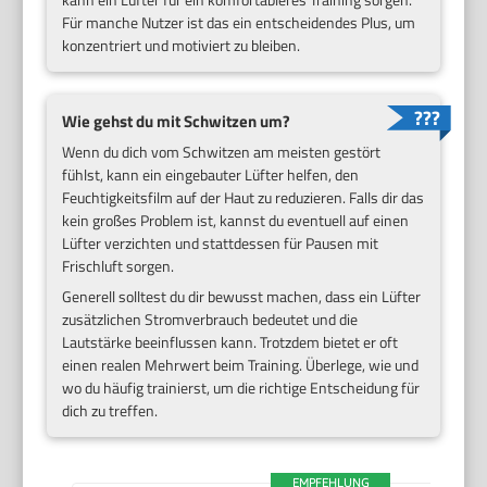
Für manche Nutzer ist das ein entscheidendes Plus, um
konzentriert und motiviert zu bleiben.
Wie gehst du mit Schwitzen um?
Wenn du dich vom Schwitzen am meisten gestört
fühlst, kann ein eingebauter Lüfter helfen, den
Feuchtigkeitsfilm auf der Haut zu reduzieren. Falls dir das
kein großes Problem ist, kannst du eventuell auf einen
Lüfter verzichten und stattdessen für Pausen mit
Frischluft sorgen.
Generell solltest du dir bewusst machen, dass ein Lüfter
zusätzlichen Stromverbrauch bedeutet und die
Lautstärke beeinflussen kann. Trotzdem bietet er oft
einen realen Mehrwert beim Training. Überlege, wie und
wo du häufig trainierst, um die richtige Entscheidung für
dich zu treffen.
EMPFEHLUNG