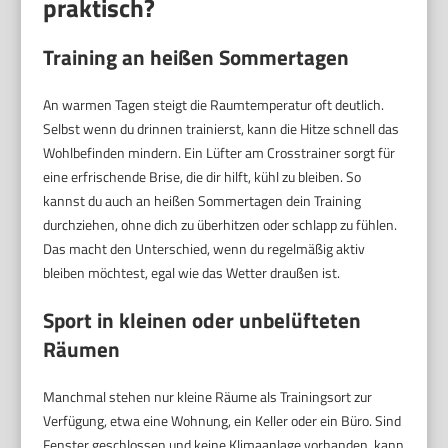
praktisch?
Training an heißen Sommertagen
An warmen Tagen steigt die Raumtemperatur oft deutlich.
Selbst wenn du drinnen trainierst, kann die Hitze schnell das
Wohlbefinden mindern. Ein Lüfter am Crosstrainer sorgt für
eine erfrischende Brise, die dir hilft, kühl zu bleiben. So
kannst du auch an heißen Sommertagen dein Training
durchziehen, ohne dich zu überhitzen oder schlapp zu fühlen.
Das macht den Unterschied, wenn du regelmäßig aktiv
bleiben möchtest, egal wie das Wetter draußen ist.
Sport in kleinen oder unbelüfteten
Räumen
Manchmal stehen nur kleine Räume als Trainingsort zur
Verfügung, etwa eine Wohnung, ein Keller oder ein Büro. Sind
Fenster geschlossen und keine Klimaanlage vorhanden, kann